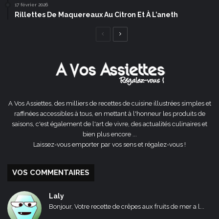
17 février 2026
Rillettes De Maquereaux Au Citron Et À L’aneth
Page
Page
précédente
suivante
A Vos Assiettes, des milliers de recettes de cuisine illustrées simples et
raffinées accessibles à tous, en mettant à l'honneur les produits de
saisons, c'est également de l'art de vivre, des actualités culinaires et
bien plus encore ...
Laissez-vous emporter par vos sens et régalez-vous !
VOS COMMENTAIRES
Laly
Bonjour, Votre recette de crêpes aux fruits de mer a l...