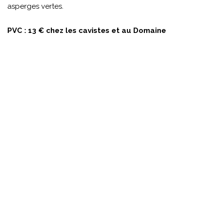
asperges vertes.
PVC : 13 € chez les cavistes et au Domaine