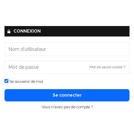
CONNEXION
Mot de passe oublié ?
Se souvenir de moi
Se connecter
Vous n'avez pas de compte ?