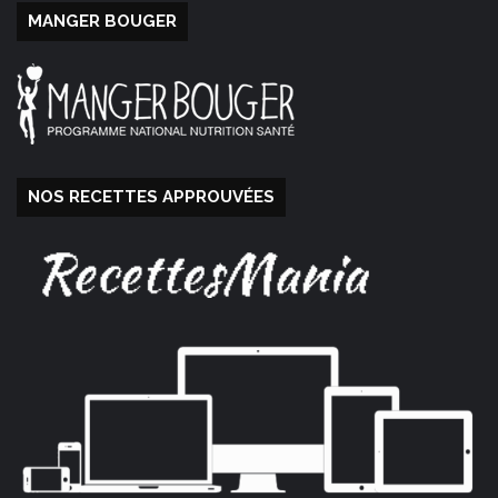
MANGER BOUGER
NOS RECETTES APPROUVÉES