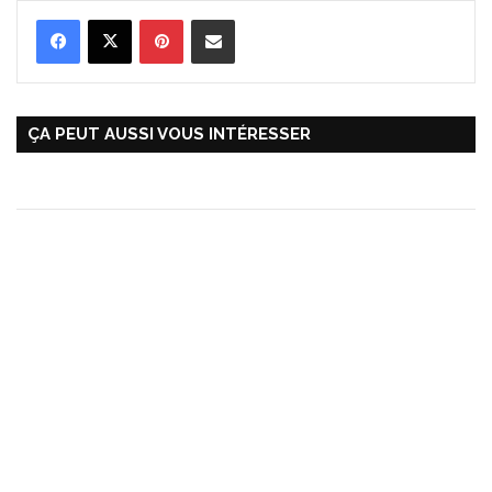
Pinterest
Partager par Email
ÇA PEUT AUSSI VOUS INTÉRESSER