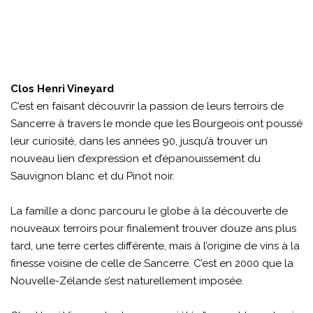
Clos Henri Vineyard
C’est en faisant découvrir la passion de leurs terroirs de
Sancerre à travers le monde que les Bourgeois ont poussé
leur curiosité, dans les années 90, jusqu’à trouver un
nouveau lien d’expression et d’épanouissement du
Sauvignon blanc et du Pinot noir.
La famille a donc parcouru le globe à la découverte de
nouveaux terroirs pour finalement trouver douze ans plus
tard, une terre certes différente, mais à l’origine de vins à la
finesse voisine de celle de Sancerre. C’est en 2000 que la
Nouvelle-Zélande s’est naturellement imposée.