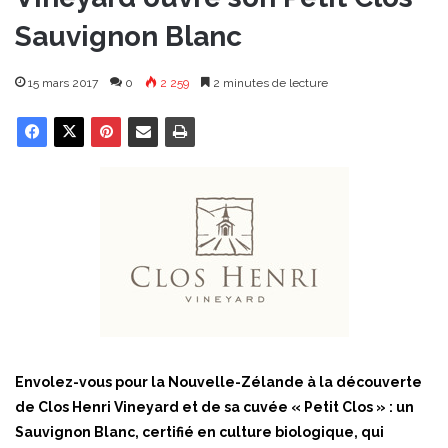
Sauvignon Blanc
15 mars 2017
0
2 259
2 minutes de lecture
Envolez-vous pour la Nouvelle-Zélande à la découverte
de Clos Henri Vineyard et de sa cuvée « Petit Clos » : un
Sauvignon Blanc, certifié en culture biologique, qui