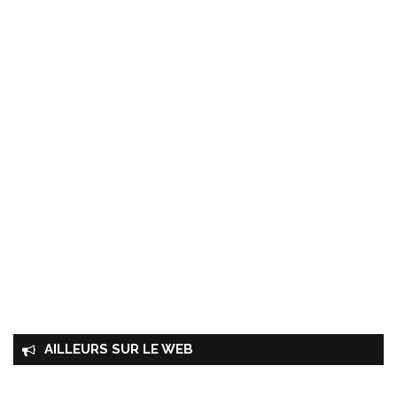
AILLEURS SUR LE WEB