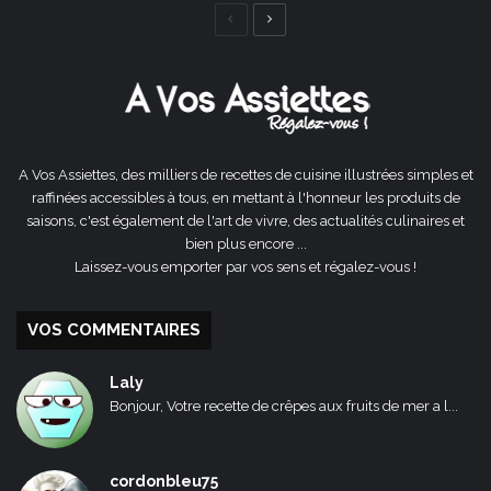
Page
Page
précédente
suivante
A Vos Assiettes, des milliers de recettes de cuisine illustrées simples et
raffinées accessibles à tous, en mettant à l'honneur les produits de
saisons, c'est également de l'art de vivre, des actualités culinaires et
bien plus encore ...
Laissez-vous emporter par vos sens et régalez-vous !
VOS COMMENTAIRES
Laly
Bonjour, Votre recette de crêpes aux fruits de mer a l...
cordonbleu75