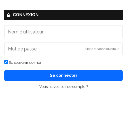
CONNEXION
Mot de passe oublié ?
Se souvenir de moi
Se connecter
Vous n'avez pas de compte ?