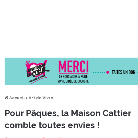
Accueil
>
Art de Vivre
Pour Pâques, la Maison Cattier
comble toutes envies !