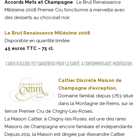
Accords Mets et Champagne
: Le Brut Renaissance
Millésime 2008 Premier Cru fonctionne à merveille avec
des desserts au chocolat noir.
Le Brut Renaissance Millésime 2008
Disponible en quantité limitée
45 euros TTC – 75 cl.
Cattier Discrète Maison de
Champagne d'exception,
Domaine familial depuis 1763 situé
dans la Montagne de Reims, sur le
terroir Premier Cru de Chigny-Les-Roses.
La Maison Cattier, à Chigny-les-Roses, est une des rares
Maisons de Champagne encore familiale et indépendante.
Depuis 2011, la Maison est dirigée par Alexandre Cattier,