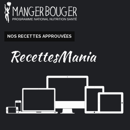
NOS RECETTES APPROUVÉES