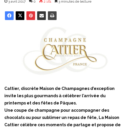
3 avril 2017
0
2 161
3 minutes de lecture
Cattier, discrète Maison de Champagnes d’exception
invite les plus gourmands à célébrer l’arrivée du
printemps et des fêtes de Pâques.
Une coupe de champagne pour accompagner des
chocolats ou pour sublimer un repas de fête, La Maison
Cattier célèbre ces moments de partage et propose de