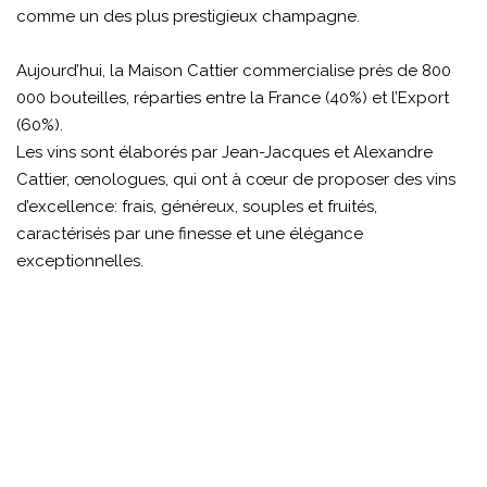
comme un des plus prestigieux champagne.
Aujourd’hui, la Maison Cattier commercialise près de 800
000 bouteilles, réparties entre la France (40%) et l’Export
(60%).
Les vins sont élaborés par Jean-Jacques et Alexandre
Cattier, œnologues, qui ont à cœur de proposer des vins
d’excellence: frais, généreux, souples et fruités,
caractérisés par une finesse et une élégance
exceptionnelles.