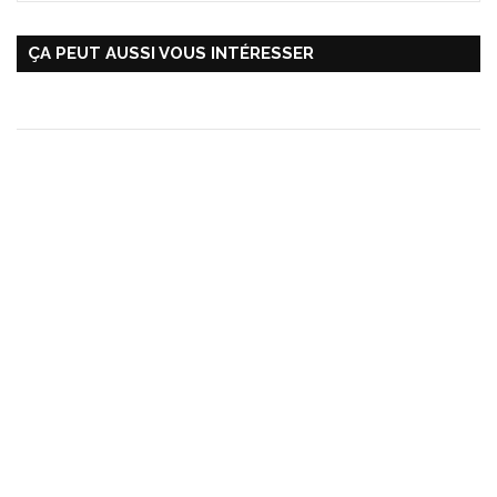
ÇA PEUT AUSSI VOUS INTÉRESSER