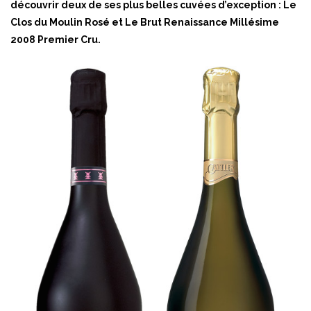
découvrir deux de ses plus belles cuvées d’exception : Le
Clos du Moulin Rosé et Le Brut Renaissance Millésime
2008 Premier Cru.