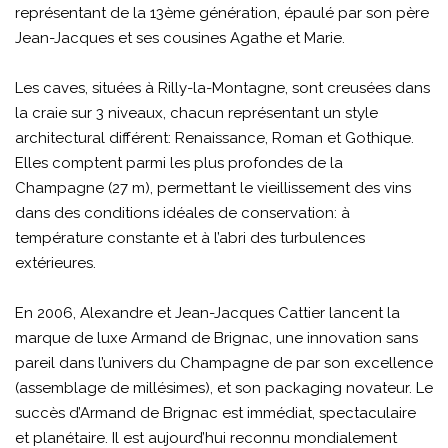
représentant de la 13ème génération, épaulé par son père
Jean-Jacques et ses cousines Agathe et Marie.
Les caves, situées à Rilly-la-Montagne, sont creusées dans
la craie sur 3 niveaux, chacun représentant un style
architectural différent: Renaissance, Roman et Gothique.
Elles comptent parmi les plus profondes de la
Champagne (27 m), permettant le vieillissement des vins
dans des conditions idéales de conservation: à
température constante et à l’abri des turbulences
extérieures.
En 2006, Alexandre et Jean-Jacques Cattier lancent la
marque de luxe Armand de Brignac, une innovation sans
pareil dans l’univers du Champagne de par son excellence
(assemblage de millésimes), et son packaging novateur. Le
succès d’Armand de Brignac est immédiat, spectaculaire
et planétaire. Il est aujourd’hui reconnu mondialement