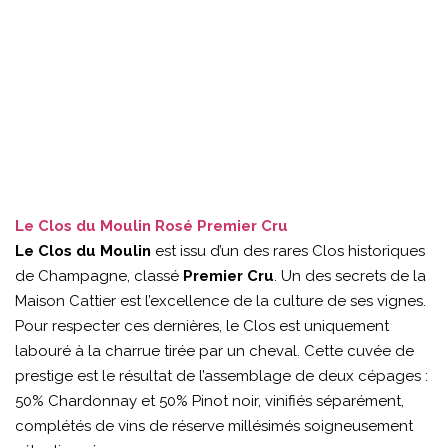
Le Clos du Moulin Rosé Premier Cru
Le Clos du Moulin
est issu d’un des rares Clos historiques
de Champagne, classé
Premier Cru
. Un des secrets de la
Maison Cattier est l’excellence de la culture de ses vignes.
Pour respecter ces dernières, le Clos est uniquement
labouré à la charrue tirée par un cheval. Cette cuvée de
prestige est le résultat de l’assemblage de deux cépages :
50% Chardonnay et 50% Pinot noir, vinifiés séparément,
complétés de vins de réserve millésimés soigneusement