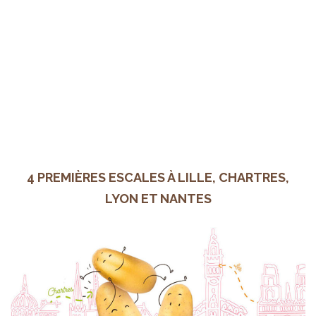
4 PREMIÈRES ESCALES À LILLE, CHARTRES,
LYON ET NANTES