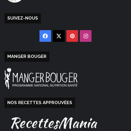
SUIVEZ-NOUS
Facebook
X
Pinterest
Instagram
MANGER BOUGER
NOS RECETTES APPROUVÉES