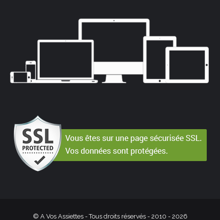
© A Vos Assiettes - Tous droits réservés - 2010 -
2026