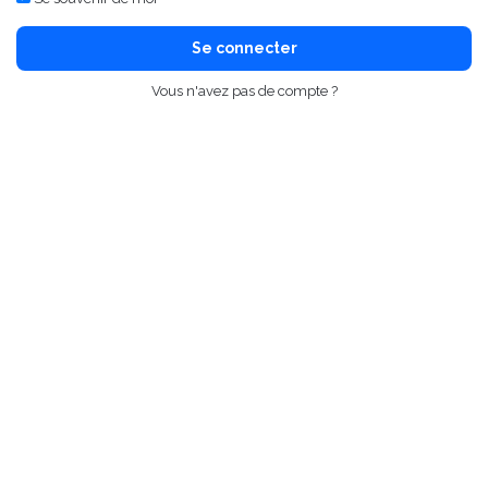
Se connecter
Vous n'avez pas de compte ?