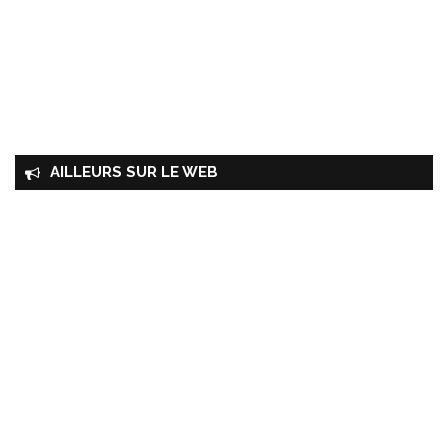
AILLEURS SUR LE WEB