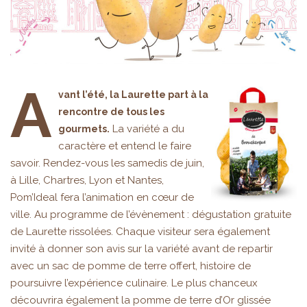
A
vant l’été, la Laurette part à la
rencontre de tous les
La variété a du
gourmets.
caractère et entend le faire
savoir. Rendez-vous les samedis de juin,
à Lille, Chartres, Lyon et Nantes,
Pom’Ideal fera l’animation en cœur de
ville. Au programme de l’évènement : dégustation gratuite
de Laurette rissolées. Chaque visiteur sera également
invité à donner son avis sur la variété avant de repartir
avec un sac de pomme de terre offert, histoire de
poursuivre l’expérience culinaire. Le plus chanceux
découvrira également la pomme de terre d’Or glissée