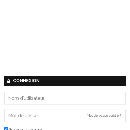
CONNEXION
Mot de passe oublié ?
Se souvenir de moi