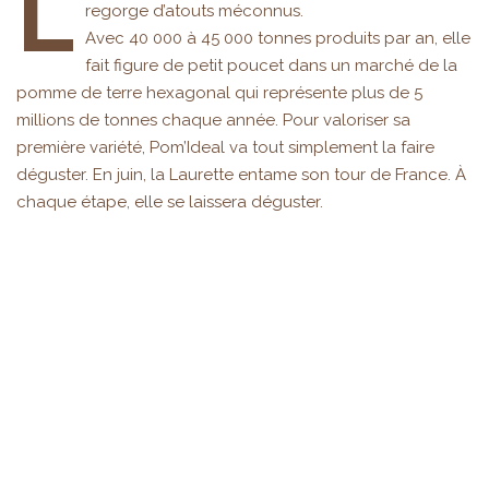
L
regorge d’atouts méconnus.
Avec 40 000 à 45 000 tonnes produits par an, elle
fait figure de petit poucet dans un marché de la
pomme de terre hexagonal qui représente plus de 5
millions de tonnes chaque année. Pour valoriser sa
première variété, Pom’Ideal va tout simplement la faire
déguster. En juin, la Laurette entame son tour de France. À
chaque étape, elle se laissera déguster.