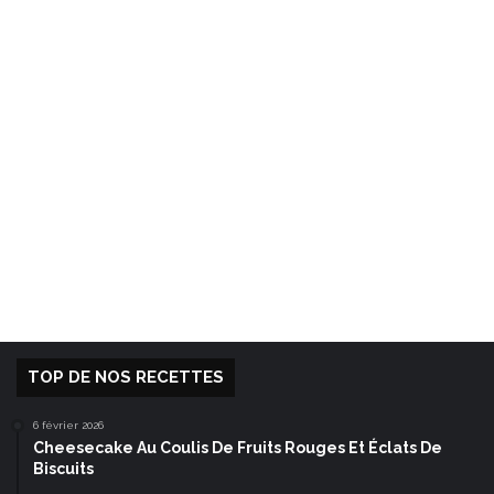
TOP DE NOS RECETTES
6 février 2026
Cheesecake Au Coulis De Fruits Rouges Et Éclats De
Biscuits