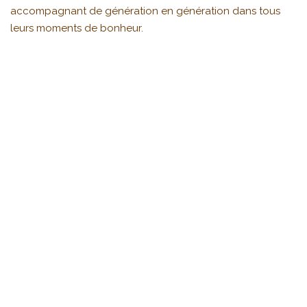
accompagnant de génération en génération dans tous
leurs moments de bonheur.