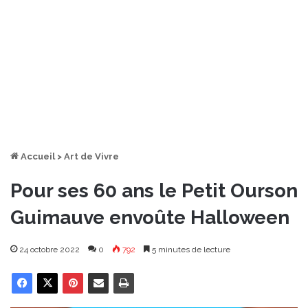
Accueil
>
Art de Vivre
Pour ses 60 ans le Petit Ourson
Guimauve envoûte Halloween
24 octobre 2022
0
792
5 minutes de lecture