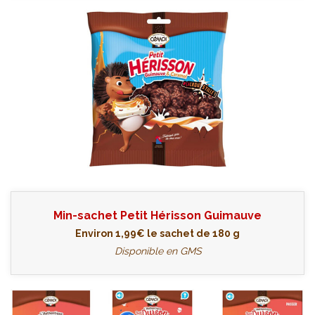
Min-sachet Petit Hérisson Guimauve
Environ 1,99€ le sachet de 180 g
Disponible en GMS