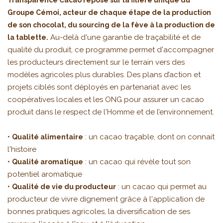
Transparence Cacao repose sur la filière unique du
Groupe Cémoi, acteur de chaque étape de la production
de son chocolat, du sourcing de la fève à la production de
Au-delà d'une garantie de traçabilité et de
la tablette.
qualité du produit, ce programme permet d'accompagner
les producteurs directement sur le terrain vers des
modèles agricoles plus durables. Des plans d’action et
projets ciblés sont déployés en partenariat avec les
coopératives locales et les ONG pour assurer un cacao
produit dans le respect de l'Homme et de l’environnement.
•
: un cacao traçable, dont on connait
Qualité alimentaire
l'histoire
•
: un cacao qui révèle tout son
Qualité aromatique
potentiel aromatique
•
: un cacao qui permet au
Qualité de vie du producteur
producteur de vivre dignement grâce à l'application de
bonnes pratiques agricoles, la diversification de ses