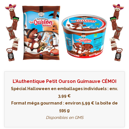
L’Authentique Petit Ourson Guimauve CÉMOI
Spécial Halloween en emballages individuels : env.
3,99 €
Format méga gourmand : environ 5,99 € la boîte de
595 g
Disponibles en GMS