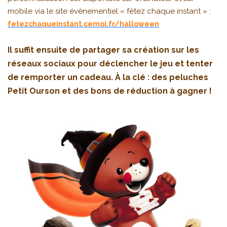
mobile via le site évènementiel « fêtez chaque instant » :
fetezchaqueinstant.cemoi.fr/halloween
Il suffit ensuite de partager sa création sur les
réseaux sociaux pour déclencher le jeu et tenter
de remporter un cadeau. À la clé : des peluches
Petit Ourson et des bons de réduction à gagner !