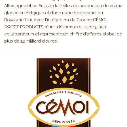
Allemagne et en Suisse, de 2 sites de production de crème
glacée en Belgique et d’une usine de caramel au
Royaume-Uni. Avec l'intégration du Groupe CÉMOI,
SWEET PRODUCTS réunit désormais plus de 5 000
collaborateurs et représente un chiffre d'affaires global de
plus de 1,2 milliard d'euros.