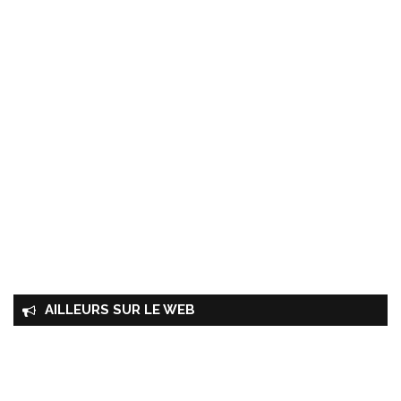
AILLEURS SUR LE WEB