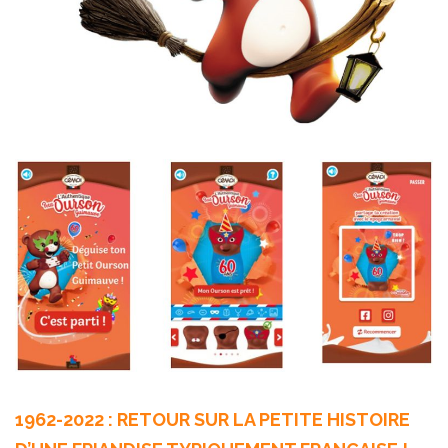
1962-2022 : RETOUR SUR LA PETITE HISTOIRE