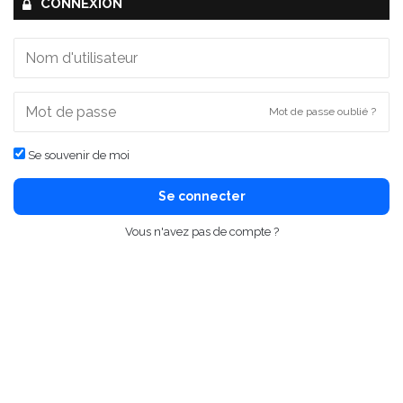
CONNEXION
Mot de passe oublié ?
Se souvenir de moi
Se connecter
Vous n'avez pas de compte ?