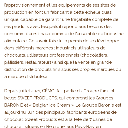
l’approvisionnement et les équipements de ses sites de
production en font un fabricant à cette échelle quasi
unique, capable de garantir une traçabilité complète de
ses produits avec lesquels il répond aux besoins des
consommateurs finaux comme de l'ensemble de l'industrie
alimentaire. Ce savoir-faire lui a permis de se développer
dans différents marchés : industriels utilisateurs de
chocolats, utilisateurs professionnels (chocolatiers,
pâtissiers, restaurateurs) ainsi que la vente en grande
distribution de produits finis sous ses propres marques ou
à marque distributeur.
Depuis juillet 2021, CÉMOI fait partie du Groupe familial
belge SWEET PRODUCTS, qui comprend les Groupes
BARONIE et « Belgian Ice Cream ». Le Groupe Baronie est
aujourd’hui l’un des principaux fabricants européens de
chocolat. Sweet Products est à la tête de 7 usines de
chocolat, situées en Belgique, aux Pays-Bas, en