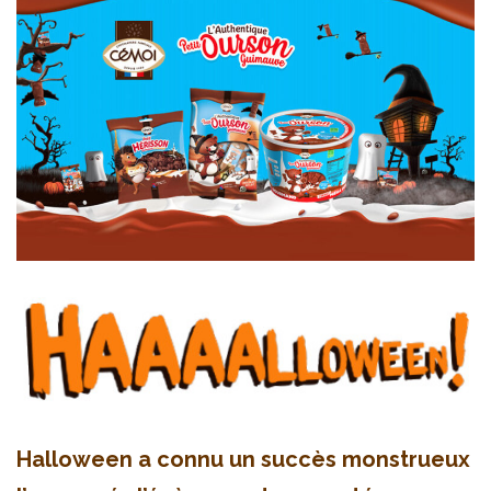
Halloween a connu un succès monstrueux