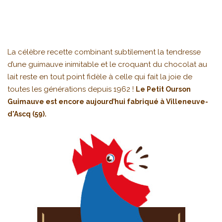
La célèbre recette combinant subtilement la tendresse
d’une guimauve inimitable et le croquant du chocolat au
lait reste en tout point fidèle à celle qui fait la joie de
toutes les générations depuis 1962 !
Le Petit Ourson
Guimauve est encore aujourd’hui fabriqué à Villeneuve-
d'Ascq (59).