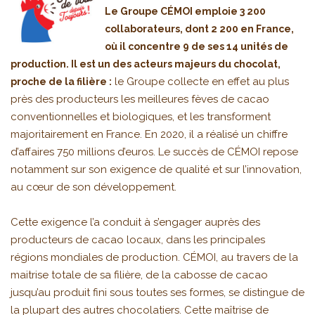
Le Groupe CÉMOI emploie 3 200
collaborateurs, dont 2 200 en France,
où il concentre 9 de ses 14 unités de
production. Il est un des acteurs majeurs du chocolat,
le Groupe collecte en effet au plus
proche de la filière :
près des producteurs les meilleures fèves de cacao
conventionnelles et biologiques, et les transforment
majoritairement en France. En 2020, il a réalisé un chiffre
d’affaires 750 millions d’euros. Le succès de CÉMOI repose
notamment sur son exigence de qualité et sur l’innovation,
au cœur de son développement.
Cette exigence l’a conduit à s’engager auprès des
producteurs de cacao locaux, dans les principales
régions mondiales de production. CÉMOI, au travers de la
maitrise totale de sa filière, de la cabosse de cacao
jusqu’au produit fini sous toutes ses formes, se distingue de
la plupart des autres chocolatiers. Cette maîtrise de