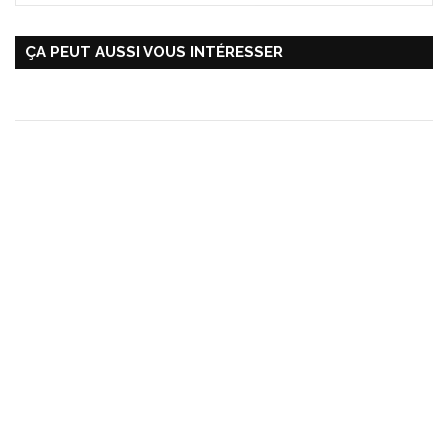
ÇA PEUT AUSSI VOUS INTÉRESSER