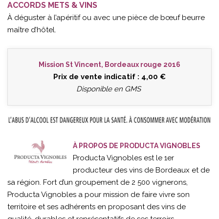
ACCORDS METS & VINS
À déguster à l’apéritif ou avec une pièce de bœuf beurre
maître d’hôtel.
Mission St Vincent, Bordeaux rouge 2016
Prix de vente indicatif : 4,00 €
Disponible en GMS
À PROPOS DE PRODUCTA VIGNOBLES
Producta Vignobles est le 1er
producteur des vins de Bordeaux et de
sa région. Fort d’un groupement de 2 500 vignerons,
Producta Vignobles a pour mission de faire vivre son
territoire et ses adhérents en proposant des vins de