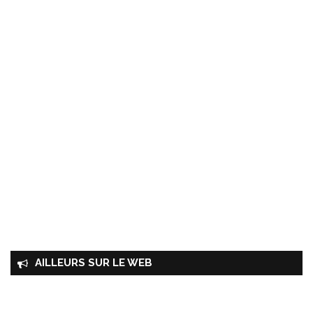
AILLEURS SUR LE WEB