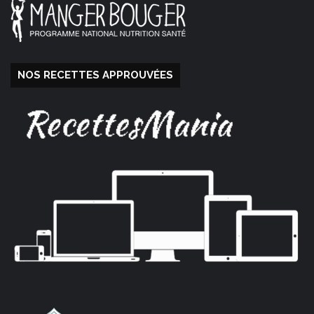
NOS RECETTES APPROUVÉES