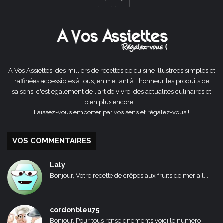
Page
Page
précédente
suivante
A Vos Assiettes, des milliers de recettes de cuisine illustrées simples et
raffinées accessibles à tous, en mettant à l'honneur les produits de
saisons, c'est également de l'art de vivre, des actualités culinaires et
bien plus encore ...
Laissez-vous emporter par vos sens et régalez-vous !
VOS COMMENTAIRES
Laly
Bonjour, Votre recette de crêpes aux fruits de mer a l...
cordonbleu75
Bonjour, Pour tous renseignements voici le numéro