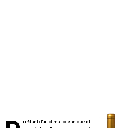
rofitant d’un climat océanique et