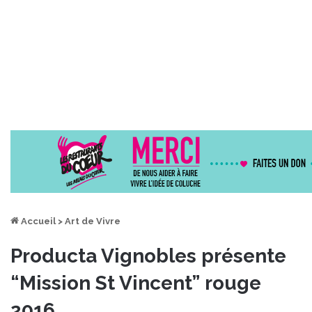
Accueil
>
Art de Vivre
Producta Vignobles présente
“Mission St Vincent” rouge
2016