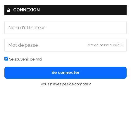
CONNEXION
Mot de passe oublié ?
Se souvenir de moi
Se connecter
Vous n'avez pas de compte ?