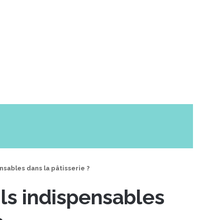
nsables dans la pâtisserie ?
ils indispensables