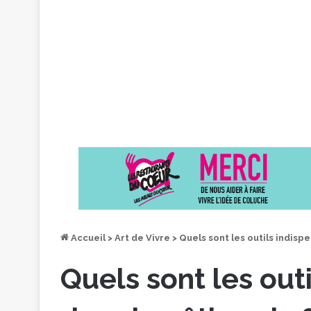
Accueil
>
Art de Vivre
>
Quels sont les outils indispe
Quels sont les out