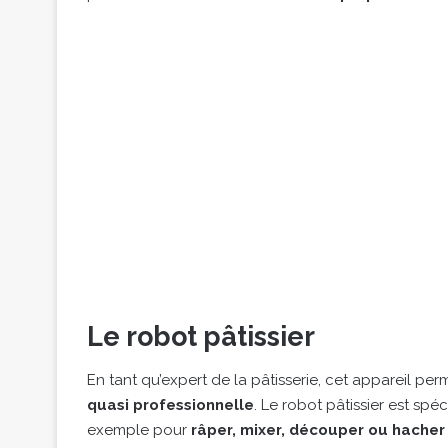
Le robot pâtissier
En tant qu’expert de la pâtisserie, cet appareil p
quasi professionnelle
. Le robot pâtissier est spé
exemple pour
râper, mixer, découper ou hacher