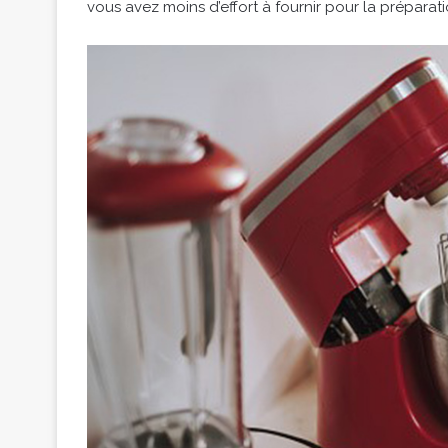
vous avez moins d’effort à fournir pour la préparat