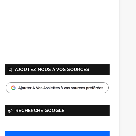
AJOUTEZ‑NOUS À VOS SOURCES
RECHERCHE GOOGLE