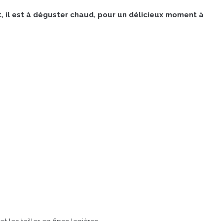
t, il est à déguster chaud, pour un délicieux moment à