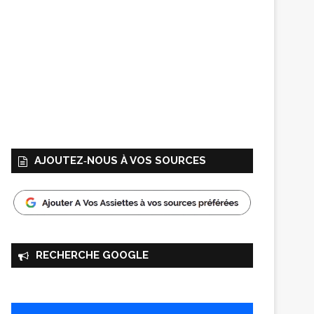
AJOUTEZ‑NOUS À VOS SOURCES
RECHERCHE GOOGLE