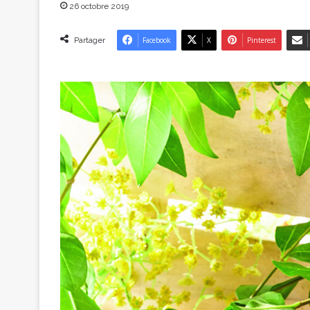
26 octobre 2019
Partager
Facebook
X
Pinterest