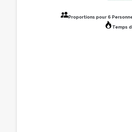
Proportions pour 6 Personn
Temps de