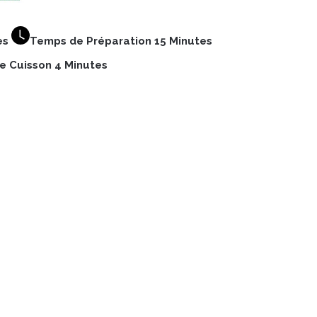
es
Temps de Préparation 15 Minutes
 Cuisson 4 Minutes