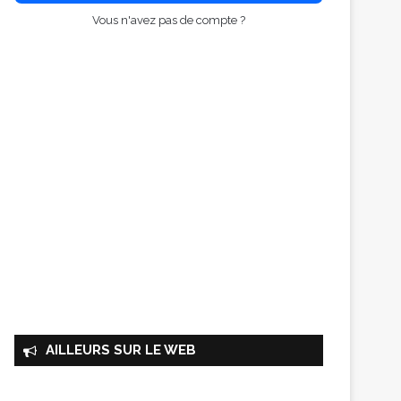
Vous n'avez pas de compte ?
AILLEURS SUR LE WEB