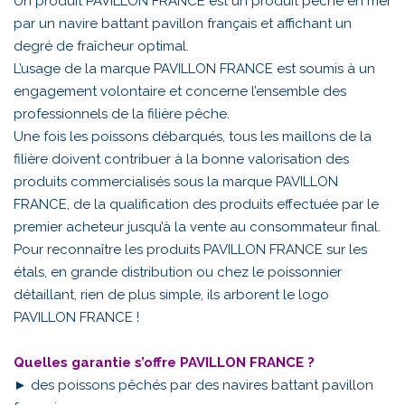
Un produit PAVILLON FRANCE est un produit pêché en mer
par un navire battant pavillon français et affichant un
degré de fraîcheur optimal.
L’usage de la marque PAVILLON FRANCE est soumis à un
engagement volontaire et concerne l’ensemble des
professionnels de la filière pêche.
Une fois les poissons débarqués, tous les maillons de la
filière doivent contribuer à la bonne valorisation des
produits commercialisés sous la marque PAVILLON
FRANCE, de la qualification des produits effectuée par le
premier acheteur jusqu’à la vente au consommateur final.
Pour reconnaître les produits PAVILLON FRANCE sur les
étals, en grande distribution ou chez le poissonnier
détaillant, rien de plus simple, ils arborent le logo
PAVILLON FRANCE !
Quelles garantie s’offre PAVILLON FRANCE ?
► des poissons pêchés par des navires battant pavillon