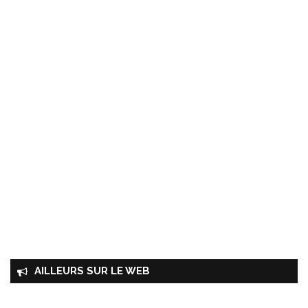
AILLEURS SUR LE WEB