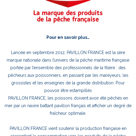
Pour en savoir plus…
Lancée en septembre 2012, PAVILLON FRANCE est la 1ère
marque nationale dans l’univers de la pêche maritime française
portée par l’ensemble des professionnels de la filière : des
pêcheurs aux poissonniers, en passant par les mareyeurs, les
grossistes et les enseignes de la grande distribution. Pour
pouvoir être estampillés
PAVILLON FRANCE, les poissons doivent avoir été pêchés en
mer par un navire battant pavillon français et afficher un degré de
fraîcheur optimale.
PAVILLON FRANCE vient soutenir la production française en