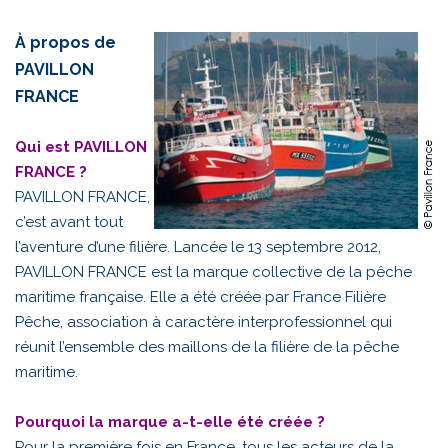
À propos de
PAVILLON
FRANCE
Qui est PAVILLON
FRANCE ?
PAVILLON FRANCE,
c’est avant tout
l’aventure d’une filière. Lancée le 13 septembre 2012,
PAVILLON FRANCE est la marque collective de la pêche
maritime française. Elle a été créée par France Filière
Pêche, association à caractère interprofessionnel qui
réunit l’ensemble des maillons de la filière de la pêche
maritime.
Pourquoi la marque a-t-elle été créée ?
Pour la première fois en France, tous les acteurs de la