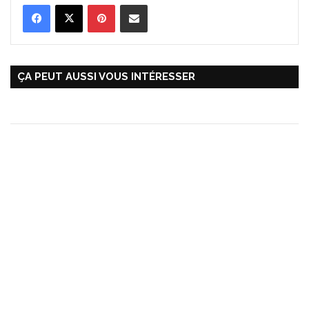
Pinterest
Partager par Email
ÇA PEUT AUSSI VOUS INTÉRESSER