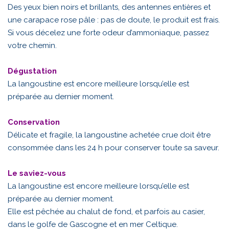
Des yeux bien noirs et brillants, des antennes entières et
une carapace rose pâle : pas de doute, le produit est frais.
Si vous décelez une forte odeur d’ammoniaque, passez
votre chemin.
Dégustation
La langoustine est encore meilleure lorsqu’elle est
préparée au dernier moment.
Conservation
Délicate et fragile, la langoustine achetée crue doit être
consommée dans les 24 h pour conserver toute sa saveur.
Le saviez-vous
La langoustine est encore meilleure lorsqu’elle est
préparée au dernier moment.
Elle est pêchée au chalut de fond, et parfois au casier,
dans le golfe de Gascogne et en mer Celtique.