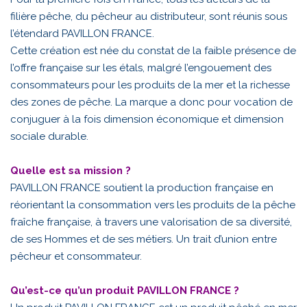
filière pêche, du pêcheur au distributeur, sont réunis sous
l’étendard PAVILLON FRANCE.
Cette création est née du constat de la faible présence de
l’offre française sur les étals, malgré l’engouement des
consommateurs pour les produits de la mer et la richesse
des zones de pêche. La marque a donc pour vocation de
conjuguer à la fois dimension économique et dimension
sociale durable.
Quelle est sa mission ?
PAVILLON FRANCE soutient la production française en
réorientant la consommation vers les produits de la pêche
fraîche française, à travers une valorisation de sa diversité,
de ses Hommes et de ses métiers. Un trait d’union entre
pêcheur et consommateur.
Qu’est-ce qu’un produit PAVILLON FRANCE ?