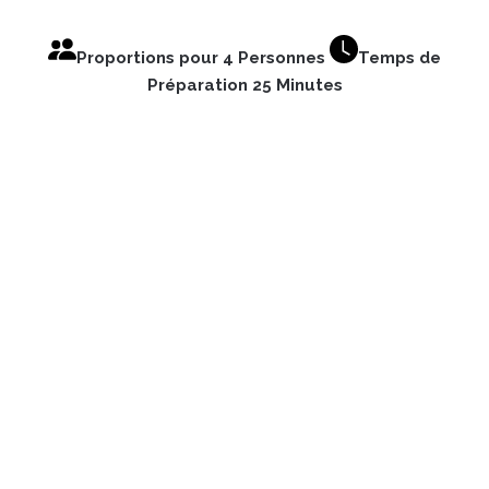
Proportions pour 4 Personnes
Temps de
Préparation 25 Minutes