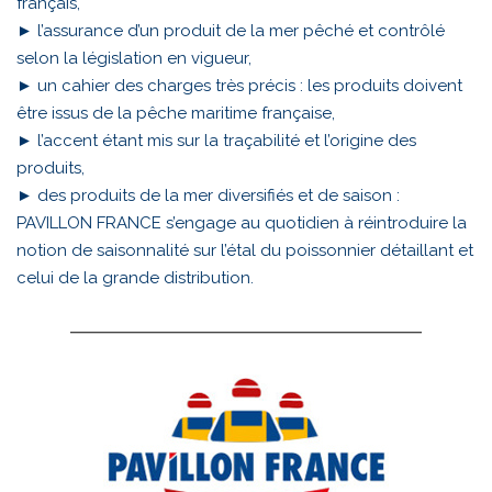
français,
► l’assurance d’un produit de la mer pêché et contrôlé
selon la législation en vigueur,
► un cahier des charges très précis : les produits doivent
être issus de la pêche maritime française,
► l’accent étant mis sur la traçabilité et l’origine des
produits,
► des produits de la mer diversifiés et de saison :
PAVILLON FRANCE s’engage au quotidien à réintroduire la
notion de saisonnalité sur l’étal du poissonnier détaillant et
celui de la grande distribution.