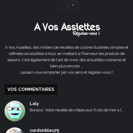
Page
Page
précédente
suivante
A Vos Assiettes, des milliers de recettes de cuisine illustrées simples et
raffinées accessibles à tous, en mettant à l'honneur les produits de
saisons, c'est également de l'art de vivre, des actualités culinaires et
bien plus encore ...
Laissez-vous emporter par vos sens et régalez-vous !
VOS COMMENTAIRES
Laly
Bonjour, Votre recette de crêpes aux fruits de mer a l...
cordonbleu75