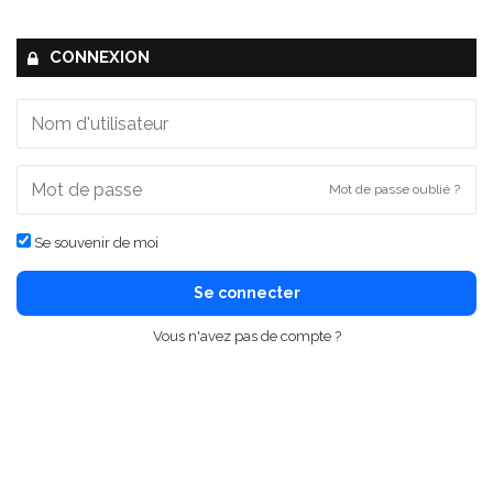
CONNEXION
Mot de passe oublié ?
Se souvenir de moi
Se connecter
Vous n'avez pas de compte ?