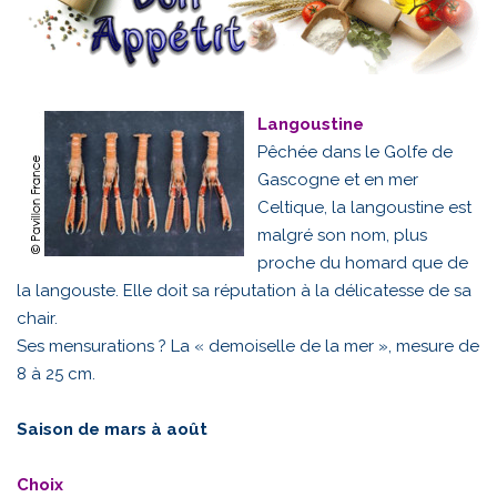
Langoustine
Pêchée dans le Golfe de
Gascogne et en mer
Celtique, la langoustine est
malgré son nom, plus
proche du homard que de
la langouste. Elle doit sa réputation à la délicatesse de sa
chair.
Ses mensurations ? La « demoiselle de la mer », mesure de
8 à 25 cm.
Saison de mars à août
Choix