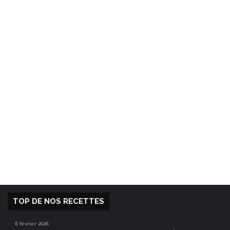
TOP DE NOS RECETTES
6 février 2026