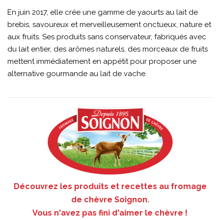
En juin 2017, elle crée une gamme de yaourts au lait de
brebis, savoureux et merveilleusement onctueux, nature et
aux fruits. Ses produits sans conservateur, fabriqués avec
du lait entier, des arômes naturels, des morceaux de fruits
mettent immédiatement en appétit pour proposer une
alternative gourmande au lait de vache.
Découvrez les produits et recettes au fromage
de chèvre Soignon.
Vous n'avez pas fini d'aimer le chèvre !