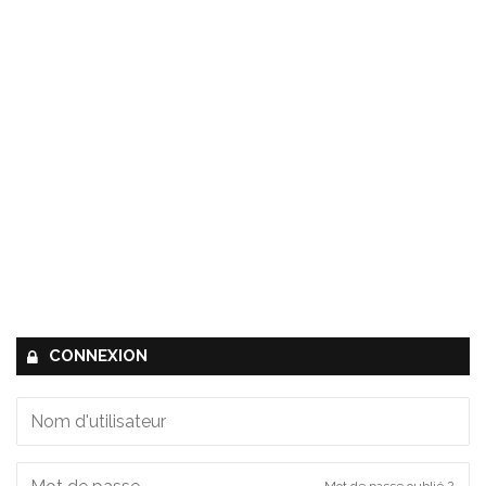
CONNEXION