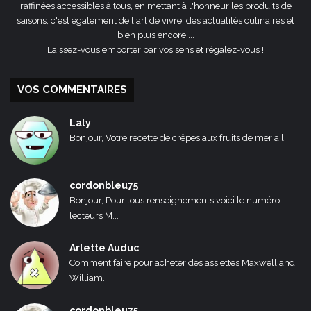
raffinées accessibles à tous, en mettant à l'honneur les produits de
saisons, c'est également de l'art de vivre, des actualités culinaires et
bien plus encore ...
Laissez-vous emporter par vos sens et régalez-vous !
VOS COMMENTAIRES
Laly
Bonjour, Votre recette de crêpes aux fruits de mer a l...
cordonbleu75
Bonjour, Pour tous renseignements voici le numéro
lecteurs M...
Arlette Auduc
Comment faire pour acheter des assiettes Maxwell and
William...
cordonbleu75