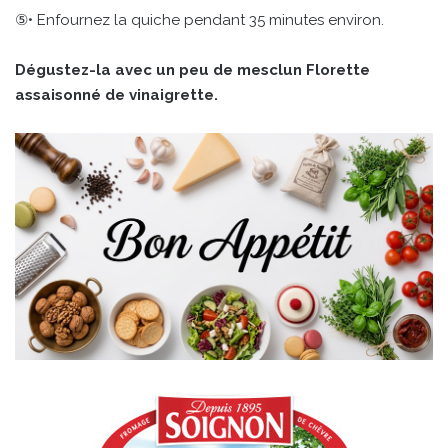
⑤• Enfournez la quiche pendant 35 minutes environ.
Dégustez-la avec un peu de mesclun Florette
assaisonné de vinaigrette.