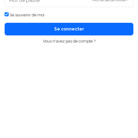
Mot de passe oublié ?
Se souvenir de moi
Se connecter
Vous n'avez pas de compte ?