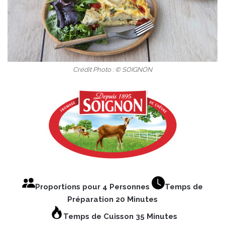
Crédit Photo : © SOIGNON
Proportions pour 4 Personnes
Temps de
Préparation 20 Minutes
Temps de Cuisson 35 Minutes