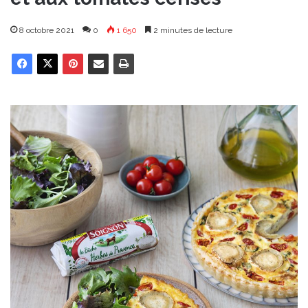
8 octobre 2021
0
1 650
2 minutes de lecture