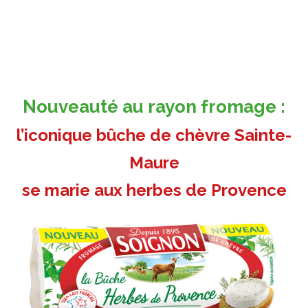
Nouveauté au rayon fromage :
l’iconique bûche de chèvre Sainte-
Maure
se marie aux herbes de Provence