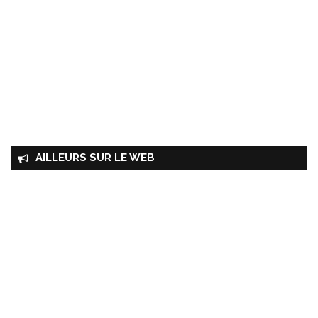
AILLEURS SUR LE WEB