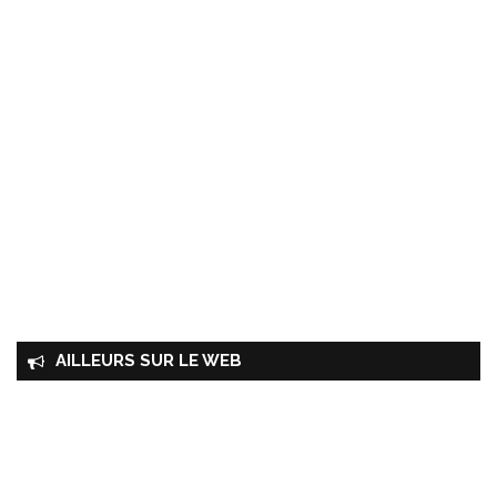
AILLEURS SUR LE WEB