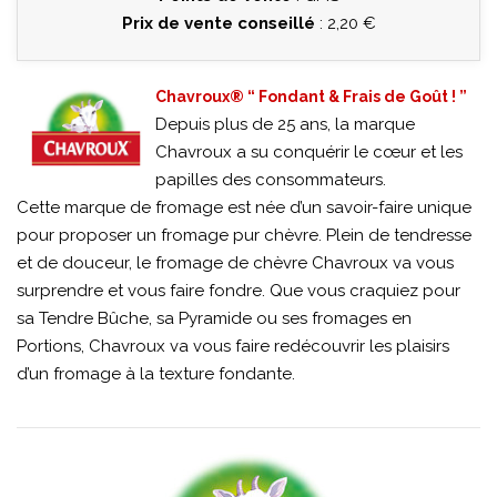
Prix de vente conseillé
: 2,20 €
Chavroux® “ Fondant & Frais de Goût ! ”
Depuis plus de 25 ans, la marque
Chavroux a su conquérir le cœur et les
papilles des consommateurs.
Cette marque de fromage est née d’un savoir-faire unique
pour proposer un fromage pur chèvre. Plein de tendresse
et de douceur, le fromage de chèvre Chavroux va vous
surprendre et vous faire fondre. Que vous craquiez pour
sa Tendre Bûche, sa Pyramide ou ses fromages en
Portions, Chavroux va vous faire redécouvrir les plaisirs
d’un fromage à la texture fondante.