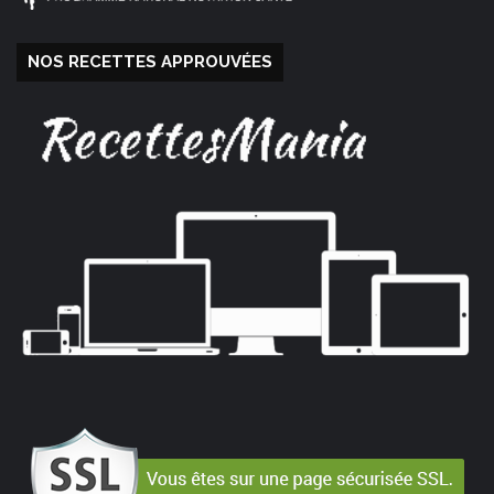
NOS RECETTES APPROUVÉES