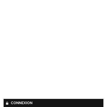
CONNEXION