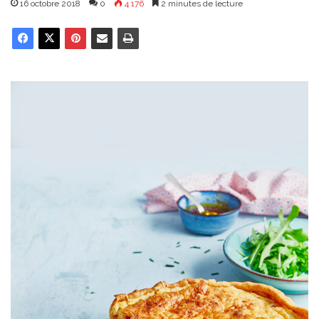
16 octobre 2018
0
4 176
2 minutes de lecture