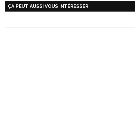
ÇA PEUT AUSSI VOUS INTÉRESSER