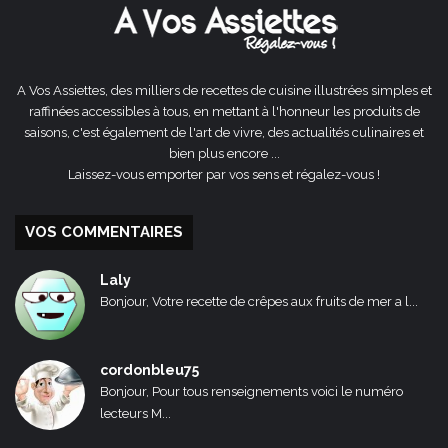
A Vos Assiettes, des milliers de recettes de cuisine illustrées simples et
raffinées accessibles à tous, en mettant à l'honneur les produits de
saisons, c'est également de l'art de vivre, des actualités culinaires et
bien plus encore ...
Laissez-vous emporter par vos sens et régalez-vous !
VOS COMMENTAIRES
Laly
Bonjour, Votre recette de crêpes aux fruits de mer a l...
cordonbleu75
Bonjour, Pour tous renseignements voici le numéro
lecteurs M...