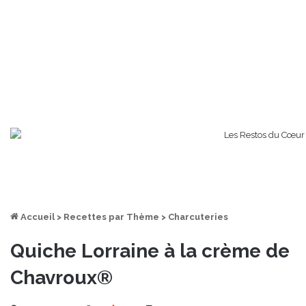
Accueil
>
Recettes par Thème
>
Charcuteries
Quiche Lorraine à la crème de
Chavroux®