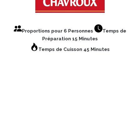
Proportions pour 6 Personnes
Temps de
Préparation 15 Minutes
Temps de Cuisson 45 Minutes