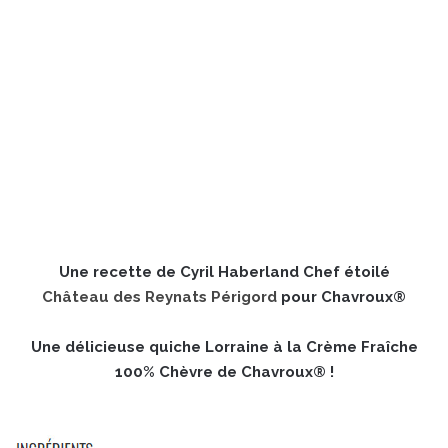
Une recette de Cyril Haberland Chef étoilé
Château des Reynats Périgord
pour Chavroux®
Une délicieuse quiche Lorraine à la Crème Fraîche
100% Chèvre de Chavroux® !