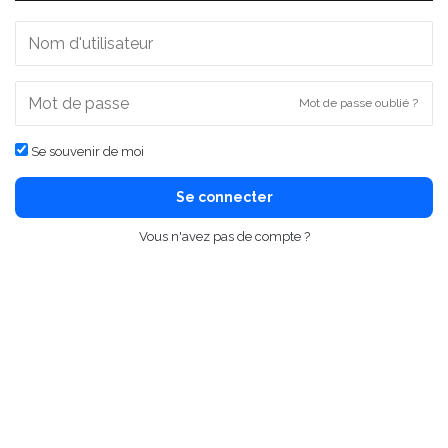
Mot de passe oublié ?
Se souvenir de moi
Se connecter
Vous n'avez pas de compte ?