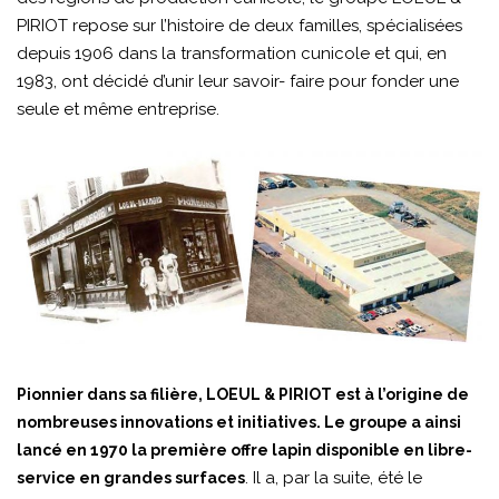
PIRIOT repose sur l’histoire de deux familles, spécialisées
depuis 1906 dans la transformation cunicole et qui, en
1983, ont décidé d’unir leur savoir- faire pour fonder une
seule et même entreprise.
Pionnier dans sa filière, LOEUL & PIRIOT est à l’origine de
nombreuses innovations et initiatives. Le groupe a ainsi
lancé en 1970 la première offre lapin disponible en libre-
. Il a, par la suite, été le
service en grandes surfaces