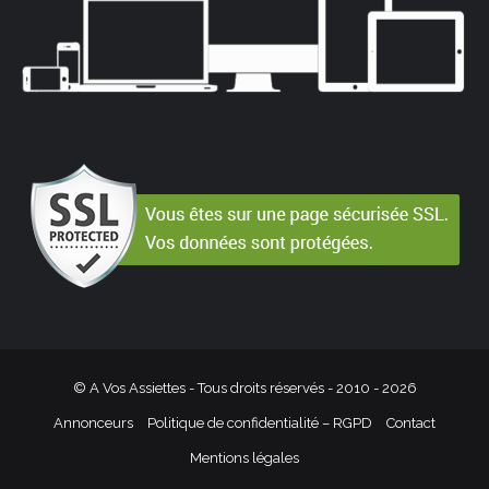
© A Vos Assiettes - Tous droits réservés - 2010 -
2026
Annonceurs
Politique de confidentialité – RGPD
Contact
Mentions légales