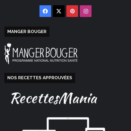
Facebook
X
Pinterest
Instagram
MANGER BOUGER
NOS RECETTES APPROUVÉES