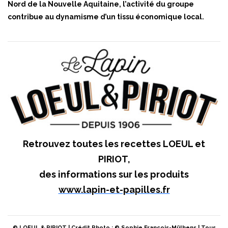
Nord de la Nouvelle Aquitaine, l’activité du groupe
contribue au dynamisme d’un tissu économique local.
Retrouvez toutes les recettes LOEUL et
PIRIOT,
des informations sur les produits
www.lapin-et-papilles.fr
© LOEUL & PIRIOT | Crédit Photo : © Sophie François-Mülhens | Tous