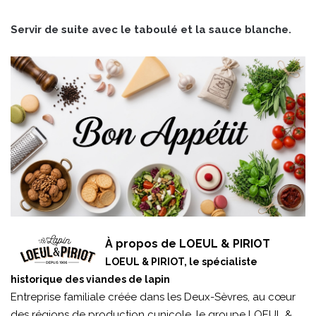
Servir de suite avec le taboulé et la sauce blanche.
À propos de LOEUL & PIRIOT
LOEUL & PIRIOT, le spécialiste
historique des viandes de lapin
Entreprise familiale créée dans les Deux-Sèvres, au cœur
des régions de production cunicole, le groupe LOEUL &