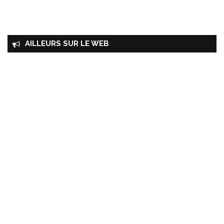
AILLEURS SUR LE WEB