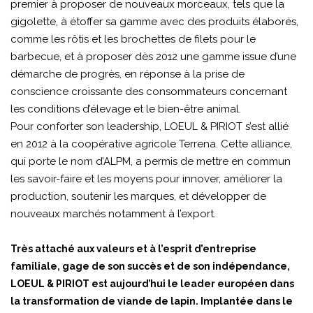
premier à proposer de nouveaux morceaux, tels que la
gigolette, à étoffer sa gamme avec des produits élaborés,
comme les rôtis et les brochettes de filets pour le
barbecue, et à proposer dès 2012 une gamme issue d’une
démarche de progrès, en réponse à la prise de
conscience croissante des consommateurs concernant
les conditions d’élevage et le bien-être animal.
Pour conforter son leadership, LOEUL & PIRIOT s’est allié
en 2012 à la coopérative agricole Terrena. Cette alliance,
qui porte le nom d’ALPM, a permis de mettre en commun
les savoir-faire et les moyens pour innover, améliorer la
production, soutenir les marques, et développer de
nouveaux marchés notamment à l’export.
Très attaché aux valeurs et à l’esprit d’entreprise
familiale, gage de son succès et de son indépendance,
LOEUL & PIRIOT est aujourd’hui le leader européen dans
la transformation de viande de lapin. Implantée dans le