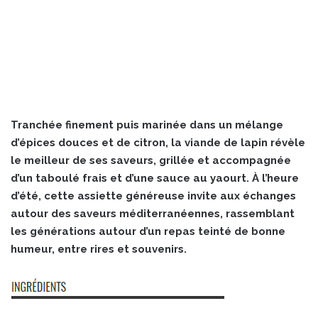
Tranchée finement puis marinée dans un mélange
d’épices douces et de citron, la viande de lapin révèle
le meilleur de ses saveurs, grillée et accompagnée
d’un taboulé frais et d’une sauce au yaourt. À l’heure
d’été, cette assiette généreuse invite aux échanges
autour des saveurs méditerranéennes, rassemblant
les générations autour d’un repas teinté de bonne
humeur, entre rires et souvenirs.