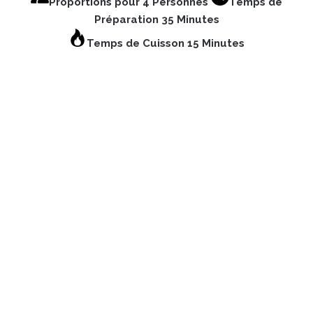
Proportions pour 4 Personnes
Temps de
Préparation 35 Minutes
Temps de Cuisson 15 Minutes