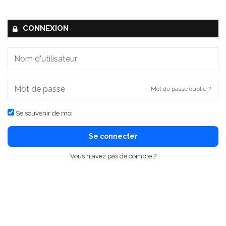
CONNEXION
Mot de passe oublié ?
Se souvenir de moi
Se connecter
Vous n'avez pas de compte ?