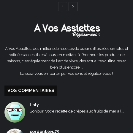
Page
Page
précédente
suivante
A Vos Assiettes, des milliers de recettes de cuisine illustrées simples et
raffinées accessibles à tous, en mettant à l'honneur les produits de
saisons, c'est également de l'art de vivre, des actualités culinaires et
bien plus encore ...
Laissez-vous emporter par vos sens et régalez-vous !
VOS COMMENTAIRES
Laly
Bonjour, Votre recette de crêpes aux fruits de mer a l...
cordonbleu75