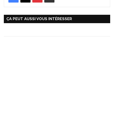
ÇA PEUT AUSSI VOUS INTÉRESSER