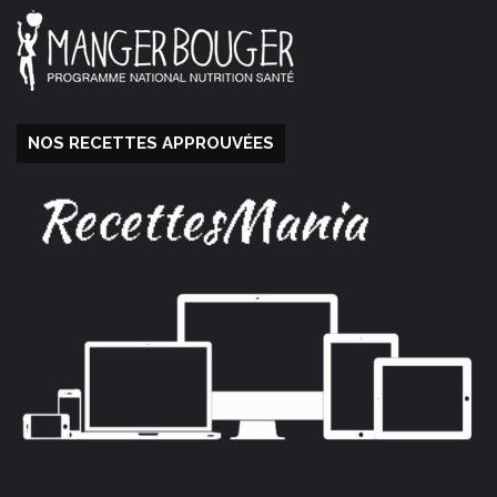
NOS RECETTES APPROUVÉES