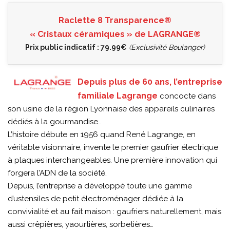
Raclette 8 Transparence®
« Cristaux céramiques » de LAGRANGE®
Prix public indicatif : 79.99€
(
Exclusivité Boulanger
)
Depuis plus de 60 ans, l’entreprise
familiale Lagrange
concocte dans
son usine de la région Lyonnaise des appareils culinaires
dédiés à la gourmandise…
L’histoire débute en 1956 quand René Lagrange, en
véritable visionnaire, invente le premier gaufrier électrique
à plaques interchangeables. Une première innovation qui
forgera l’ADN de la société.
Depuis, l’entreprise a développé toute une gamme
d’ustensiles de petit électroménager dédiée à la
convivialité et au fait maison : gaufriers naturellement, mais
aussi crêpières, yaourtières, sorbetières…