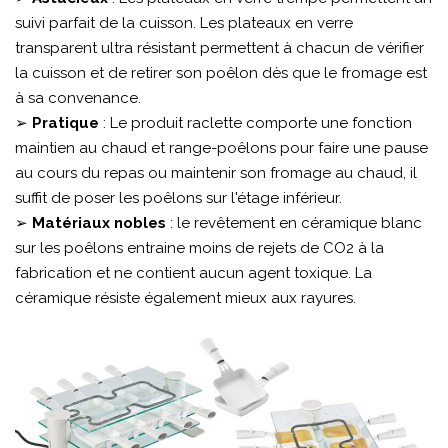
suivi parfait de la cuisson. Les plateaux en verre
transparent ultra résistant permettent à chacun de vérifier
la cuisson et de retirer son poêlon dès que le fromage est
à sa convenance.
➢
Pratique
: Le produit raclette comporte une fonction
maintien au chaud et range-poêlons pour faire une pause
au cours du repas ou maintenir son fromage au chaud, il
suffit de poser les poêlons sur l'étage inférieur.
➢
Matériaux nobles
: le revêtement en céramique blanc
sur les poêlons entraine moins de rejets de CO2 à la
fabrication et ne contient aucun agent toxique. La
céramique résiste également mieux aux rayures.