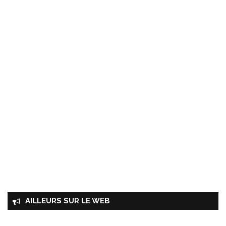
AILLEURS SUR LE WEB