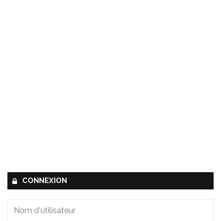
CONNEXION