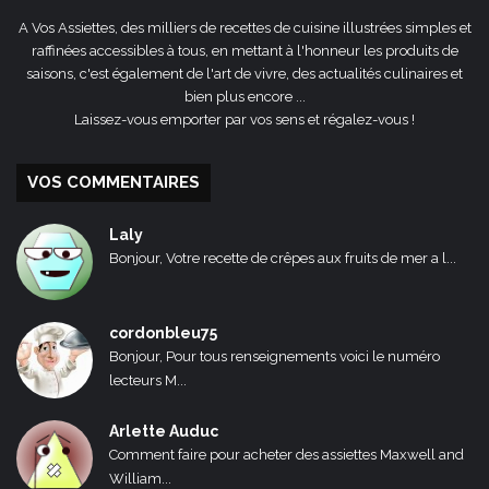
A Vos Assiettes, des milliers de recettes de cuisine illustrées simples et
raffinées accessibles à tous, en mettant à l'honneur les produits de
saisons, c'est également de l'art de vivre, des actualités culinaires et
bien plus encore ...
Laissez-vous emporter par vos sens et régalez-vous !
VOS COMMENTAIRES
Laly
Bonjour, Votre recette de crêpes aux fruits de mer a l...
cordonbleu75
Bonjour, Pour tous renseignements voici le numéro
lecteurs M...
Arlette Auduc
Comment faire pour acheter des assiettes Maxwell and
William...