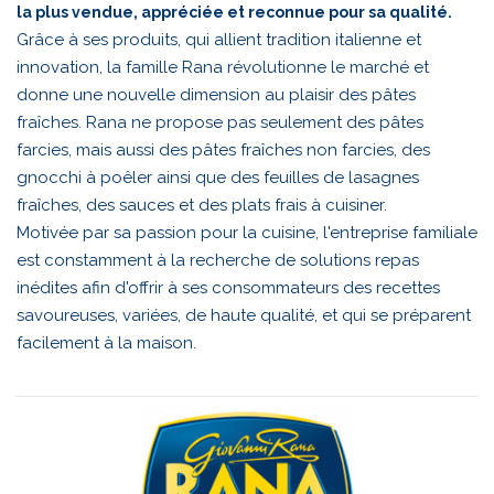
la plus vendue, appréciée et reconnue pour sa qualité.
Grâce à ses produits, qui allient tradition italienne et
innovation, la famille Rana révolutionne le marché et
donne une nouvelle dimension au plaisir des pâtes
fraîches. Rana ne propose pas seulement des pâtes
farcies, mais aussi des pâtes fraîches non farcies, des
gnocchi à poêler ainsi que des feuilles de lasagnes
fraîches, des sauces et des plats frais à cuisiner.
Motivée par sa passion pour la cuisine, l'entreprise familiale
est constamment à la recherche de solutions repas
inédites afin d'offrir à ses consommateurs des recettes
savoureuses, variées, de haute qualité, et qui se préparent
facilement à la maison.