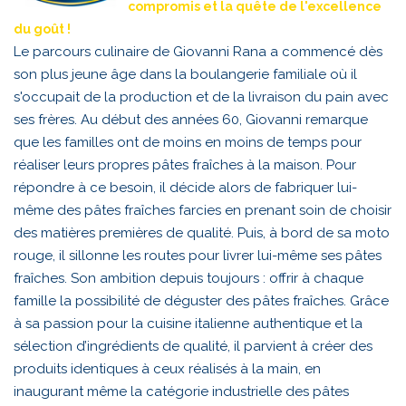
compromis et la quête de l'excellence
du goût !
Le parcours culinaire de Giovanni Rana a commencé dès
son plus jeune âge dans la boulangerie familiale où il
s'occupait de la production et de la livraison du pain avec
ses frères. Au début des années 60, Giovanni remarque
que les familles ont de moins en moins de temps pour
réaliser leurs propres pâtes fraîches à la maison. Pour
répondre à ce besoin, il décide alors de fabriquer lui-
même des pâtes fraîches farcies en prenant soin de choisir
des matières premières de qualité. Puis, à bord de sa moto
rouge, il sillonne les routes pour livrer lui-même ses pâtes
fraîches. Son ambition depuis toujours : offrir à chaque
famille la possibilité de déguster des pâtes fraîches. Grâce
à sa passion pour la cuisine italienne authentique et la
sélection d’ingrédients de qualité, il parvient à créer des
produits identiques à ceux réalisés à la main, en
inaugurant même la catégorie industrielle des pâtes