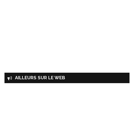
AILLEURS SUR LE WEB