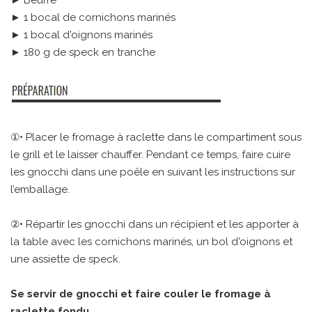
► 1 bocal de cornichons marinés
► 1 bocal d'oignons marinés
► 180 g de speck en tranche
①• Placer le fromage à raclette dans le compartiment sous
le grill et le laisser chauffer. Pendant ce temps, faire cuire
les gnocchi dans une poêle en suivant les instructions sur
l’emballage.
②• Répartir les gnocchi dans un récipient et les apporter à
la table avec les cornichons marinés, un bol d'oignons et
une assiette de speck.
Se servir de gnocchi et faire couler le fromage à
raclette fondu.