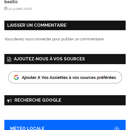
basilic
20 juillet 2026
LAISSER UN COMMENTAIRE
Vous devez
vous connecter
pour publier un commentaire.
AJOUTEZ‑NOUS À VOS SOURCES
RECHERCHE GOOGLE
MÉTÉO LOCALE