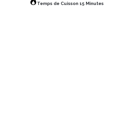
Temps de Cuisson 15 Minutes