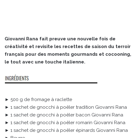
Giovanni Rana fait preuve une nouvelle fois de
créativité et revisite les recettes de saison du terroir
français pour des moments gourmands et cocooning,
le tout avec une touche italienne.
► 500 g de fromage à raclette
► 1 sachet de gnocchi à poêler tradition Giovanni Rana
► 1 sachet de gnocchi à poêler bacon Giovanni Rana
► 1 sachet de gnocchi à poêler romarin Giovanni Rana
► 1 sachet de gnocchi à poêler épinards Giovanni Rana
► Beurre