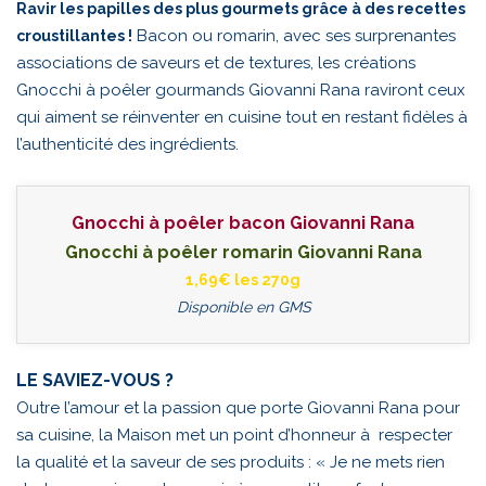
Ravir les papilles des plus gourmets grâce à des recettes
Bacon ou romarin, avec ses surprenantes
croustillantes !
associations de saveurs et de textures, les créations
Gnocchi à poêler gourmands Giovanni Rana raviront ceux
qui aiment se réinventer en cuisine tout en restant fidèles à
l’authenticité des ingrédients.
Gnocchi à poêler bacon Giovanni Rana
Gnocchi à poêler romarin Giovanni Rana
1,69€ les 270g
Disponible en GMS
LE SAVIEZ-VOUS ?
Outre l’amour et la passion que porte Giovanni Rana pour
sa cuisine, la Maison met un point d’honneur à respecter
la qualité et la saveur de ses produits : « Je ne mets rien