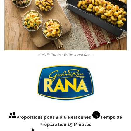
Crédit Photo : © Giovanni Rana
Proportions pour 4 à 6 Personnes
Temps de
Préparation 15 Minutes