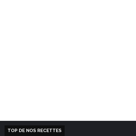
TOP DE NOS RECETTES