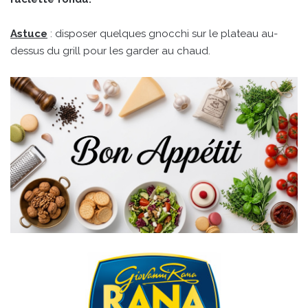
Astuce
: disposer quelques gnocchi sur le plateau au-
dessus du grill pour les garder au chaud.