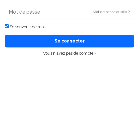
Mot de passe oublié ?
Se souvenir de moi
Se connecter
Vous n'avez pas de compte ?