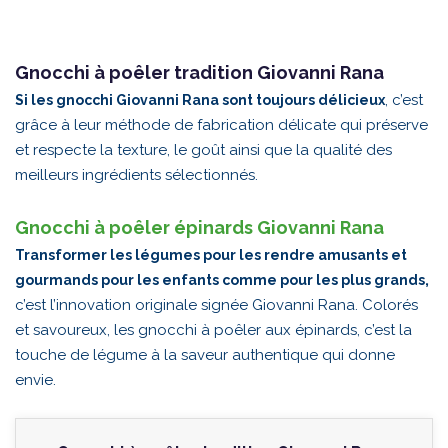
Gnocchi à poêler tradition Giovanni Rana
, c’est
Si les gnocchi Giovanni Rana sont toujours délicieux
grâce à leur méthode de fabrication délicate qui préserve
et respecte la texture, le goût ainsi que la qualité des
meilleurs ingrédients sélectionnés.
Gnocchi à poêler épinards Giovanni Rana
Transformer les légumes pour les rendre amusants et
,
gourmands pour les enfants comme pour les plus grands
c’est l’innovation originale signée Giovanni Rana. Colorés
et savoureux, les gnocchi à poêler aux épinards, c’est la
touche de légume à la saveur authentique qui donne
envie.