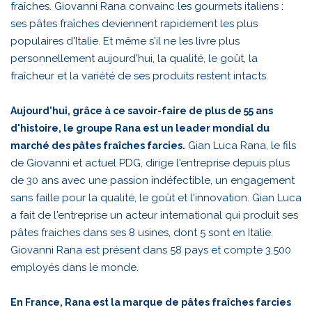
fraîches. Giovanni Rana convainc les gourmets italiens :
ses pâtes fraîches deviennent rapidement les plus
populaires d'Italie. Et même s'il ne les livre plus
personnellement aujourd'hui, la qualité, le goût, la
fraîcheur et la variété de ses produits restent intacts.
Aujourd'hui, grâce à ce savoir-faire de plus de 55 ans
d'histoire, le groupe Rana est un leader mondial du
Gian Luca Rana, le fils
marché des pâtes fraîches farcies.
de Giovanni et actuel PDG, dirige l'entreprise depuis plus
de 30 ans avec une passion indéfectible, un engagement
sans faille pour la qualité, le goût et l'innovation. Gian Luca
a fait de l'entreprise un acteur international qui produit ses
pâtes fraiches dans ses 8 usines, dont 5 sont en Italie.
Giovanni Rana est présent dans 58 pays et compte 3.500
employés dans le monde.
En France, Rana est la marque de pâtes fraîches farcies