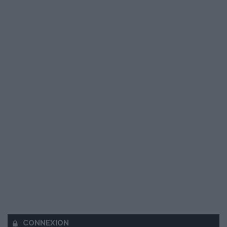
CONNEXION