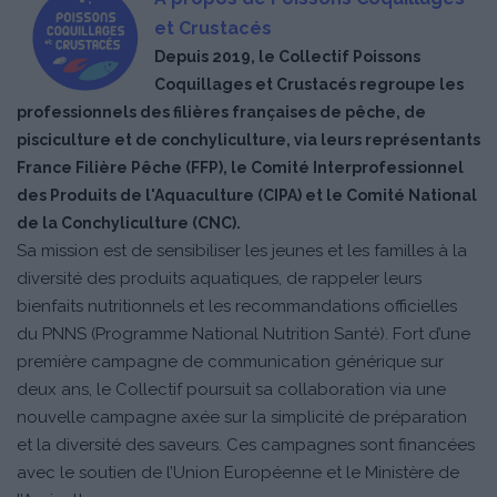
et Crustacés
Depuis 2019, le Collectif Poissons
Coquillages et Crustacés regroupe les
professionnels des filières françaises de pêche, de
pisciculture et de conchyliculture, via leurs représentants
France Filière Pêche (FFP), le Comité Interprofessionnel
des Produits de l'Aquaculture (CIPA) et le Comité National
de la Conchyliculture (CNC).
Sa mission est de sensibiliser les jeunes et les familles à la
diversité des produits aquatiques, de rappeler leurs
bienfaits nutritionnels et les recommandations officielles
du PNNS (Programme National Nutrition Santé). Fort d’une
première campagne de communication générique sur
deux ans, le Collectif poursuit sa collaboration via une
nouvelle campagne axée sur la simplicité de préparation
et la diversité des saveurs. Ces campagnes sont financées
avec le soutien de l’Union Européenne et le Ministère de