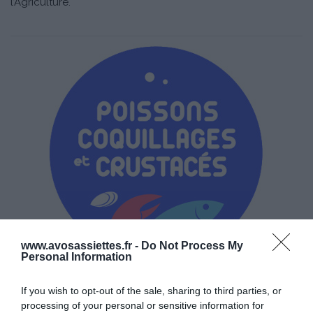
l’Agriculture.
www.avosassiettes.fr -
Do Not Process My
Personal Information
If you wish to opt-out of the sale, sharing to third parties, or
processing of your personal or sensitive information for