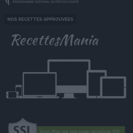
NOS RECETTES APPROUVÉES