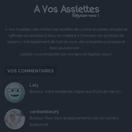
A Vos Assiettes, des milliers de recettes de cuisine illustrées simples et
raffinées accessibles à tous, en mettant à l'honneur les produits de
saisons, c'est également de l'art de vivre, des actualités culinaires et
bien plus encore ...
Laissez-vous emporter par vos sens et régalez-vous !
VOS COMMENTAIRES
Laly
Bonjour, Votre recette de crêpes aux fruits de mer a l...
cordonbleu75
Bonjour, Pour tous renseignements voici le numéro
lecteurs M...