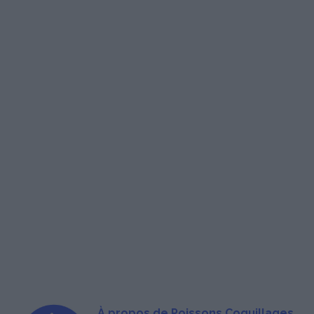
À propos de Poissons Coquillages