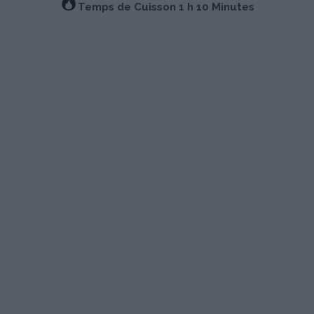
Temps de Cuisson 1 h 10 Minutes