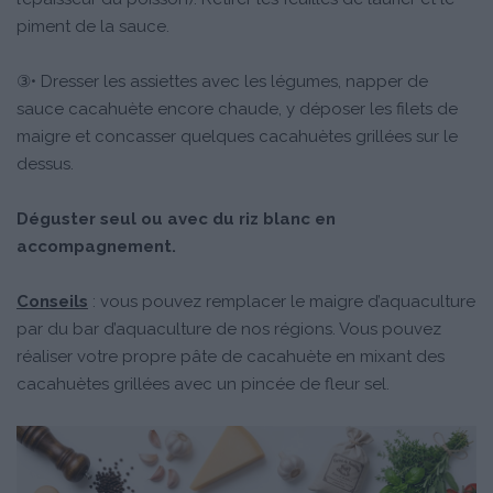
piment de la sauce.
③• Dresser les assiettes avec les légumes, napper de
sauce cacahuète encore chaude, y déposer les filets de
maigre et concasser quelques cacahuètes grillées sur le
dessus.
Déguster seul ou avec du riz blanc en
accompagnement.
Conseils
: vous pouvez remplacer le maigre d’aquaculture
par du bar d’aquaculture de nos régions. Vous pouvez
réaliser votre propre pâte de cacahuète en mixant des
cacahuètes grillées avec un pincée de fleur sel.