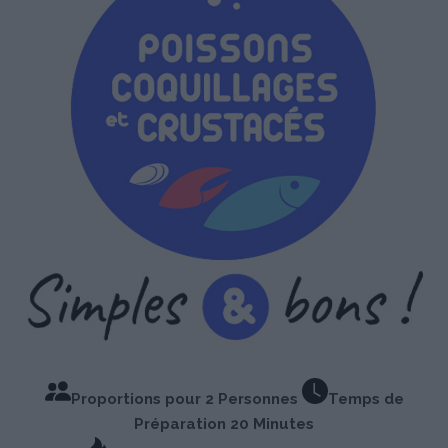
Proportions pour 2 Personnes
Temps de
Préparation 20 Minutes