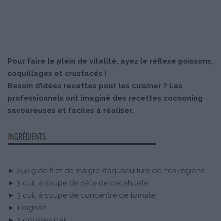
Pour faire le plein de vitalité, ayez le réflexe poissons,
coquillages et crustacés !
Besoin d’idées recettes pour les cuisiner ? Les
professionnels ont imaginé des recettes cocooning
savoureuses et faciles à réaliser.
► 250 g de filet de maigre d’aquaculture de nos régions
► 3 cuil. à soupe de pâte de cacahuète
► 3 cuil. à soupe de concentré de tomate
► 1 oignon
► 2 gousses d’ail