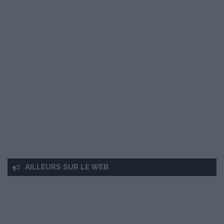
AILLEURS SUR LE WEB