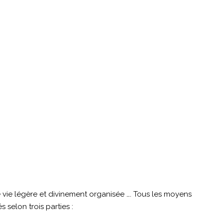
 vie légère et divinement organisée …. Tous les moyens
 selon trois parties :