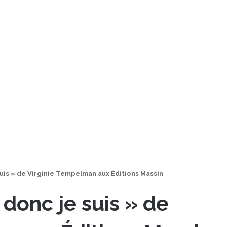
suis » de Virginie Tempelman aux Éditions Massin
 donc je suis » de