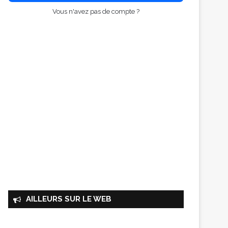
Vous n'avez pas de compte ?
AILLEURS SUR LE WEB