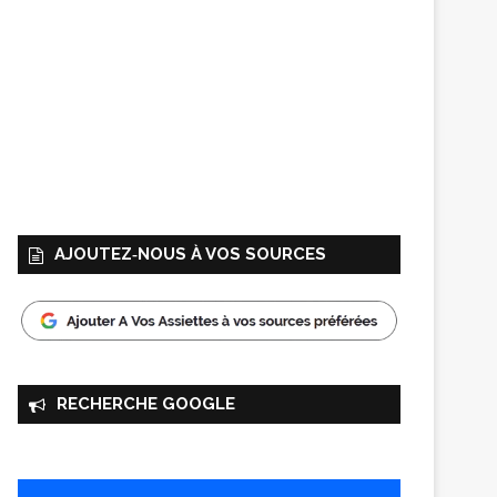
AJOUTEZ‑NOUS À VOS SOURCES
RECHERCHE GOOGLE