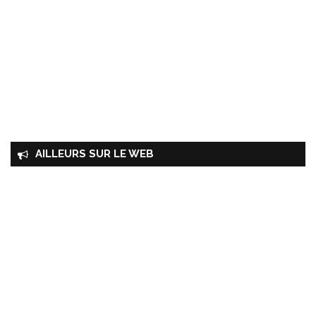
AILLEURS SUR LE WEB