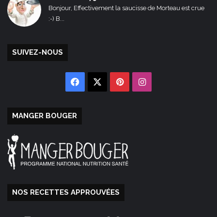
Bonjour, Effectivement la saucisse de Morteau est crue
:-) B...
SUIVEZ-NOUS
Facebook
X
Pinterest
Instagram
MANGER BOUGER
NOS RECETTES APPROUVÉES