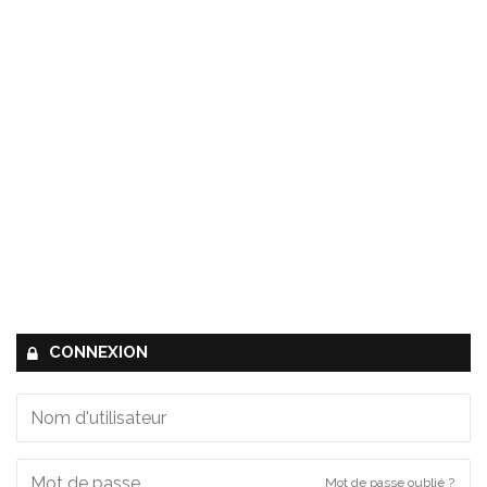
CONNEXION
Mot de passe oublié ?