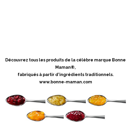
Découvrez tous les produits de la célèbre marque Bonne
Maman®,
fabriqués à partir d'ingrédients traditionnels.
www.bonne-maman.com