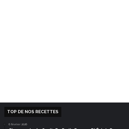
TOP DE NOS RECETTES
6 février 2026