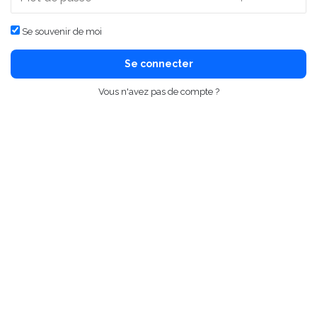
Se souvenir de moi
Se connecter
Vous n'avez pas de compte ?