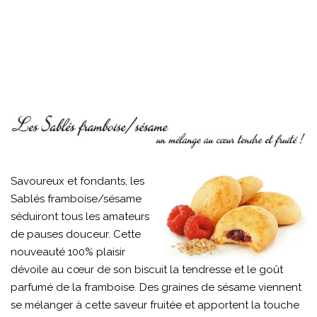
Savoureux et fondants, les
Sablés framboise/sésame
séduiront tous les amateurs
de pauses douceur. Cette
nouveauté 100% plaisir
dévoile au cœur de son biscuit la tendresse et le goût
parfumé de la framboise. Des graines de sésame viennent
se mélanger à cette saveur fruitée et apportent la touche