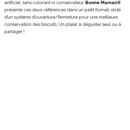
artificiel, sans colorant ni conservateur.
Bonne Maman®
présente ces deux références dans un petit format, doté
d’un système d’ouverture/fermeture pour une meilleure
conservation des biscuits. Un plaisir à déguster seul ou à
partager !