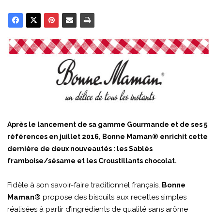
Après le lancement de sa gamme Gourmande et de ses 5
références en juillet 2016, Bonne Maman® enrichit cette
dernière de deux nouveautés : les Sablés
framboise/sésame et les Croustillants chocolat.
Fidèle à son savoir-faire traditionnel français,
Bonne
Maman®
propose des biscuits aux recettes simples
réalisées à partir d’ingrédients de qualité sans arôme