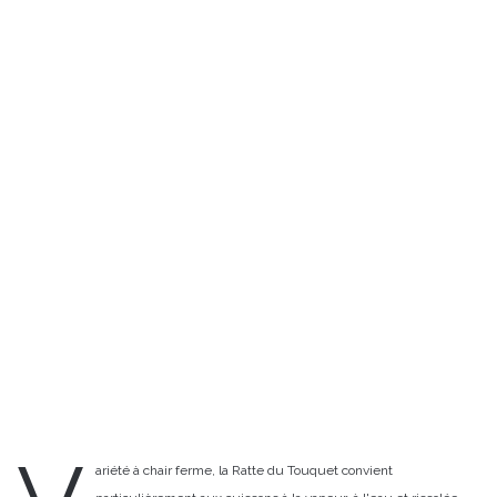
ariété à chair ferme, la Ratte du Touquet convient