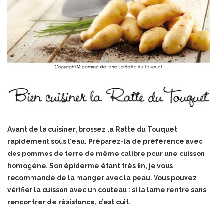
Avant de la cuisiner, brossez la Ratte du Touquet
rapidement sous l’eau. Préparez-la de préférence avec
des pommes de terre de même calibre pour une cuisson
homogène. Son épiderme étant très fin, je vous
recommande de la manger avec la peau. Vous pouvez
vérifier la cuisson avec un couteau : si la lame rentre sans
rencontrer de résistance, c’est cuit.