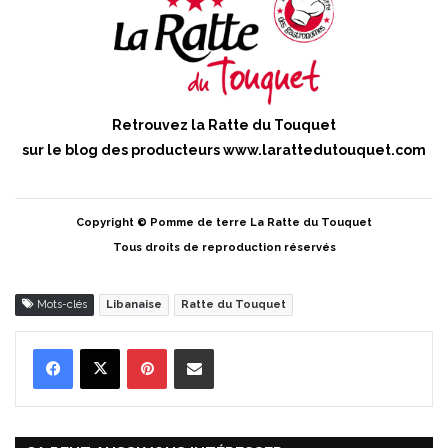
Retrouvez la Ratte du Touquet
sur le blog des producteurs
www.larattedutouquet.com
Copyright © Pomme de terre La Ratte du Touquet
Tous droits de reproduction réservés
Mots-clés
Libanaise
Ratte du Touquet
Pinterest
Partager par Email