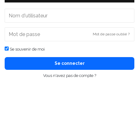
Mot de passe oublié ?
Se souvenir de moi
Se connecter
Vous n'avez pas de compte ?