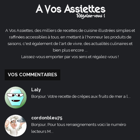
A Vos Assiettes, des milliers de recettes de cuisine illustrées simples et
raffinées accessibles à tous, en mettant à l'honneur les produits de
saisons, c'est également de l'art de vivre, des actualités culinaires et
bien plus encore ...
Laissez-vous emporter par vos sens et régalez-vous !
VOS COMMENTAIRES
Laly
Bonjour, Votre recette de crêpes aux fruits de mer a l...
cordonbleu75
Bonjour, Pour tous renseignements voici le numéro
lecteurs M...