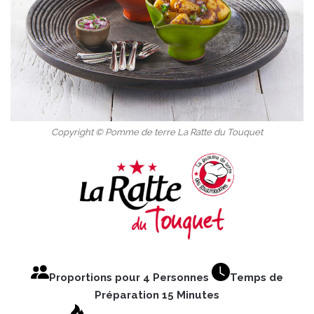
Copyright © Pomme de terre La Ratte du Touquet
Proportions pour 4 Personnes
Temps de
Préparation 15 Minutes