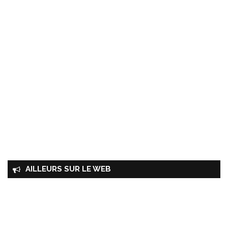
AILLEURS SUR LE WEB