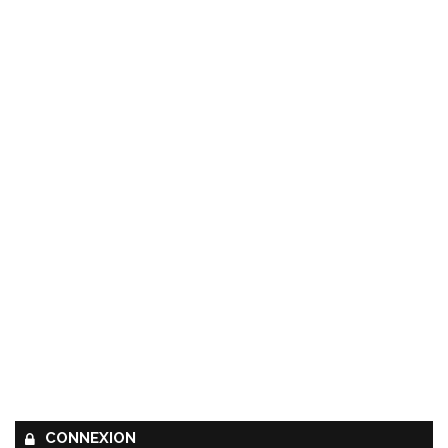
CONNEXION