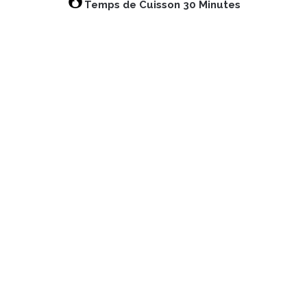
Temps de Cuisson 30 Minutes