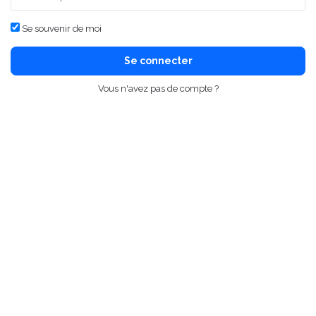
Se souvenir de moi
Se connecter
Vous n'avez pas de compte ?