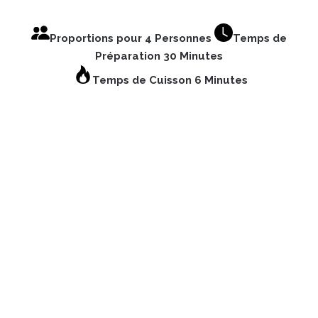
Proportions pour 4 Personnes
Temps de
Préparation 30 Minutes
Temps de Cuisson 6 Minutes