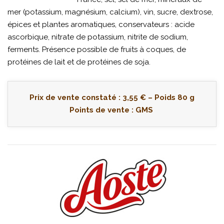
mer (potassium, magnésium, calcium), vin, sucre, dextrose,
épices et plantes aromatiques, conservateurs : acide
ascorbique, nitrate de potassium, nitrite de sodium,
ferments. Présence possible de fruits à coques, de
protéines de lait et de protéines de soja.
Prix de vente constaté : 3,55 € – Poids 80 g
Points de vente : GMS