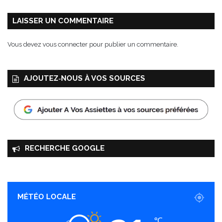
LAISSER UN COMMENTAIRE
Vous devez
vous connecter
pour publier un commentaire.
AJOUTEZ‑NOUS À VOS SOURCES
RECHERCHE GOOGLE
MÉTÉO LOCALE
℃