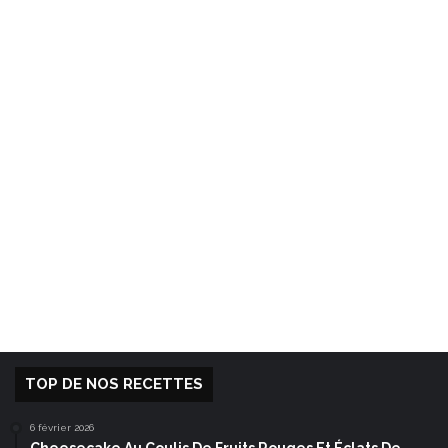
TOP DE NOS RECETTES
6 février 2026