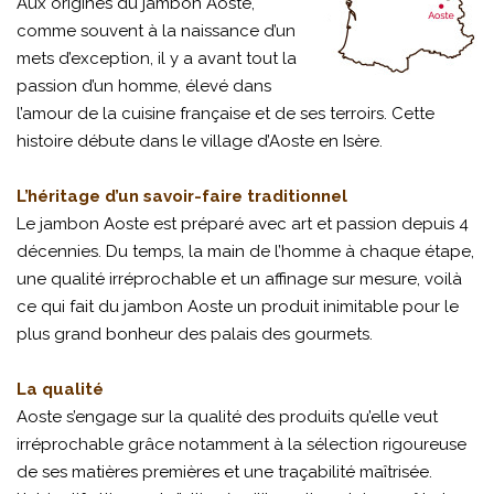
Aux origines du jambon Aoste,
comme souvent à la naissance d’un
mets d’exception, il y a avant tout la
passion d’un homme, élevé dans
l’amour de la cuisine française et de ses terroirs. Cette
histoire débute dans le village d’Aoste en Isère.
L’héritage d’un savoir-faire traditionnel
Le jambon Aoste est préparé avec art et passion depuis 4
décennies. Du temps, la main de l’homme à chaque étape,
une qualité irréprochable et un affinage sur mesure, voilà
ce qui fait du jambon Aoste un produit inimitable pour le
plus grand bonheur des palais des gourmets.
La qualité
Aoste s’engage sur la qualité des produits qu’elle veut
irréprochable grâce notamment à la sélection rigoureuse
de ses matières premières et une traçabilité maîtrisée.