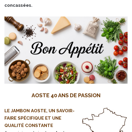
concassées.
AOSTE 40 ANS DE PASSION
LE JAMBON AOSTE, UN SAVOIR-
FAIRE SPÉCIFIQUE ET UNE
QUALITÉ CONSTANTE