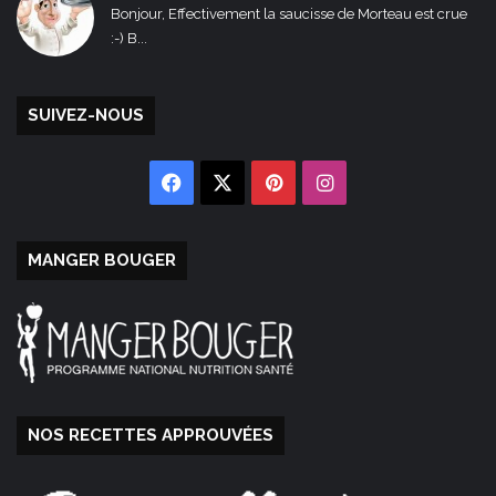
Bonjour, Effectivement la saucisse de Morteau est crue
:-) B...
SUIVEZ-NOUS
Facebook
X
Pinterest
Instagram
MANGER BOUGER
NOS RECETTES APPROUVÉES