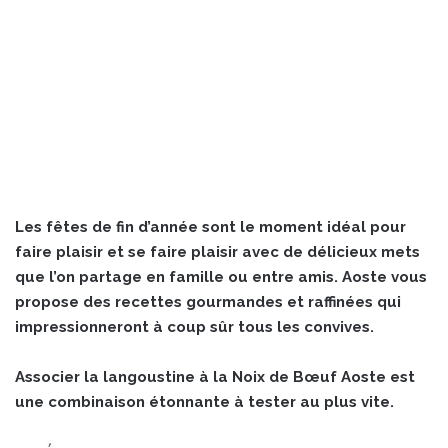
Les fêtes de fin d’année sont le moment idéal pour
faire plaisir et se faire plaisir avec de délicieux mets
que l’on partage en famille ou entre amis. Aoste vous
propose des recettes gourmandes et raffinées qui
impressionneront à coup sûr tous les convives.
Associer la langoustine à la Noix de Bœuf Aoste est
une combinaison étonnante à tester au plus vite.