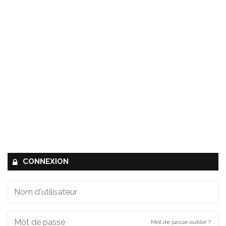
CONNEXION
Mot de passe oublié ?