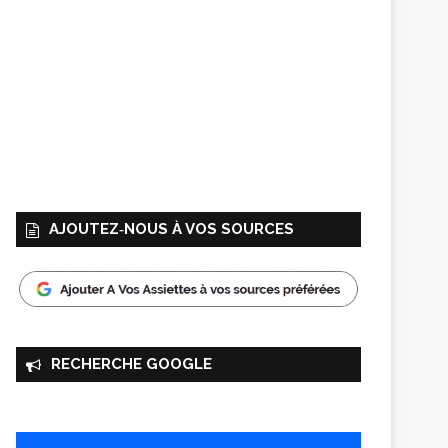
AJOUTEZ‑NOUS À VOS SOURCES
RECHERCHE GOOGLE