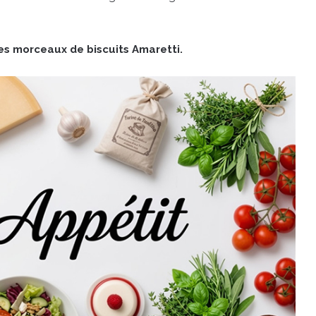
des morceaux de biscuits Amaretti.