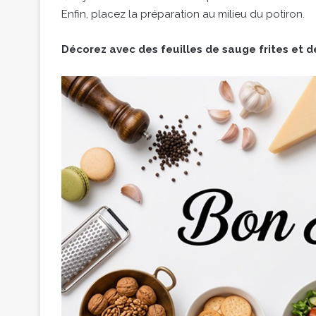
Enfin, placez la préparation au milieu du potiron.
Décorez avec des feuilles de sauge frites et 