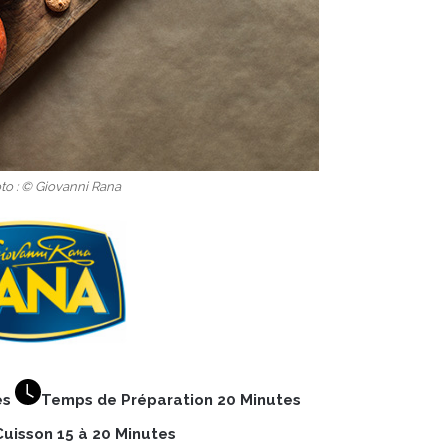
to : © Giovanni Rana
es
Temps de Préparation 20 Minutes
uisson 15 à 20 Minutes