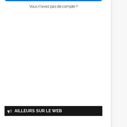
Vous n'avez pas de compte ?
AILLEURS SUR LE WEB