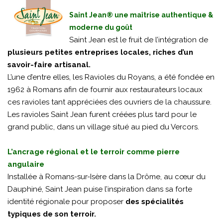
Saint Jean® une maîtrise authentique &
moderne du goût
Saint Jean est le fruit de l’intégration de
plusieurs petites entreprises locales, riches d’un
savoir-faire artisanal.
L’une d’entre elles, les Ravioles du Royans, a été fondée en
1962 à Romans afin de fournir aux restaurateurs locaux
ces ravioles tant appréciées des ouvriers de la chaussure.
Les ravioles Saint Jean furent créées plus tard pour le
grand public, dans un village situé au pied du Vercors.
L’ancrage régional et le terroir comme pierre
angulaire
Installée à Romans-sur-Isère dans la Drôme, au cœur du
Dauphiné, Saint Jean puise l’inspiration dans sa forte
identité régionale pour proposer
des spécialités
typiques de son terroir.