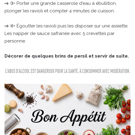
③• Porter une grande casserole d'eau à ébullition,
plonger les ravioli et compter 4 minutes de cuisson.
④• Égoutter les ravioli puis les disposer sur une assiette.
Les napper de sauce safranée avec 5 crevettes par
personne.
Décorer de quelques brins de persil et servir de suite.