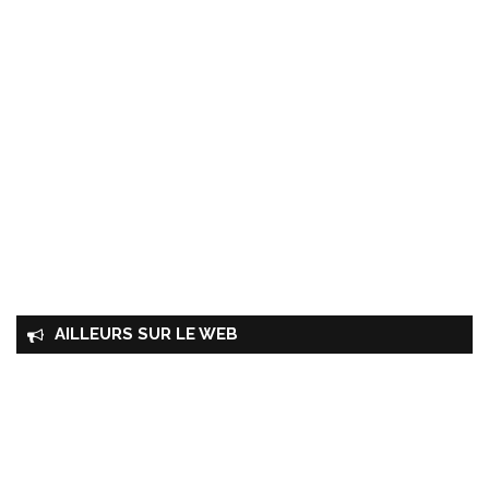
AILLEURS SUR LE WEB