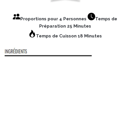
Proportions pour 4 Personnes
Temps de
Préparation 25 Minutes
Temps de Cuisson 18 Minutes