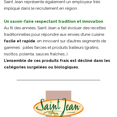
Saint Jean représente également un employeur très
impliqué dans le recrutement en région.
Un savoir-faire respectant tradition et innovation
Au fil des années, Saint Jean a fait évoluer des recettes
traditionnelles pour répondre aux envies d’une cuisine
facile et rapide
, en innovant sur d’autres segments de
gammes : pâtes farcies et produits traiteurs (gratins,
risottos, polenta, sauces fraîches…).
L’ensemble de ces produits frais est décliné dans les
catégories surgelées ou biologiques.