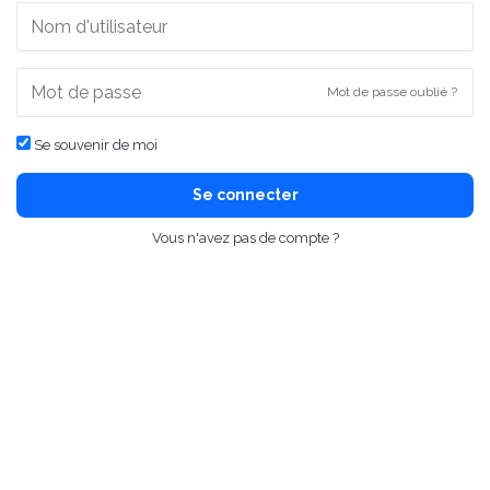
Mot de passe oublié ?
Se souvenir de moi
Se connecter
Vous n'avez pas de compte ?