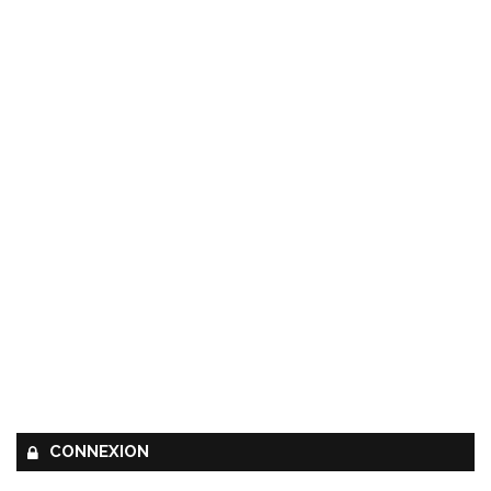
CONNEXION