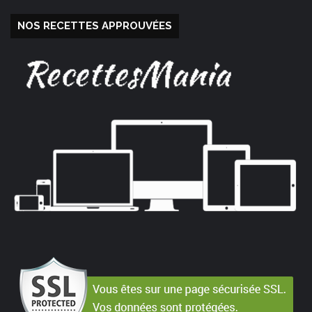
NOS RECETTES APPROUVÉES