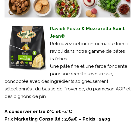
Ravioli Pesto & Mozzarella Saint
Jean®
Retrouvez cet incontournable format
ravioli dans notre gamme de pâtes
fraîches.
Une pâte fine et une farce fondante
pour une recette savoureuse,
concoctée avec des ingrédients soigneusement
sélectionnés : du basilic de Provence, du parmesan AOP et
des pignons de pin.
À conserver entre 0°C et +4°C
Prix Marketing Conseillé : 2,65€ – Poids : 250g