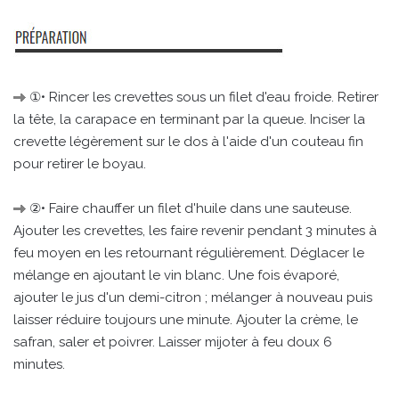
①• Rincer les crevettes sous un filet d'eau froide. Retirer
la tête, la carapace en terminant par la queue. Inciser la
crevette légèrement sur le dos à l'aide d'un couteau fin
pour retirer le boyau.
②• Faire chauffer un filet d'huile dans une sauteuse.
Ajouter les crevettes, les faire revenir pendant 3 minutes à
feu moyen en les retournant régulièrement. Déglacer le
mélange en ajoutant le vin blanc. Une fois évaporé,
ajouter le jus d'un demi-citron ; mélanger à nouveau puis
laisser réduire toujours une minute. Ajouter la crème, le
safran, saler et poivrer. Laisser mijoter à feu doux 6
minutes.