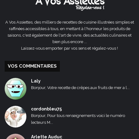
A Vos Assiettes, des milliers de recettes de cuisine illustrées simples et
raffinées accessibles à tous, en mettant à l'honneur les produits de
saisons, c'est également de l'art de vivre, des actualités culinaires et
bien plus encore ...
Laissez-vous emporter par vos sens et régalez-vous !
VOS COMMENTAIRES
Laly
Bonjour, Votre recette de crêpes aux fruits de mer a l...
cordonbleu75
Bonjour, Pour tous renseignements voici le numéro
lecteurs M...
Arlette Auduc