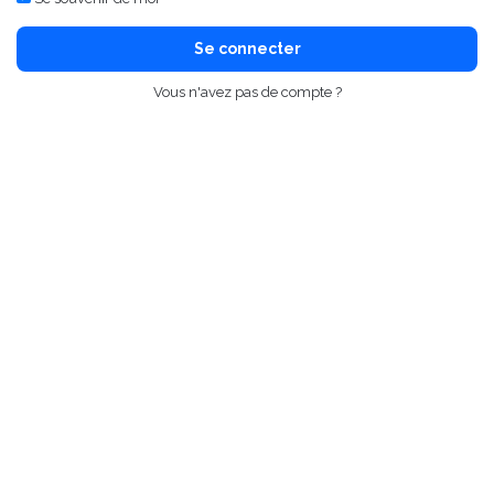
Se connecter
Vous n'avez pas de compte ?