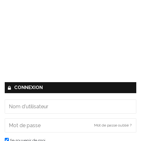
CONNEXION
Mot de passe oublié ?
Se souvenir de moi