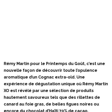
Rémy Martin pour le Printemps du Goût, c’est une
nouvelle façon de découvrir toute l’opulence
aromatique d’un Cognac extra-old. Une
expérience de dégustation unique où Rémy Martin
XO est révélé par une sélection de produits
hautement savoureux tels que des rillettes de
canard au foie gras, de belles figues noires ou
encore du chocolat d’Haïti 70% de cacao,