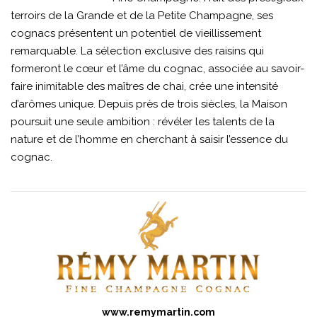
terroirs de la Grande et de la Petite Champagne, ses
cognacs présentent un potentiel de vieillissement
remarquable. La sélection exclusive des raisins qui
formeront le cœur et l’âme du cognac, associée au savoir-
faire inimitable des maîtres de chai, crée une intensité
d’arômes unique. Depuis près de trois siècles, la Maison
poursuit une seule ambition : révéler les talents de la
nature et de l’homme en cherchant à saisir l’essence du
cognac.
www.remymartin.com