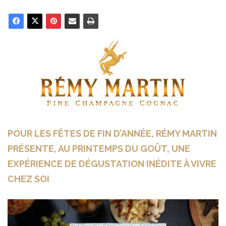
POUR LES FÊTES DE FIN D’ANNÉE, RÉMY MARTIN
PRÉSENTE, AU PRINTEMPS DU GOÛT, UNE
EXPÉRIENCE DE DÉGUSTATION INÉDITE À VIVRE
CHEZ SOI