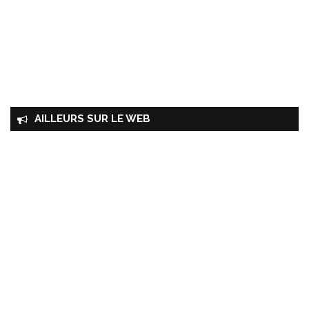
AILLEURS SUR LE WEB