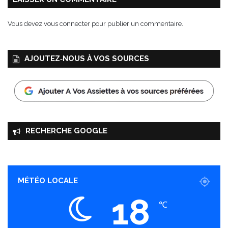
Vous devez
vous connecter
pour publier un commentaire.
AJOUTEZ‑NOUS À VOS SOURCES
RECHERCHE GOOGLE
MÉTÉO LOCALE
18
℃