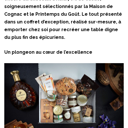
soigneusement sélectionnés par la Maison de
Cognac et le Printemps du Goût. Le tout présenté
dans un coffret d’exception, réalisé sur-mesure, à
emporter chez soi pour recréer une table digne
du plus fin des épicuriens.
Un plongeon au cœur de l’excellence