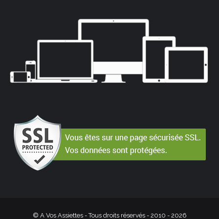
© A Vos Assiettes - Tous droits réservés - 2010 -
2026