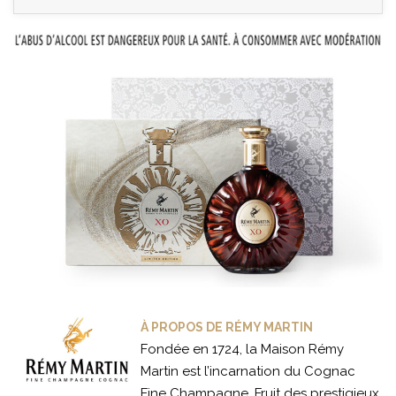
À PROPOS DE RÉMY MARTIN
Fondée en 1724, la Maison Rémy
Martin est l’incarnation du Cognac
Fine Champagne. Fruit des prestigieux