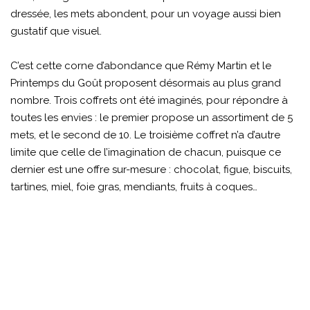
dressée, les mets abondent, pour un voyage aussi bien
gustatif que visuel.
C’est cette corne d’abondance que Rémy Martin et le
Printemps du Goût proposent désormais au plus grand
nombre. Trois coffrets ont été imaginés, pour répondre à
toutes les envies : le premier propose un assortiment de 5
mets, et le second de 10. Le troisième coffret n’a d’autre
limite que celle de l’imagination de chacun, puisque ce
dernier est une offre sur-mesure : chocolat, figue, biscuits,
tartines, miel, foie gras, mendiants, fruits à coques…