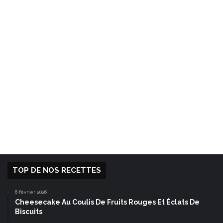
TOP DE NOS RECETTES
6 février 2026
Cheesecake Au Coulis De Fruits Rouges Et Éclats De
Biscuits