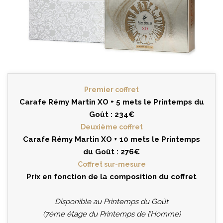
Premier coffret
Carafe Rémy Martin XO + 5 mets le Printemps du
Goût : 234€
Deuxième coffret
Carafe Rémy Martin XO + 10 mets le Printemps
du Goût : 276€
Coffret sur-mesure
Prix en fonction de la composition du coffret
Disponible au Printemps du Goût
(7ème étage du Printemps de l’Homme)