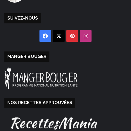
SUIVEZ-NOUS
Facebook
X
Pinterest
Instagram
MANGER BOUGER
NOS RECETTES APPROUVÉES