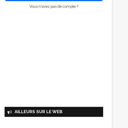
Vous n'avez pas de compte ?
AILLEURS SUR LE WEB