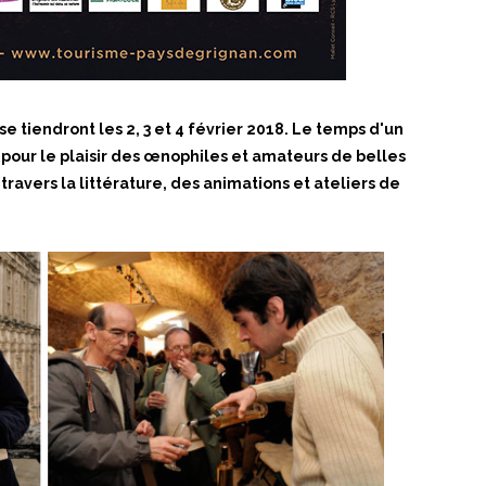
se tiendront les 2, 3 et 4 février 2018. Le temps d'un
 pour le plaisir des œnophiles et amateurs de belles
à travers la littérature, des animations et ateliers de