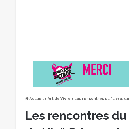
Accueil
>
Art de Vivre
>
Les rencontres du “Livre, de 
Les rencontres du “