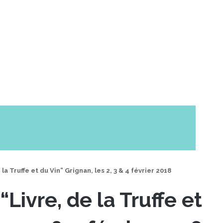
la Truffe et du Vin” Grignan, les 2, 3 & 4 février 2018
Livre, de la Truffe et