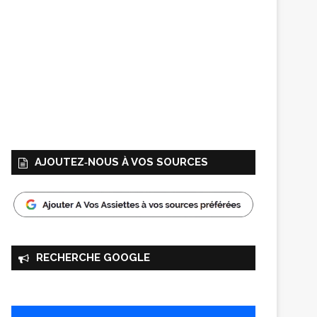
AJOUTEZ‑NOUS À VOS SOURCES
RECHERCHE GOOGLE