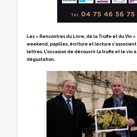
Les « Rencontres du Livre, de la Truffe et du Vin » 
weekend, papilles, écriture et lecture s'associent
lettres. L'occasion de découvrir la truffe et le vin 
dégustation.