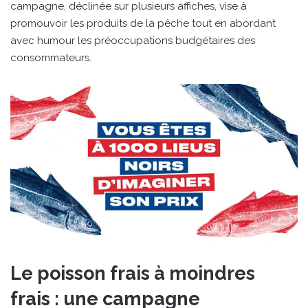
campagne, déclinée sur plusieurs affiches, vise à
promouvoir les produits de la pêche tout en abordant
avec humour les préoccupations budgétaires des
consommateurs.
Le poisson frais à moindres
frais : une campagne