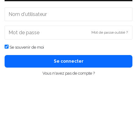
Mot de passe oublié ?
Se souvenir de moi
Se connecter
Vous n'avez pas de compte ?