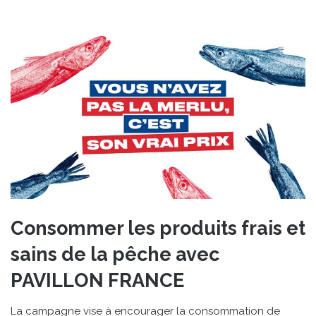
Consommer les produits frais et
sains de la pêche avec
PAVILLON FRANCE
La campagne vise à encourager la consommation de