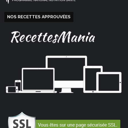
NOS RECETTES APPROUVÉES