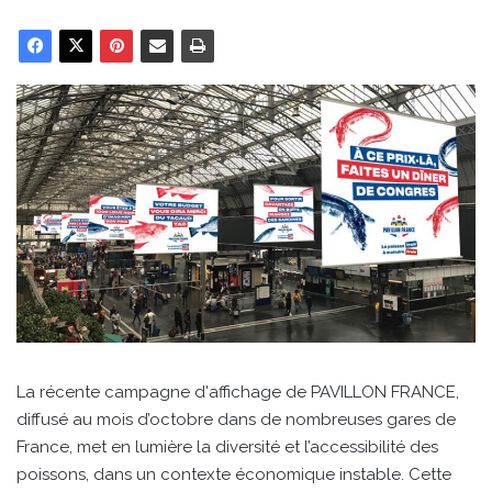
La récente campagne d'affichage de PAVILLON FRANCE,
diffusé au mois d’octobre dans de nombreuses gares de
France, met en lumière la diversité et l’accessibilité des
poissons, dans un contexte économique instable. Cette