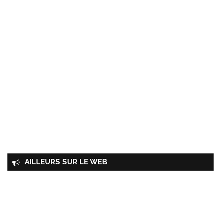
AILLEURS SUR LE WEB