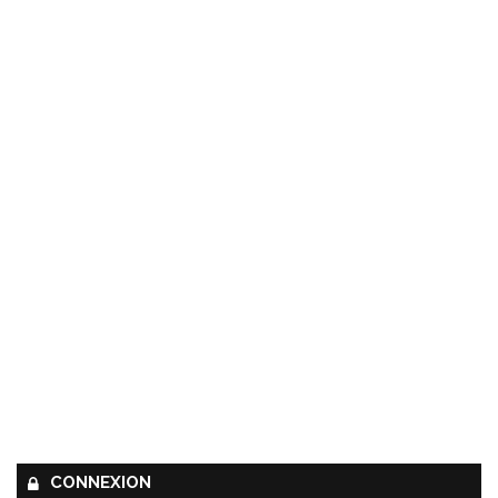
CONNEXION