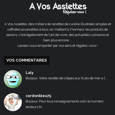
A Vos Assiettes, des milliers de recettes de cuisine illustrées simples et
raffinées accessibles à tous, en mettant à l'honneur les produits de
saisons, c'est également de l'art de vivre, des actualités culinaires et
bien plus encore ...
Laissez-vous emporter par vos sens et régalez-vous !
VOS COMMENTAIRES
Laly
Bonjour, Votre recette de crêpes aux fruits de mer a l...
cordonbleu75
Bonjour, Pour tous renseignements voici le numéro
lecteurs M...