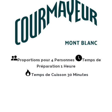
Proportions pour 4 Personnes
Temps de
Préparation 1 Heure
Temps de Cuisson 30 Minutes