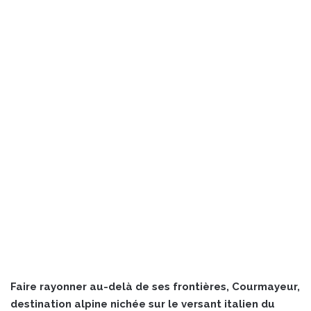
Faire rayonner au-delà de ses frontières, Courmayeur,
destination alpine nichée sur le versant italien du