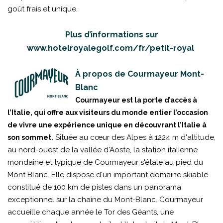
goût frais et unique.
Plus d’informations sur
www.hotelroyalegolf.com/fr/petit-royal
À propos de Courmayeur Mont-
Blanc
Courmayeur est la porte d’accès à
l’Italie, qui offre aux visiteurs du monde entier l’occasion
de vivre une expérience unique en découvrant l’Italie à
Située au cœur des Alpes à 1224 m d'altitude,
son sommet.
au nord-ouest de la vallée d'Aoste, la station italienne
mondaine et typique de Courmayeur s'étale au pied du
Mont Blanc. Elle dispose d'un important domaine skiable
constitué de 100 km de pistes dans un panorama
exceptionnel sur la chaîne du Mont-Blanc. Courmayeur
accueille chaque année le Tor des Géants, une