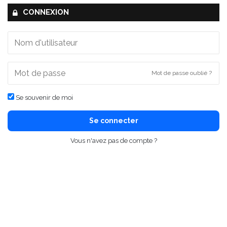
CONNEXION
Mot de passe oublié ?
Se souvenir de moi
Se connecter
Vous n'avez pas de compte ?