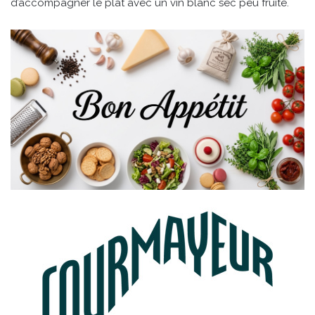
d’accompagner le plat avec un vin blanc sec peu fruité.