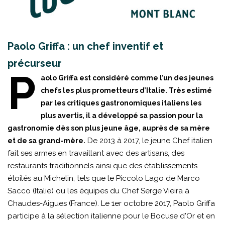
Paolo Griffa : un chef inventif et
précurseur
P
aolo Griffa est considéré comme l’un des jeunes
chefs les plus prometteurs d’Italie. Très estimé
par les critiques gastronomiques italiens les
plus avertis, il a développé sa passion pour la
gastronomie dès son plus jeune âge, auprès de sa mère
De 2013 à 2017, le jeune Chef italien
et de sa grand-mère.
fait ses armes en travaillant avec des artisans, des
restaurants traditionnels ainsi que des établissements
étoilés au Michelin, tels que le Piccolo Lago de Marco
Sacco (Italie) ou les équipes du Chef Serge Vieira à
Chaudes-Aigues (France). Le 1er octobre 2017, Paolo Griffa
participe à la sélection italienne pour le Bocuse d'Or et en