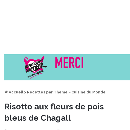
Accueil
>
Recettes par Thème
>
Cuisine du Monde
Risotto aux fleurs de pois
bleus de Chagall