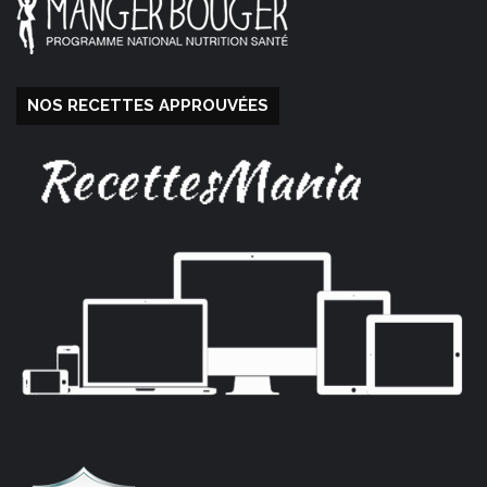
NOS RECETTES APPROUVÉES