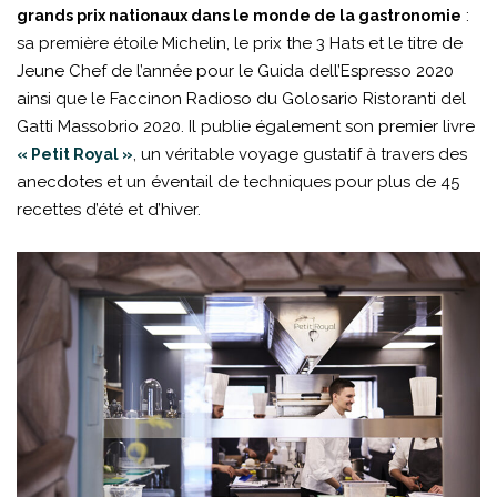
:
grands prix nationaux dans le monde de la gastronomie
sa première étoile Michelin, le prix the 3 Hats et le titre de
Jeune Chef de l’année pour le Guida dell’Espresso 2020
ainsi que le Faccinon Radioso du Golosario Ristoranti del
Gatti Massobrio 2020. Il publie également son premier livre
, un véritable voyage gustatif à travers des
« Petit Royal »
anecdotes et un éventail de techniques pour plus de 45
recettes d’été et d’hiver.