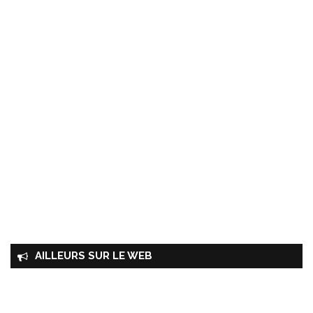
AILLEURS SUR LE WEB