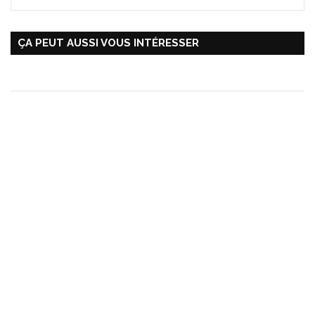
ÇA PEUT AUSSI VOUS INTÉRESSER