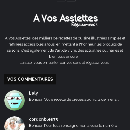
précédente
suivante
A Vos Assiettes, des milliers de recettes de cuisine illustrées simples et
raffinées accessibles à tous, en mettant à l'honneur les produits de
saisons, c'est également de l'art de vivre, des actualités culinaires et
bien plus encore ...
Laissez-vous emporter par vos sens et régalez-vous !
VOS COMMENTAIRES
Laly
Bonjour, Votre recette de crêpes aux fruits de mer a l...
cordonbleu75
Bonjour, Pour tous renseignements voici le numéro