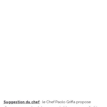
Suggestion du chef
: le Chef Paolo Griffa propose