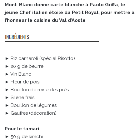
Mont-Blanc donne carte blanche à Paolo Griffa, le
jeune Chef italien étoilé du Petit Royal, pour mettre à
l’honneur la cuisine du Val d’Aoste
► Riz carnaroli (spécial Risotto)
► 20 g de beurre
► Vin Blanc
► Fleur de pois
► Bouillon de reine des prés
► Silène frais
► Bouillon de légumes
► Gaufres (décoration)
Pour le tamari
► 50 g de kimchi