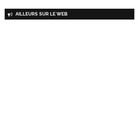
AILLEURS SUR LE WEB