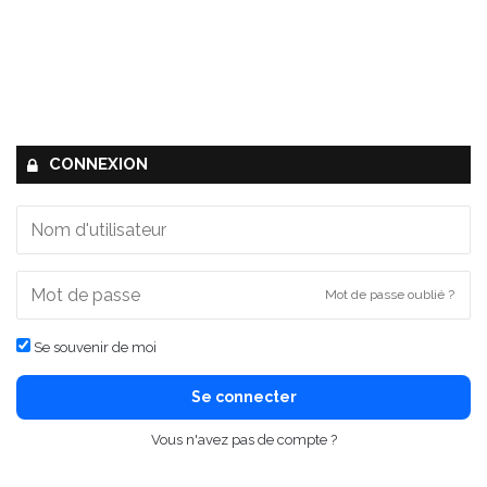
CONNEXION
Mot de passe oublié ?
Se souvenir de moi
Se connecter
Vous n'avez pas de compte ?