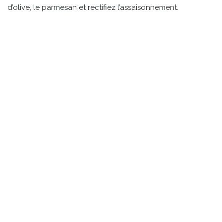
d’olive, le parmesan et rectifiez l’assaisonnement.