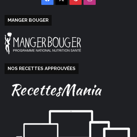
MANGER BOUGER
NOS RECETTES APPROUVÉES