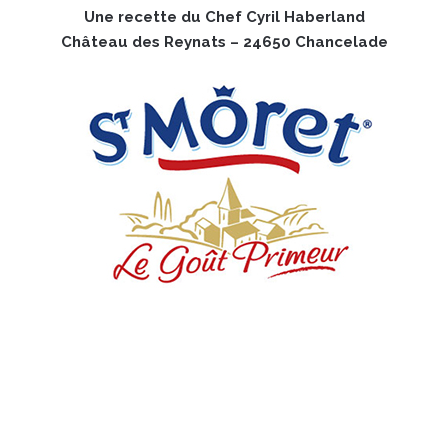
Une recette du Chef Cyril Haberland
Château des Reynats – 24650 Chancelade