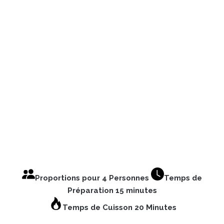
Proportions pour 4 Personnes
Temps de
Préparation 15 minutes
Temps de Cuisson 20 Minutes