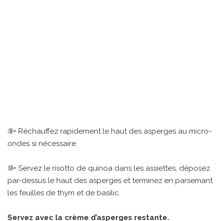
⑨• Réchauffez rapidement le haut des asperges au micro-
ondes si nécessaire.
⑩• Servez le risotto de quinoa dans les assiettes, déposez
par-dessus le haut des asperges et terminez en parsemant
les feuilles de thym et de basilic.
Servez avec la crème d’asperges restante.