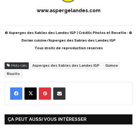
www.aspergelandes.com
© Asperges des Sables des Landes IGP | Crédits Photos et Recette : ©
Dorian cuisine/Asperges des Sables des Landes IGP
Tous droits de reproduction réservés
Mots-clés
Asperges des Sables des Landes IGP
Quinoa
Risotto
Pinterest
Partager par Email
ÇA PEUT AUSSI VOUS INTÉRESSER