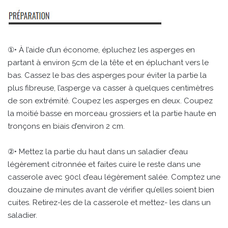
①• À l’aide d’un économe, épluchez les asperges en
partant à environ 5cm de la tête et en épluchant vers le
bas. Cassez le bas des asperges pour éviter la partie la
plus fibreuse, l’asperge va casser à quelques centimètres
de son extrémité. Coupez les asperges en deux. Coupez
la moitié basse en morceau grossiers et la partie haute en
tronçons en biais d’environ 2 cm.
②• Mettez la partie du haut dans un saladier d’eau
légèrement citronnée et faites cuire le reste dans une
casserole avec 90cl d’eau légèrement salée. Comptez une
douzaine de minutes avant de vérifier qu’elles soient bien
cuites. Retirez-les de la casserole et mettez- les dans un
saladier.