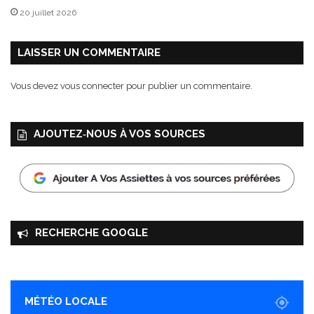
20 juillet 2026
LAISSER UN COMMENTAIRE
Vous devez
vous connecter
pour publier un commentaire.
AJOUTEZ‑NOUS À VOS SOURCES
RECHERCHE GOOGLE
MÉTÉO LOCALE