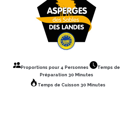
Proportions pour 4 Personnes
Temps de
Préparation 30 Minutes
Temps de Cuisson 30
Minutes