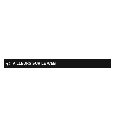
AILLEURS SUR LE WEB