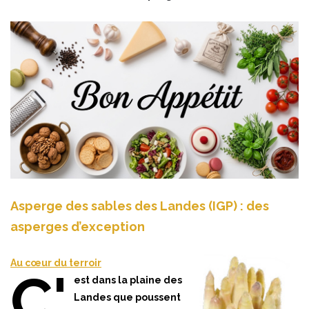
Asperge des sables des Landes (IGP) : des
asperges d’exception
Au cœur du terroir
C'
est dans la plaine des
Landes que poussent