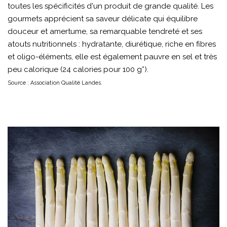
toutes les spécificités d'un produit de grande qualité. Les
gourmets apprécient sa saveur délicate qui équilibre
douceur et amertume, sa remarquable tendreté et ses
atouts nutritionnels : hydratante, diurétique, riche en fibres
et oligo-éléments, elle est également pauvre en sel et très
peu calorique (24 calories pour 100 g*).
Source : Association Qualité Landes.