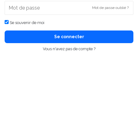
Mot de passe oublié ?
Se souvenir de moi
Se connecter
Vous n'avez pas de compte ?