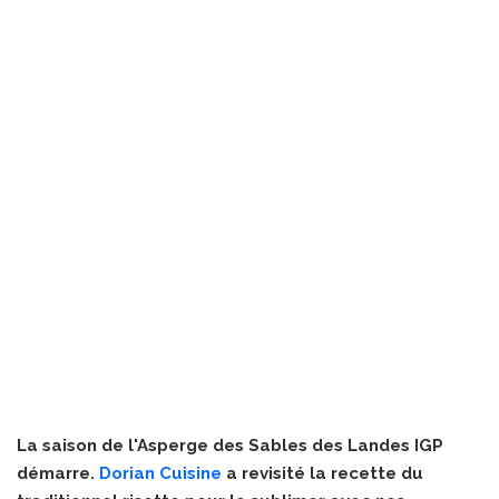
La saison de l'Asperge des Sables des Landes IGP
démarre.
Dorian Cuisine
a revisité la recette du