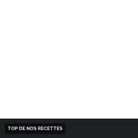
TOP DE NOS RECETTES