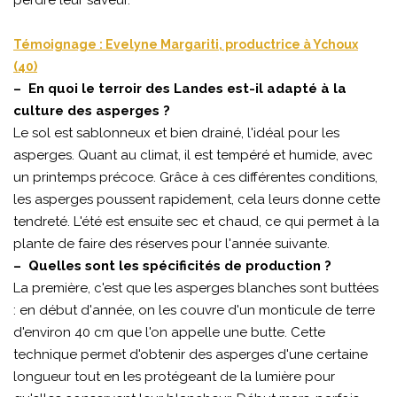
Témoignage : Evelyne Margariti, productrice à Ychoux
(40)
– En quoi le terroir des Landes est-il adapté à la
culture des asperges ?
Le sol est sablonneux et bien drainé, l'idéal pour les
asperges. Quant au climat, il est tempéré et humide, avec
un printemps précoce. Grâce à ces différentes conditions,
les asperges poussent rapidement, cela leurs donne cette
tendreté. L'été est ensuite sec et chaud, ce qui permet à la
plante de faire des réserves pour l'année suivante.
– Quelles sont les spécificités de production ?
La première, c'est que les asperges blanches sont buttées
: en début d'année, on les couvre d'un monticule de terre
d'environ 40 cm que l'on appelle une butte. Cette
technique permet d'obtenir des asperges d'une certaine
longueur tout en les protégeant de la lumière pour