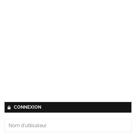
CONNEXION