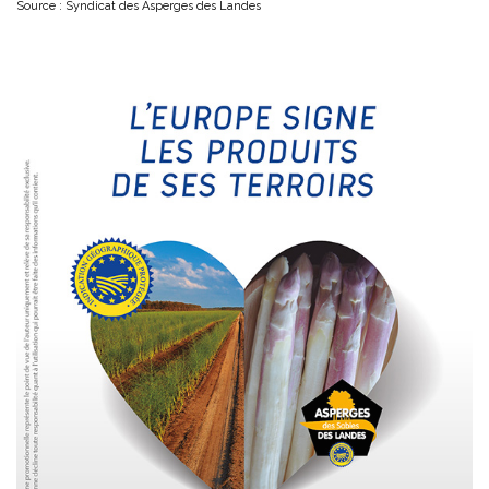
Source : Syndicat des Asperges des Landes