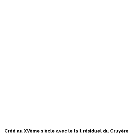
Créé au XVème siècle avec le lait résiduel du Gruyère