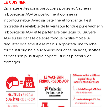
LE CUISINER
L’affinage et les soins particuliers portés au Vacherin
Fribourgeois AOP le positionnent comme un
incontournable. Avec sa pâte fine et fondante, il est
l’ingrédient inévitable de la véritable fondue pure Vacherin
Fribourgeois AOP et le partenaire privilégié du Gruyère
AOP suisse dans la célèbre fondue moitié-moitié. A
déguster également à la main, il apportera une touche
tout aussi originale aux amuse-bouches, salades, risottos
et dans son plus simple appareil sur les plateaux de
fromages.