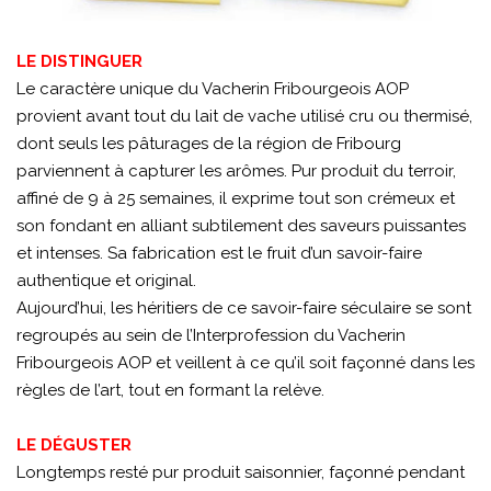
LE DISTINGUER
Le caractère unique du Vacherin Fribourgeois AOP
provient avant tout du lait de vache utilisé cru ou thermisé,
dont seuls les pâturages de la région de Fribourg
parviennent à capturer les arômes. Pur produit du terroir,
affiné de 9 à 25 semaines, il exprime tout son crémeux et
son fondant en alliant subtilement des saveurs puissantes
et intenses. Sa fabrication est le fruit d’un savoir-faire
authentique et original.
Aujourd’hui, les héritiers de ce savoir-faire séculaire se sont
regroupés au sein de l’Interprofession du Vacherin
Fribourgeois AOP et veillent à ce qu’il soit façonné dans les
règles de l’art, tout en formant la relève.
LE DÉGUSTER
Longtemps resté pur produit saisonnier, façonné pendant