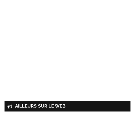
AILLEURS SUR LE WEB