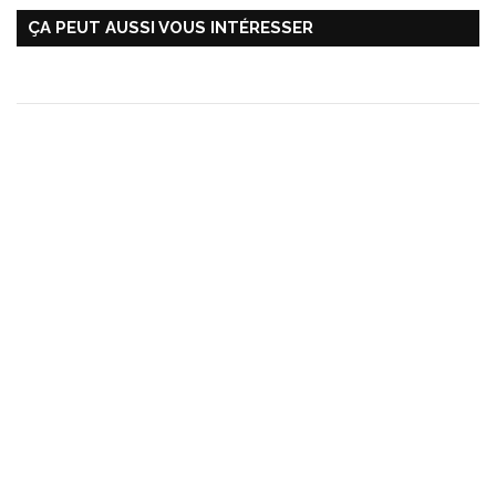
ÇA PEUT AUSSI VOUS INTÉRESSER