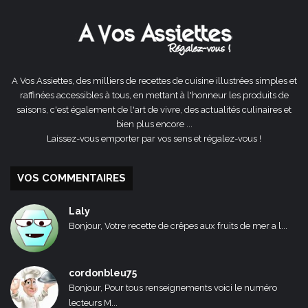
précédente
suivante
A Vos Assiettes, des milliers de recettes de cuisine illustrées simples et
raffinées accessibles à tous, en mettant à l'honneur les produits de
saisons, c'est également de l'art de vivre, des actualités culinaires et
bien plus encore ...
Laissez-vous emporter par vos sens et régalez-vous !
VOS COMMENTAIRES
Laly
Bonjour, Votre recette de crêpes aux fruits de mer a l...
cordonbleu75
Bonjour, Pour tous renseignements voici le numéro
lecteurs M...