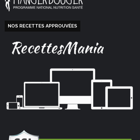
NOS RECETTES APPROUVÉES