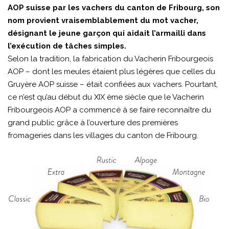
AOP suisse par les vachers du canton de Fribourg, son
nom provient vraisemblablement du mot vacher,
désignant le jeune garçon qui aidait l’armailli dans
l’exécution de tâches simples.
Selon la tradition, la fabrication du Vacherin Fribourgeois
AOP – dont les meules étaient plus légères que celles du
Gruyère AOP suisse – était confiées aux vachers. Pourtant,
ce n’est qu’au début du XIX ème siècle que le Vacherin
Fribourgeois AOP a commencé à se faire reconnaître du
grand public grâce à l’ouverture des premières
fromageries dans les villages du canton de Fribourg.