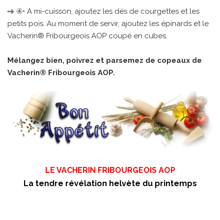
④• A mi-cuisson, ajoutez les dés de courgettes et les
petits pois. Au moment de servir, ajoutez les épinards et le
Vacherin® Fribourgeois AOP coupé en cubes.
Mélangez bien, poivrez et parsemez de copeaux de
Vacherin® Fribourgeois AOP.
LE VACHERIN FRIBOURGEOIS AOP
La tendre révélation helvète du printemps