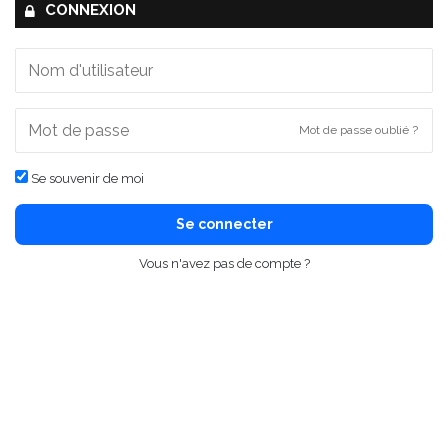
CONNEXION
Mot de passe oublié ?
Se souvenir de moi
Se connecter
Vous n'avez pas de compte ?