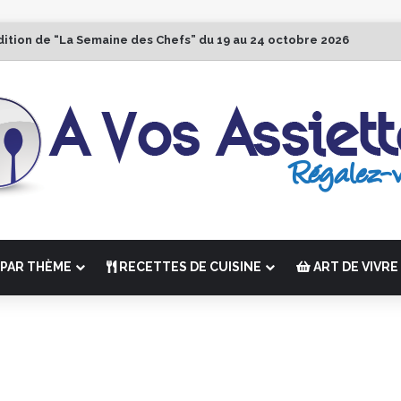
dition de “La Semaine des Chefs” du 19 au 24 octobre 2026
PAR THÈME
RECETTES DE CUISINE
ART DE VIVRE