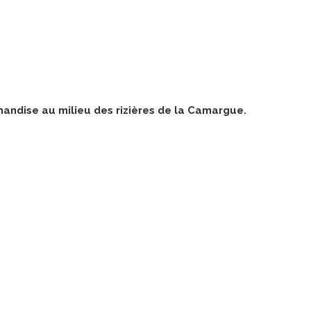
andise au milieu des rizières de la Camargue.