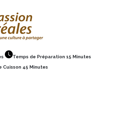
es
Temps de Préparation 15 Minutes
 Cuisson 45 Minutes