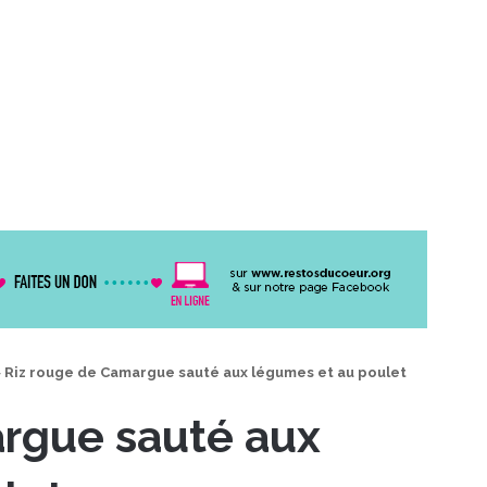
>
Riz rouge de Camargue sauté aux légumes et au poulet
rgue sauté aux