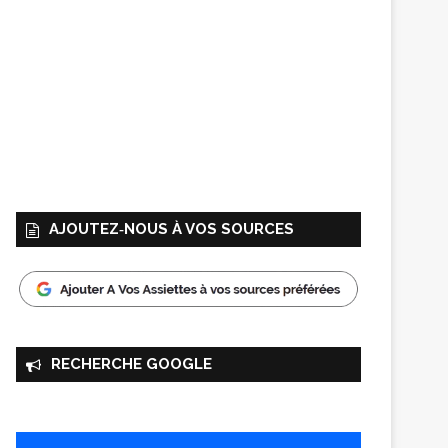
AJOUTEZ‑NOUS À VOS SOURCES
RECHERCHE GOOGLE