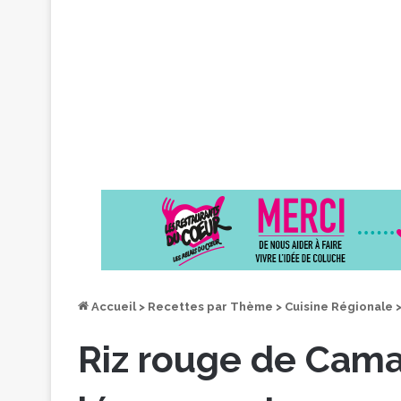
Accueil
>
Recettes par Thème
>
Cuisine Régionale
Riz rouge de Cama