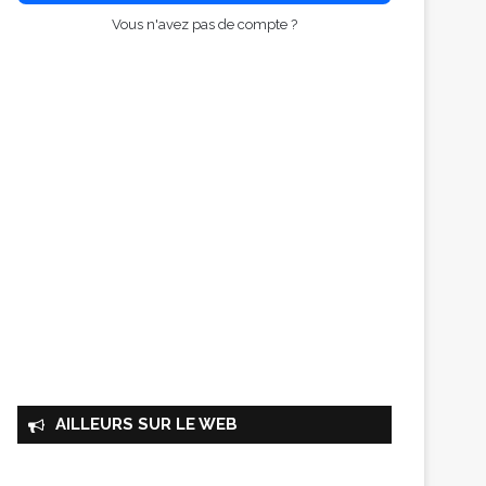
Vous n'avez pas de compte ?
AILLEURS SUR LE WEB