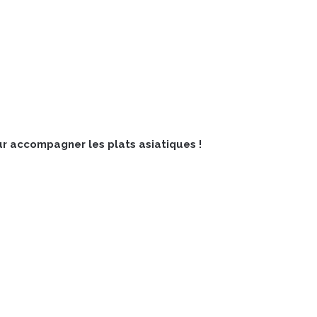
ur accompagner les plats asiatiques !