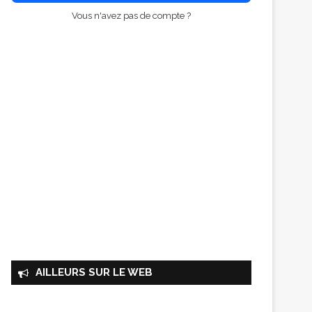
Vous n'avez pas de compte ?
AILLEURS SUR LE WEB