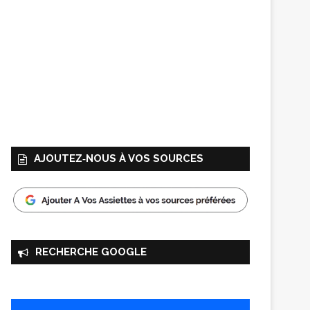
AJOUTEZ‑NOUS À VOS SOURCES
RECHERCHE GOOGLE