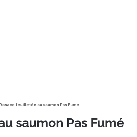
Rosace feuilletée au saumon Pas Fumé
e au saumon Pas Fumé