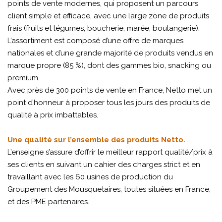
points de vente modernes, qui proposent un parcours
client simple et efficace, avec une large zone de produits
frais (fruits et légumes, boucherie, marée, boulangerie).
L’assortiment est composé d’une offre de marques
nationales et d’une grande majorité de produits vendus en
marque propre (85 %), dont des gammes bio, snacking ou
premium.
Avec près de 300 points de vente en France, Netto met un
point d’honneur à proposer tous les jours des produits de
qualité à prix imbattables.
Une qualité sur l’ensemble des produits Netto.
L’enseigne s’assure d’offrir le meilleur rapport qualité/prix à
ses clients en suivant un cahier des charges strict et en
travaillant avec les 60 usines de production du
Groupement des Mousquetaires, toutes situées en France,
et des PME partenaires.