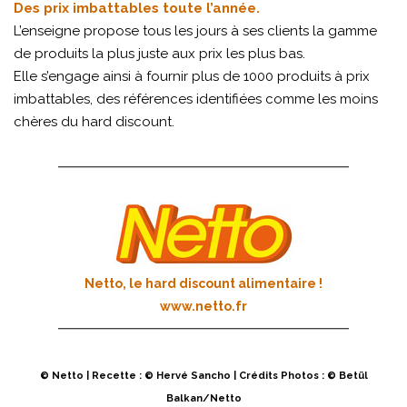
Des prix imbattables toute l’année.
L’enseigne propose tous les jours à ses clients la gamme
de produits la plus juste aux prix les plus bas.
Elle s’engage ainsi à fournir plus de 1000 produits à prix
imbattables, des références identifiées comme les moins
chères du hard discount.
Netto, le hard discount alimentaire !
www.netto.fr
© Netto | Recette : © Hervé Sancho | Crédits Photos : © Betül
Balkan/Netto