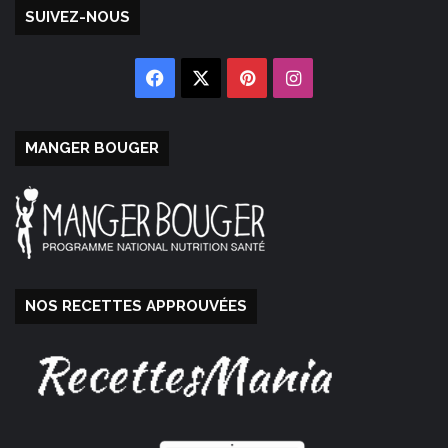
SUIVEZ-NOUS
Facebook
X
Pinterest
Instagram
MANGER BOUGER
NOS RECETTES APPROUVÉES