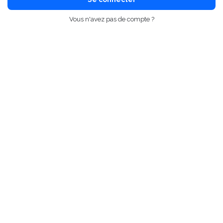
Vous n'avez pas de compte ?