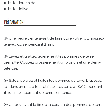
► huile d’arachide
► huile d’olive
①• Une heure trente avant de faire cuire votre rôti, massez-
le avec du sel pendant 2 min.
②• Lavez et grattez légèrement les pommes de terre
grenaille. Coupez grossièrement un oignon et une demi-
tête d’ail.
③• Salez, poivrez et huilez les pommes de terre. Disposez-
les dans un plat à four et faites-les cuire à 180° C pendant
1h30 en les tournant de temps en temps.
④• Un peu avant la fin de la cuisson des pommes de terre,