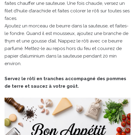
faites chauffer une sauteuse. Une fois chaude, versez un
filet d’huile d’arachide et faites colorer le rôti sur toutes ses
faces.
Ajoutez un morceau de beurre dans la sauteuse, et faites-
le fondre. Quand il est mousseux, ajoutez une branche de
thym et une gousse d’ail. Nappez le rôti avec ce beurre
parfumé. Mettez-le au repos hors du feu et couvrez de
papier d’aluminium dans la sauteuse pendant 20 min
environ.
Servez le rôti en tranches accompagné des pommes
de terre et saucez à votre goût.