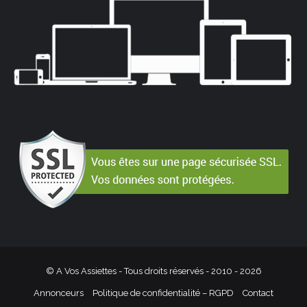
© A Vos Assiettes - Tous droits réservés - 2010 -
2026
Annonceurs
Politique de confidentialité – RGPD
Contact