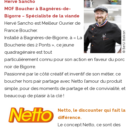
Hervé Sancho
MOF Boucher à Bagnères-de-
Bigorre – Spécialiste de la viande
Hervé Sancho est Meilleur Ouvrier de
France Boucher.
Installé à Bagnères-de-Bigorre, à « La
Boucherie des 2 Ponts », ce jeune
quadragénaire est tout
particulièrement connu pour son action en faveur du porc
noir de Bigorre.
Passionné par le côté créatif et inventif de son métier, ce
boucher hors pair partage avec Netto l’amour du produit
simple, pour des moments de partage et de convivialité, et
beaucoup de plaisir à la clé !
Netto, le discounter qui fait la
différence.
Le concept Netto, ce sont des