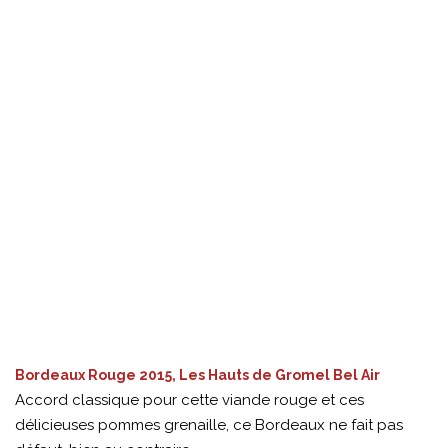
Bordeaux Rouge 2015, Les Hauts de Gromel Bel Air
Accord classique pour cette viande rouge et ces
délicieuses pommes grenaille, ce Bordeaux ne fait pas