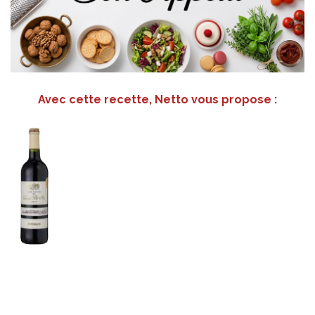
Avec cette recette, Netto vous propose :