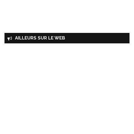
AILLEURS SUR LE WEB