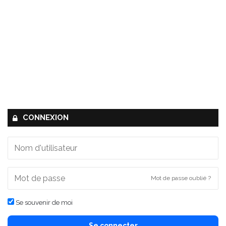
CONNEXION
Mot de passe oublié ?
Se souvenir de moi
Se connecter