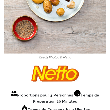
Crédit Photo : © Netto
Proportions pour 4 Personnes
Temps de
Préparation 20 Minutes
Temps de Cuisson 1 h 50 Minutes