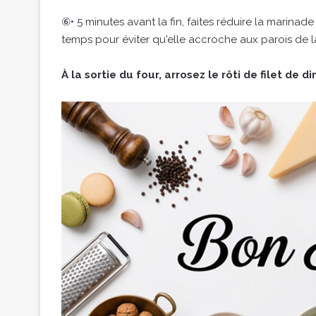
⑥• 5 minutes avant la fin, faites réduire la marinade
temps pour éviter qu'elle accroche aux parois de l
À la sortie du four, arrosez le rôti de filet de