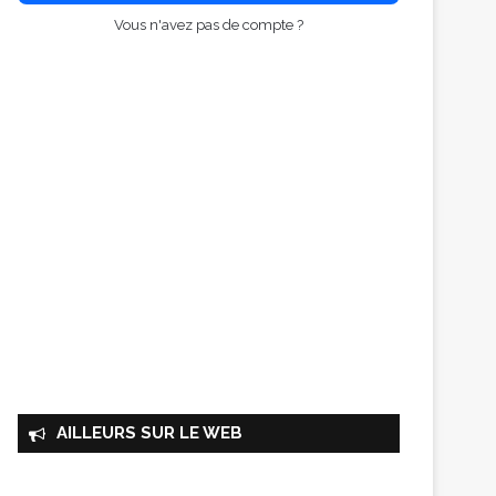
Vous n'avez pas de compte ?
AILLEURS SUR LE WEB