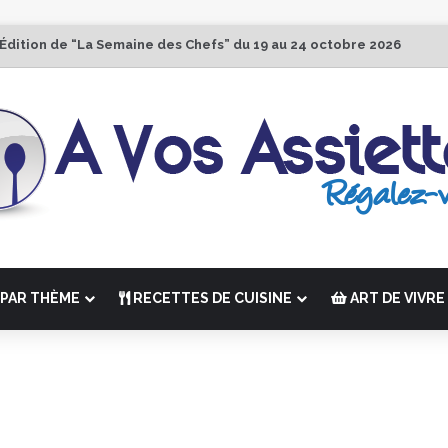
 Édition de “La Semaine des Chefs” du 19 au 24 octobre 2026
PAR THÈME
RECETTES DE CUISINE
ART DE VIVRE