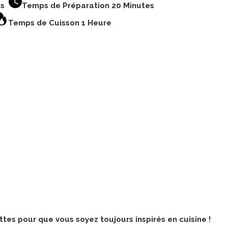
nes
Temps de Préparation 20 Minutes
Temps de Cuisson 1 Heure
tes pour que vous soyez toujours inspirés en cuisine !