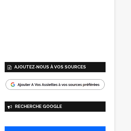
AJOUTEZ‑NOUS À VOS SOURCES
RECHERCHE GOOGLE