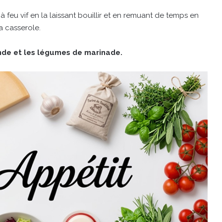
 à feu vif en la laissant bouillir et en remuant de temps en
a casserole.
 dinde et les légumes de marinade.