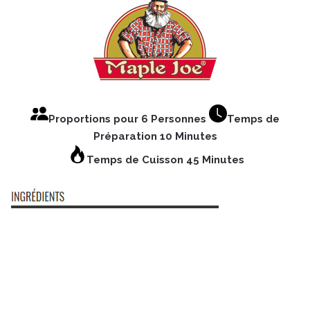
Proportions pour 6 Personnes
Temps de
Préparation 10 Minutes
Temps de Cuisson 45 Minutes