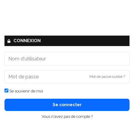
CONNEXION
Mot de passe oublié ?
Se souvenir de moi
Se connecter
Vous n'avez pas de compte ?