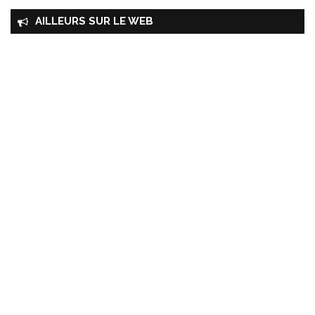
AILLEURS SUR LE WEB