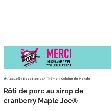
Accueil
>
Recettes par Thème
>
Cuisine du Monde
Rôti de porc au sirop de
cranberry Maple Joe®