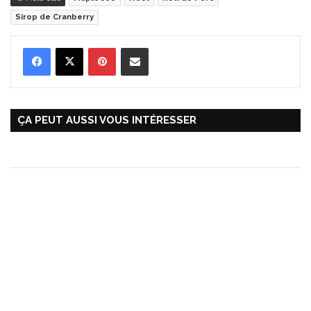
Sirop de Cranberry
Pinterest
Partager par Email
ÇA PEUT AUSSI VOUS INTÉRESSER