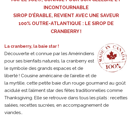
INCONTOURNABLE
SIROP D’ÉRABLE, REVIENT AVEC UNE SAVEUR
100% OUTRE-ATLANTIQUE : LE SIROP DE
CRANBERRY !
La cranberry, la baie star !
Découverte et connue par les Amérindiens
pour ses bienfaits naturels, la cranberry est
le symbole des grands espaces et de
liberté ! Cousine américaine de l’airelle et de
la myrtille, cette petite baie d’un rouge gourmand au goût
acidulé est l’aliment star des fêtes traditionnelles comme
Thanksgiving. Elle se retrouve dans tous les plats : recettes
salées, recettes sucrées, en accompagnement de
viandes…