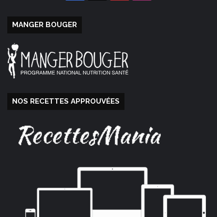
MANGER BOUGER
NOS RECETTES APPROUVÉES