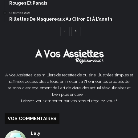
Rouges Et Panais
17 février 2026
Rillettes De Maquereaux Au Citron Et À L’aneth
Page
Page
précédente
suivante
A Vos Assiettes, des milliers de recettes de cuisine illustrées simples et
raffinées accessibles à tous, en mettant à l'honneur les produits de
saisons, c'est également de l'art de vivre, des actualités culinaires et
bien plus encore ...
Laissez-vous emporter par vos sens et régalez-vous !
VOS COMMENTAIRES
Laly