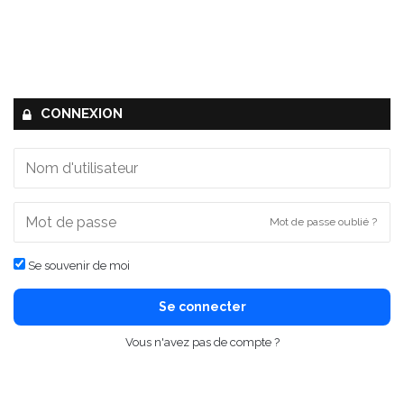
CONNEXION
Mot de passe oublié ?
Se souvenir de moi
Se connecter
Vous n'avez pas de compte ?