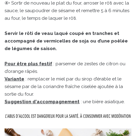
④• Sortir de nouveau le plat du four, arroser le rôti avec la
sauce, le saupoudrer de sésame et remettre 5 à 6 minutes
au four, le temps de laquer le rôti.
Servir le rôti de veau laqué coupé en tranches et
accompagné de vermicelles de soja ou d’une poêlée
de légumes de saison.
Pour être plus festif
: parsemer de zestes de citron ou
d’orange râpés.
Variante
: remplacer le miel par du sirop d’érable et le
sésame par de la coriandre fraîche ciselée ajoutée à la
sortie du four.
Suggestion d'accompagnement
: une bière asiatique.