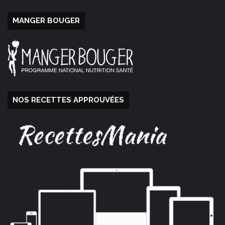
MANGER BOUGER
NOS RECETTES APPROUVÉES