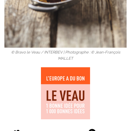
© Bravo le Veau / INTERBEV | Photographe : © Jean-François
MALLET