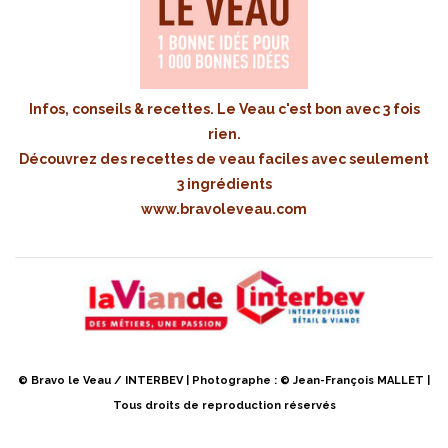
Infos, conseils & recettes. Le Veau c'est bon avec 3 fois
rien.
Découvrez des recettes de veau faciles avec seulement
3 ingrédients
www.bravoleveau.com
© Bravo le Veau / INTERBEV | Photographe : © Jean-François MALLET |
Tous droits de reproduction réservés