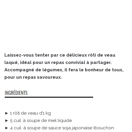
Laissez-vous tenter par ce délicieux rôti de veau
laqué, idéal pour un repas convivial à partager.
Accompagné de légumes, il fera le bonheur de tous,
pour un repas savoureux.
► 1 rôti de veau d’1 kg
► 5 cuil. à soupe de miel liquide
► 4 cuil. à soupe de sauce soja japonaise (bouchon