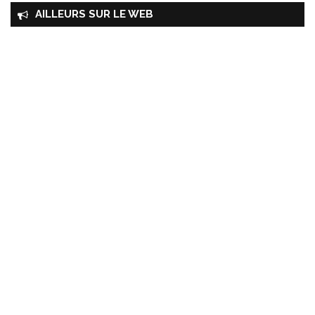
AILLEURS SUR LE WEB