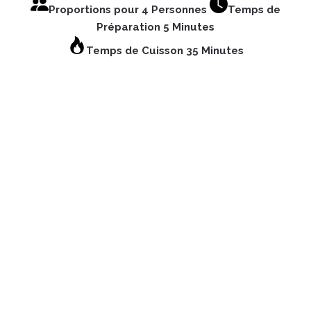
Proportions pour 4 Personnes
Temps de
Préparation 5 Minutes
Temps de Cuisson 35 Minutes