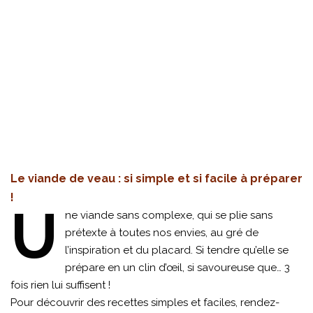
Le viande de veau : si simple et si facile à préparer
!
U
ne viande sans complexe, qui se plie sans
prétexte à toutes nos envies, au gré de
l’inspiration et du placard. Si tendre qu’elle se
prépare en un clin d’œil, si savoureuse que… 3
fois rien lui suffisent !
Pour découvrir des recettes simples et faciles, rendez-