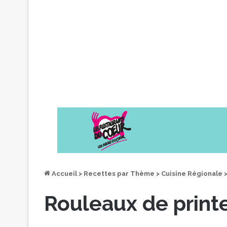
Accueil
>
Recettes par Thème
>
Cuisine Régionale
Rouleaux de prin