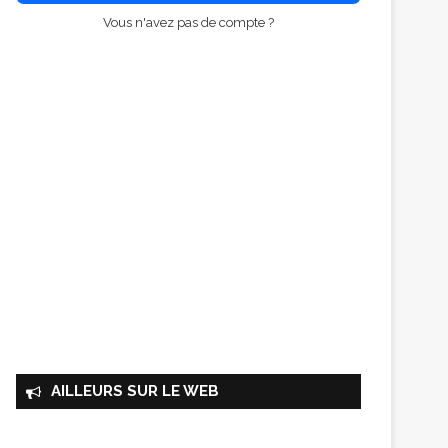
Vous n'avez pas de compte ?
AILLEURS SUR LE WEB