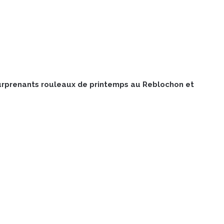
 surprenants rouleaux de printemps au Reblochon et