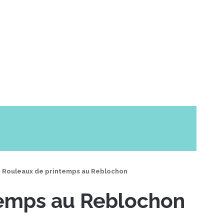
>
Rouleaux de printemps au Reblochon
temps au Reblochon