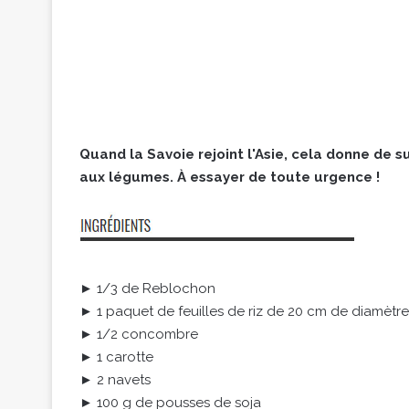
Quand la Savoie rejoint l'Asie, cela donne de
aux légumes. À essayer de toute urgence !
► 1/3 de Reblochon
► 1 paquet de feuilles de riz de 20 cm de diamètre
► 1/2 concombre
► 1 carotte
► 2 navets
► 100 g de pousses de soja