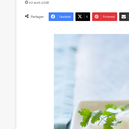
20 avril 2018
Partager
Facebook
X
Pinterest