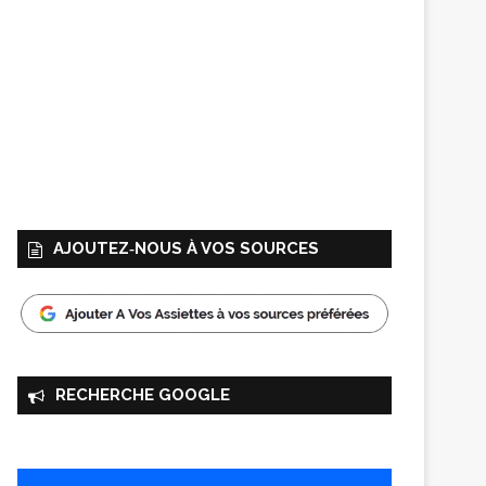
AJOUTEZ‑NOUS À VOS SOURCES
RECHERCHE GOOGLE