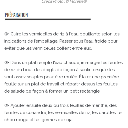
Crédit Photo : © Florette®
①• Cuire les vermicelles de riz à l'eau bouillante selon les
indications de l’emballage. Passer sous l’eau froide pour
éviter que les vermicelles collent entre eux.
②• Dans un plat rempli d'eau chaude, immerger les feuilles
de riz du bout des doigts de façon à sentir lorsqu'elles
sont assez souples pour être roulée. Étaler une première
feuille sur un plat de travail et répartir dessus les feuilles
de salade de façon à former un petit rectangle.
③• Ajouter ensuite deux ou trois feuilles de menthe, des
feuilles de coriandre, les vermicelles de riz, les carottes, le
chou rouge et les germes de soja.