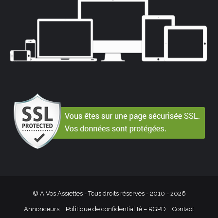
© A Vos Assiettes - Tous droits réservés - 2010 -
2026
Annonceurs
Politique de confidentialité – RGPD
Contact