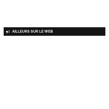
AILLEURS SUR LE WEB