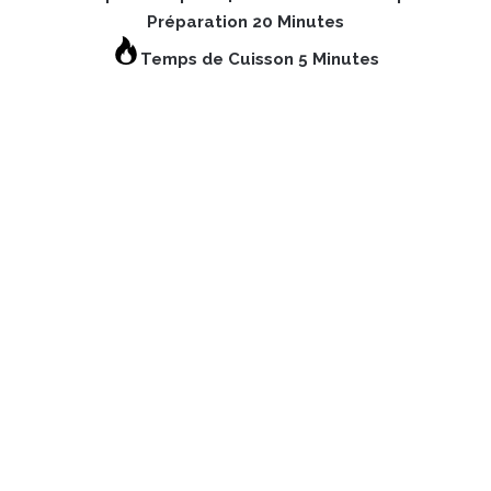
Préparation 20 Minutes
Temps de Cuisson 5 Minutes