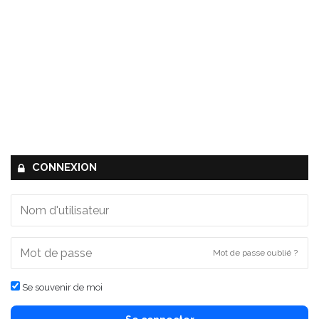
CONNEXION
Mot de passe oublié ?
Se souvenir de moi