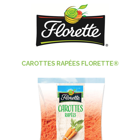
CAROTTES RAPÉES FLORETTE®