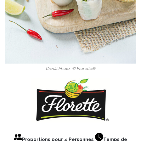
Crédit Photo : © Florette®
Proportions pour 4 Personnes
Temps de