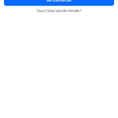
Se connecter
Vous n'avez pas de compte ?