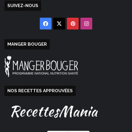
SUIVEZ-NOUS
Facebook
X
Pinterest
Instagram
MANGER BOUGER
NOS RECETTES APPROUVÉES