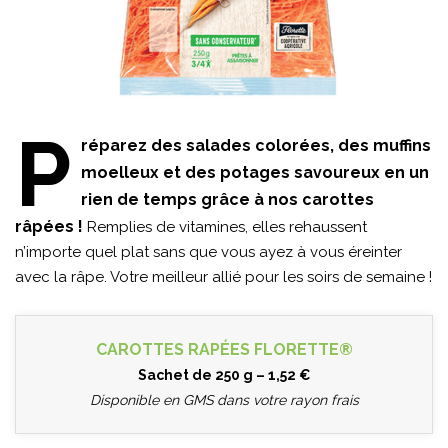
P
réparez des salades colorées, des muffins
moelleux et des potages savoureux en un
rien de temps grâce à nos carottes
râpées !
Remplies de vitamines, elles rehaussent
n’importe quel plat sans que vous ayez à vous éreinter
avec la râpe. Votre meilleur allié pour les soirs de semaine !
CAROTTES RAPÉES FLORETTE®
Sachet de 250 g – 1,52 €
Disponible en GMS dans votre rayon frais