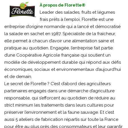
À propos de Florette®
Leader des salades, fruits et légumes
frais prêts à l’emploi, Florette est une
entreprise d’origine normande qui a lancé et démocratisé
la salade en sachet en 1987. Spécialiste de la fraîcheur,
elle permet à chacun d’avoir une alimentation saine et
pratique au quotidien. Engagée, l’entreprise fait partie
d’une Coopérative Agricole française qui soutient un
modèle de développement durable qui répond aux défis
économiques, sociaux et environnementaux d’aujourd’hui
et de demain.
Le secret de Florette ? C’est d’abord des agriculteurs
partenaires engagés dans une démarche d’agriculture
responsable, qui s’efforcent au quotidien de réduire au
strict minimum les traitements dans leurs cultures pour
préserver l’environnement et la faune sauvage. Et c’est
aussi 5 ateliers de fabrication répartis sur toute la France
pour être au plus près des consommateurs et leur garantir