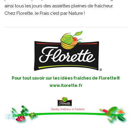
ainsi tous les jours des assiettes pleines de fraîcheur.
Chez Florette, le Frais c’est par Nature !
Pour tout savoir sur les idées fraîches de Florette®
www.florette.fr