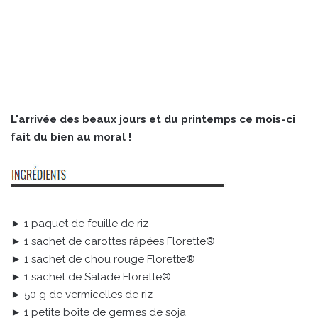
L'arrivée des beaux jours et du printemps ce mois-ci
fait du bien au moral !
► 1 paquet de feuille de riz
► 1 sachet de carottes râpées Florette®
► 1 sachet de chou rouge Florette®
► 1 sachet de Salade Florette®
► 50 g de vermicelles de riz
► 1 petite boîte de germes de soja