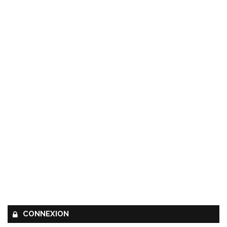
CONNEXION