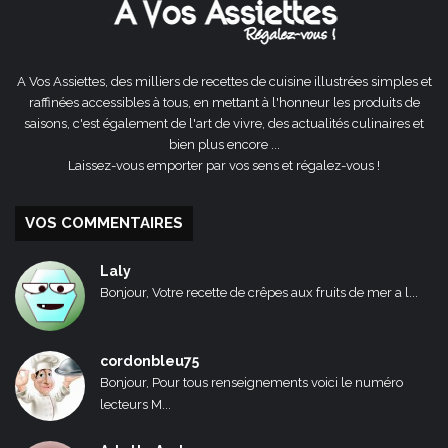
A Vos Assiettes, des milliers de recettes de cuisine illustrées simples et
raffinées accessibles à tous, en mettant à l'honneur les produits de
saisons, c'est également de l'art de vivre, des actualités culinaires et
bien plus encore ...
Laissez-vous emporter par vos sens et régalez-vous !
VOS COMMENTAIRES
Laly
Bonjour, Votre recette de crêpes aux fruits de mer a l...
cordonbleu75
Bonjour, Pour tous renseignements voici le numéro
lecteurs M...