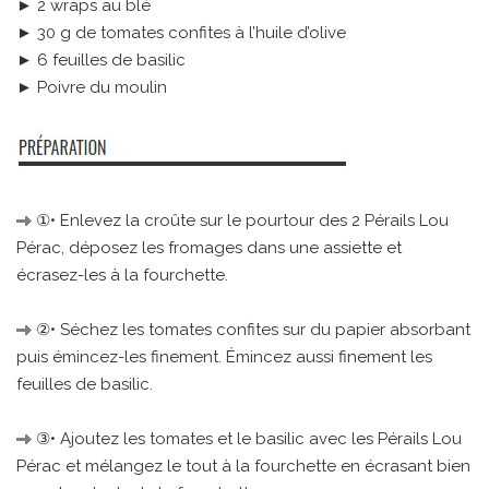
► 2 wraps au blé
► 30 g de tomates confites à l’huile d’olive
► 6 feuilles de basilic
► Poivre du moulin
①• Enlevez la croûte sur le pourtour des 2 Pérails Lou
Pérac, déposez les fromages dans une assiette et
écrasez-les à la fourchette.
②• Séchez les tomates confites sur du papier absorbant
puis émincez-les finement. Émincez aussi finement les
feuilles de basilic.
③• Ajoutez les tomates et le basilic avec les Pérails Lou
Pérac et mélangez le tout à la fourchette en écrasant bien