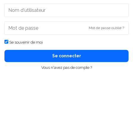
Mot de passe oublié ?
Se souvenir de moi
Se connecter
Vous n'avez pas de compte ?