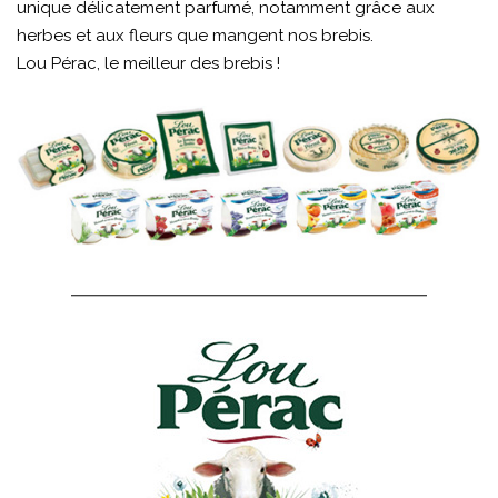
unique délicatement parfumé, notamment grâce aux
herbes et aux fleurs que mangent nos brebis.
Lou Pérac, le meilleur des brebis !