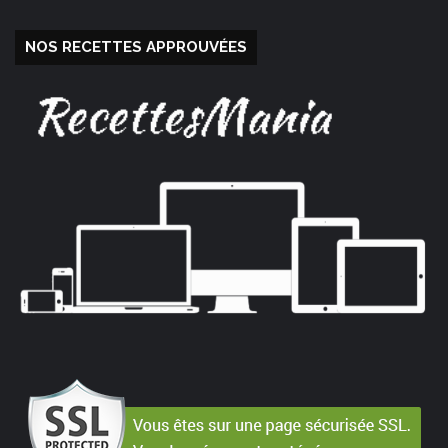
NOS RECETTES APPROUVÉES