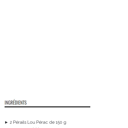
► 2 Pérails Lou Pérac de 150 g