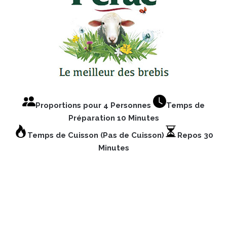
Proportions pour 4 Personnes
Temps de
Préparation 10 Minutes
Temps de Cuisson (Pas de Cuisson)
Repos 30
Minutes