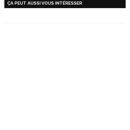
ÇA PEUT AUSSI VOUS INTÉRESSER