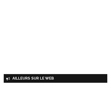
AILLEURS SUR LE WEB