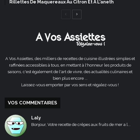
Rillettes De Maquereaux Au Citron Et À L’aneth
Page
Page
précédente
suivante
A Vos Assiettes, des milliers de recettes de cuisine illustrées simples et
raffinées accessibles à tous, en mettant à l'honneur les produits de
saisons, c'est également de l'art de vivre, des actualités culinaires et
bien plus encore ...
Laissez-vous emporter par vos sens et régalez-vous !
VOS COMMENTAIRES
Laly
Bonjour, Votre recette de crêpes aux fruits de mer a l...