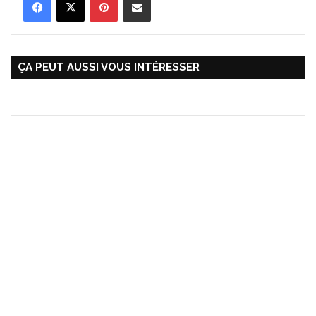
ÇA PEUT AUSSI VOUS INTÉRESSER