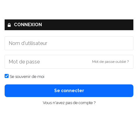
CONNEXION
Mot de passe oublié ?
Se souvenir de moi
Se connecter
Vous n'avez pas de compte ?