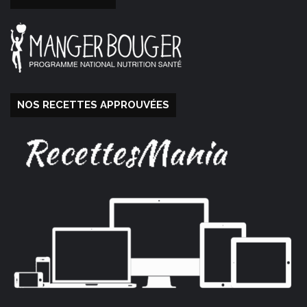
NOS RECETTES APPROUVÉES