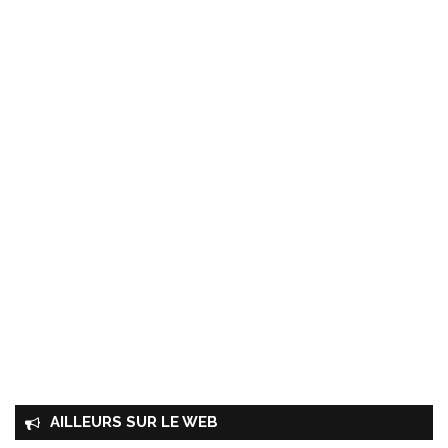
AILLEURS SUR LE WEB