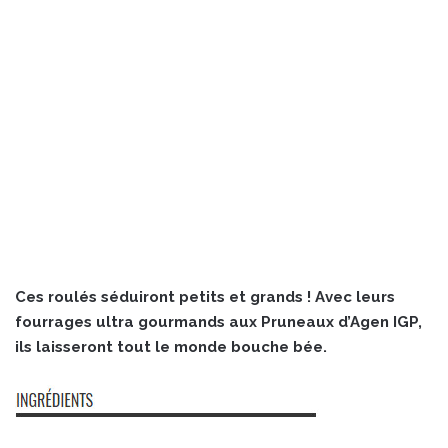
Ces roulés séduiront petits et grands ! Avec leurs
fourrages ultra gourmands aux Pruneaux d’Agen IGP,
ils laisseront tout le monde bouche bée.