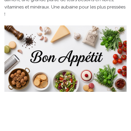
vitamines et minéraux. Une aubaine pour les plus pressées
!