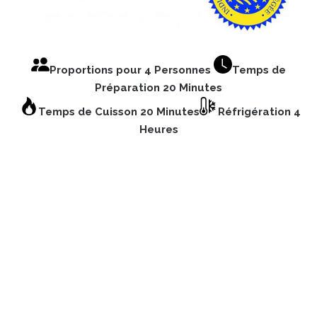
Proportions pour 4 Personnes
Temps de
Préparation 20 Minutes
Temps de Cuisson 20 Minutes
Réfrigération 4
Heures