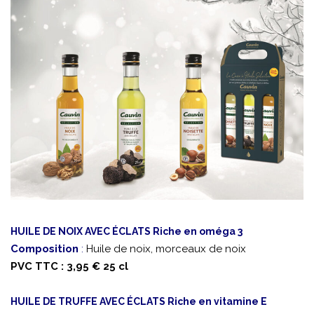
HUILE DE NOIX AVEC ÉCLATS Riche en oméga 3
Composition
:
Huile de noix, morceaux de noix
PVC TTC : 3,95 € 25 cl
HUILE DE TRUFFE AVEC ÉCLATS Riche en vitamine E