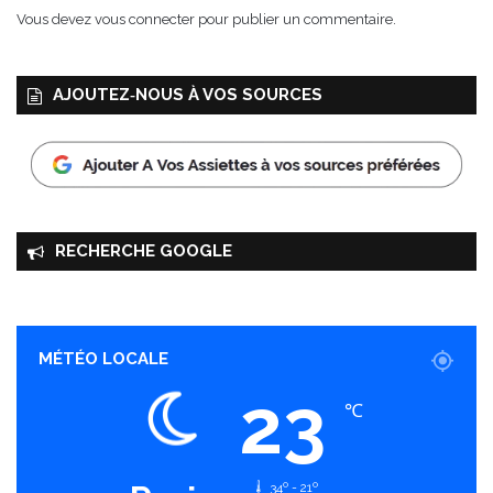
Vous devez
vous connecter
pour publier un commentaire.
AJOUTEZ‑NOUS À VOS SOURCES
RECHERCHE GOOGLE
MÉTÉO LOCALE
23
℃
34º - 21º