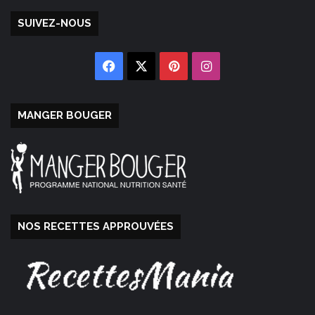
SUIVEZ-NOUS
Facebook
X
Pinterest
Instagram
MANGER BOUGER
NOS RECETTES APPROUVÉES