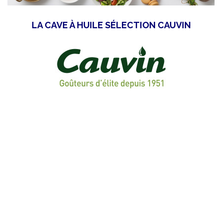
LA CAVE À HUILE SÉLECTION CAUVIN