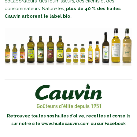
collaborateurs, des fournisseurs, des clients et des
consommateurs. Naturelles,
plus de 40 % des huiles
Cauvin arborent le label bio.
Retrouvez toutes nos huiles d’olive, recettes et conseils
sur notre site
www.huilecauvin.com
ou sur
Facebook