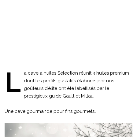
L
a cave à huiles Sélection réunit 3 huiles premium
dont les profils gustatifs élaborés par nos
goûteurs d’élite ont été labellisés par le
prestigieux guide Gault et Millau.
Une cave gourmande pour fins gourmets…