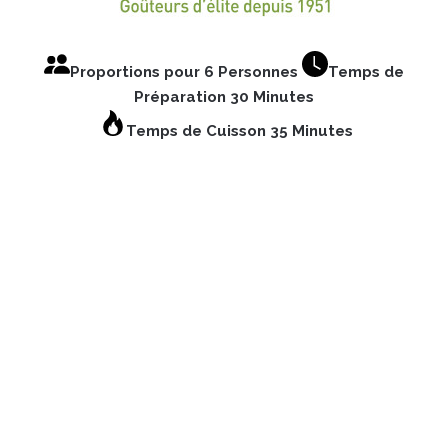
Proportions pour 6 Personnes
Temps de
Préparation 30 Minutes
Temps de Cuisson 35 Minutes