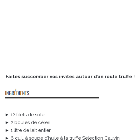
Faites succomber vos invités autour d’un roulé truffé !
► 12 filets de sole
► 2 boules de céleri
► 1 litre de lait entier
► 6 cuil. à soupe d’huile à la truffe Selection Cauvin