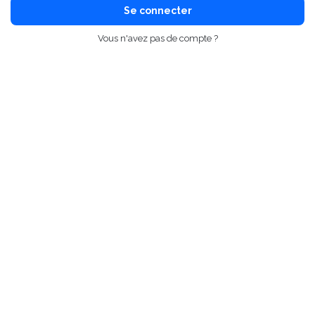
Se connecter
Vous n'avez pas de compte ?