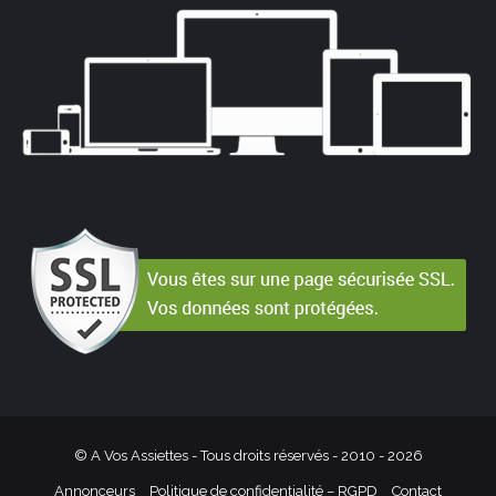
© A Vos Assiettes - Tous droits réservés - 2010 -
2026
Annonceurs
Politique de confidentialité – RGPD
Contact