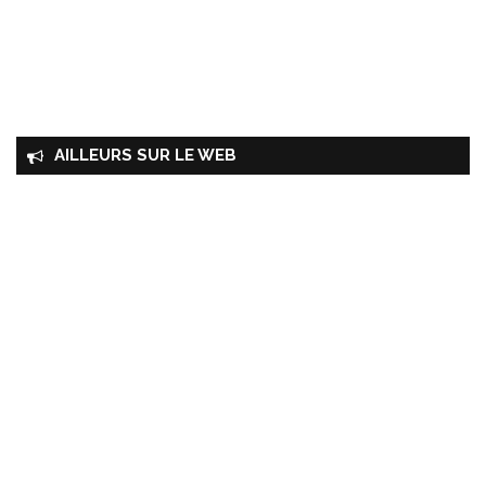
AILLEURS SUR LE WEB