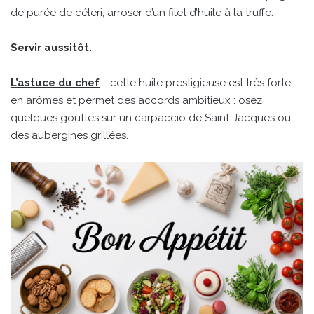
de purée de céleri, arroser d’un filet d’huile à la truffe.
Servir aussitôt.
L’astuce du chef
: cette huile prestigieuse est très forte
en arômes et permet des accords ambitieux : osez
quelques gouttes sur un carpaccio de Saint-Jacques ou
des aubergines grillées.