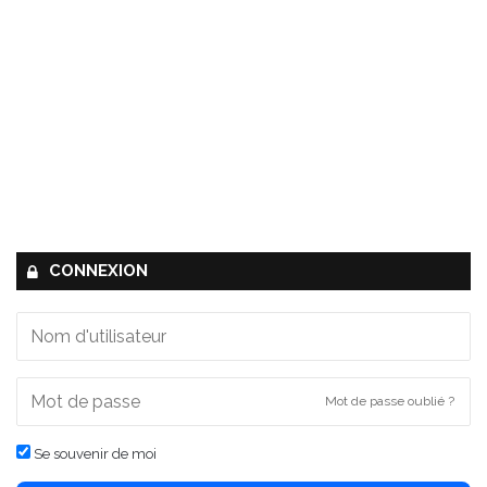
CONNEXION
Mot de passe oublié ?
Se souvenir de moi