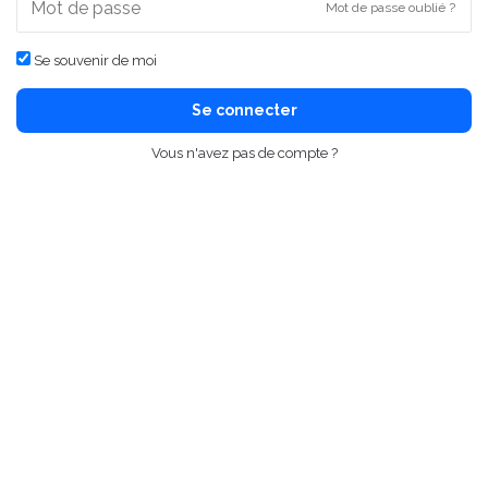
Mot de passe oublié ?
Se souvenir de moi
Se connecter
Vous n'avez pas de compte ?