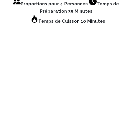
Proportions pour 4 Personnes
Temps de
Préparation 35 Minutes
Temps de Cuisson 10 Minutes