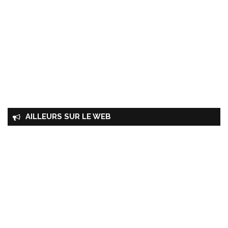
AILLEURS SUR LE WEB