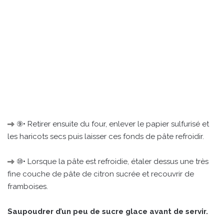
⑨• Retirer ensuite du four, enlever le papier sulfurisé et
les haricots secs puis laisser ces fonds de pâte refroidir.
⑩• Lorsque la pâte est refroidie, étaler dessus une très
fine couche de pâte de citron sucrée et recouvrir de
framboises.
Saupoudrer d’un peu de sucre glace avant de servir.