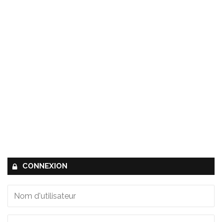
CONNEXION