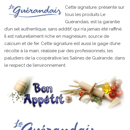
Cette signature, présente sur
tous les produits Le
Guérandais, est la garantie
d’un sel authentique, sans additif, qui n’a jamais été raffiné.
Il est naturellement riche en magnésium, source de
calcium et de fer. Cette signature est aussi le gage d’une
récolte à la main, réalisée par des professionnels, les
paludiers de la coopérative les Salines de Guérande, dans
le respect de l’environnement.