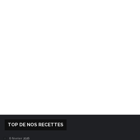
TOP DE NOS RECETTES
6 février 2026