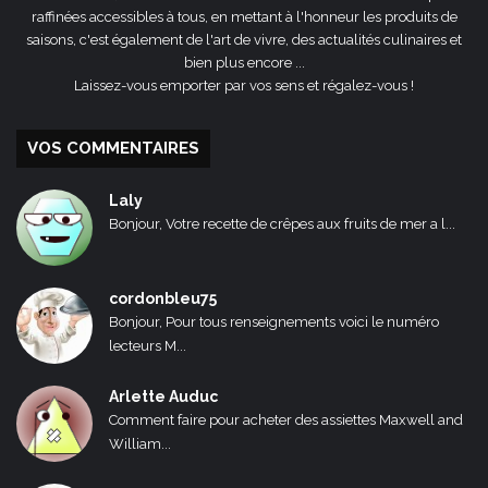
raffinées accessibles à tous, en mettant à l'honneur les produits de
saisons, c'est également de l'art de vivre, des actualités culinaires et
bien plus encore ...
Laissez-vous emporter par vos sens et régalez-vous !
VOS COMMENTAIRES
Laly
Bonjour, Votre recette de crêpes aux fruits de mer a l...
cordonbleu75
Bonjour, Pour tous renseignements voici le numéro
lecteurs M...
Arlette Auduc
Comment faire pour acheter des assiettes Maxwell and
William...