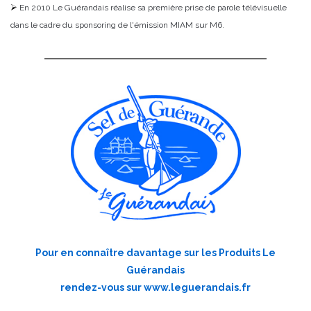
En 2010 Le Guérandais réalise sa première prise de parole télévisuelle
dans le cadre du sponsoring de l'émission MIAM sur M6.
Pour en connaître davantage sur les Produits Le
Guérandais
rendez-vous sur
www.leguerandais.fr