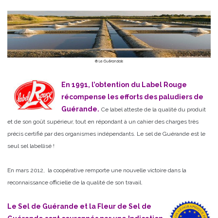
En 1991, l’obtention du Label Rouge
récompense les efforts des paludiers de
Guérande.
Ce label atteste de la qualité du produit
et de son goût supérieur, tout en répondant à un cahier des charges très
précis certifié par des organismes indépendants. Le sel de Guérande est le
seul sel labellisé !
En mars 2012, la coopérative remporte une nouvelle victoire dans la
reconnaissance officielle de la qualité de son travail.
Le Sel de Guérande et la Fleur de Sel de