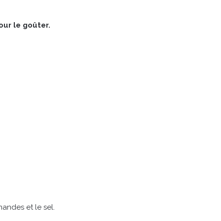
ur le goûter.
andes et le sel.