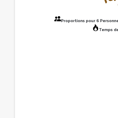
Proportions pour 6 Personn
Temps de