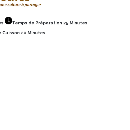
es
Temps de Préparation 25 Minutes
 Cuisson 20 Minutes