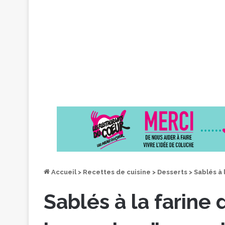
Accueil
>
Recettes de cuisine
>
Desserts
>
Sablés à 
Sablés à la farine 