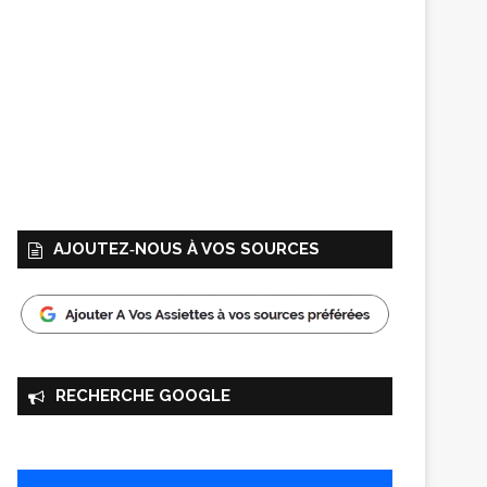
AJOUTEZ‑NOUS À VOS SOURCES
RECHERCHE GOOGLE