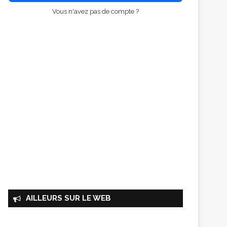
Vous n'avez pas de compte ?
AILLEURS SUR LE WEB