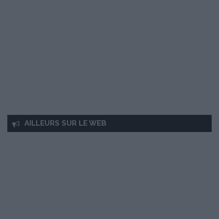
AILLEURS SUR LE WEB