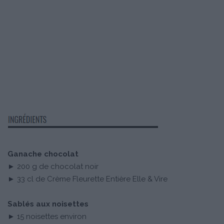
Ganache chocolat
► 200 g de chocolat noir
► 33 cl de Crème Fleurette Entière Elle & Vire
Sablés aux noisettes
► 15 noisettes environ