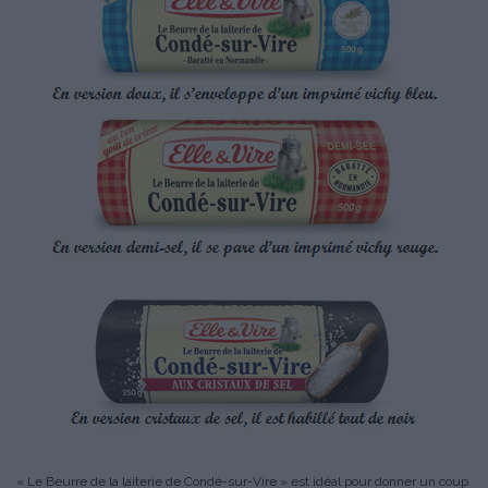
« Le Beurre de la laiterie de Condé-sur-Vire » est idéal pour donner un coup