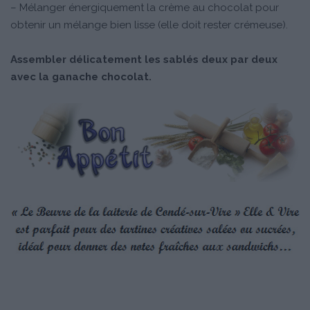
– Mélanger énergiquement la crème au chocolat pour
obtenir un mélange bien lisse (elle doit rester crémeuse).
Assembler délicatement les sablés deux par deux
avec la ganache chocolat.