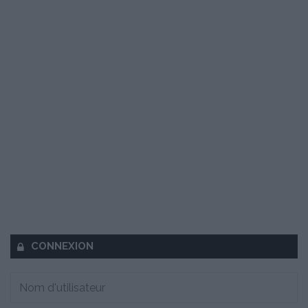
CONNEXION