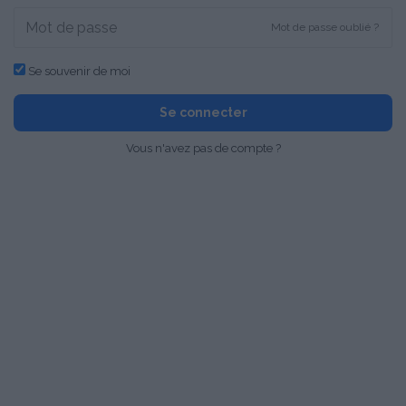
Mot de passe oublié ?
Se souvenir de moi
Se connecter
Vous n'avez pas de compte ?