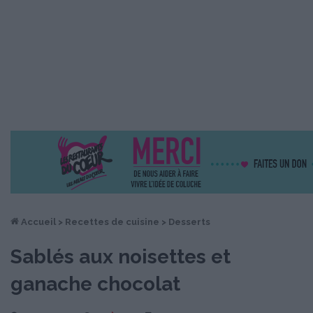
Accueil
>
Recettes de cuisine
>
Desserts
Sablés aux noisettes et
ganache chocolat