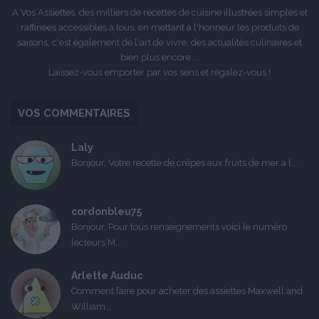
A Vos Assiettes, des milliers de recettes de cuisine illustrées simples et
raffinées accessibles à tous, en mettant à l'honneur les produits de
saisons, c'est également de l'art de vivre, des actualités culinaires et
bien plus encore ...
Laissez-vous emporter par vos sens et régalez-vous !
VOS COMMENTAIRES
Laly
Bonjour, Votre recette de crêpes aux fruits de mer a l...
cordonbleu75
Bonjour, Pour tous renseignements voici le numéro
lecteurs M...
Arlette Auduc
Comment faire pour acheter des assiettes Maxwell and
William...