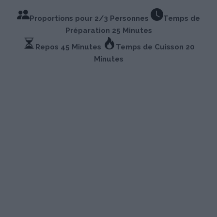
Proportions pour 2/3 Personnes
Temps de
Préparation 25 Minutes
Repos 45 Minutes
Temps de Cuisson 20
Minutes