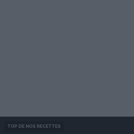
TOP DE NOS RECETTES