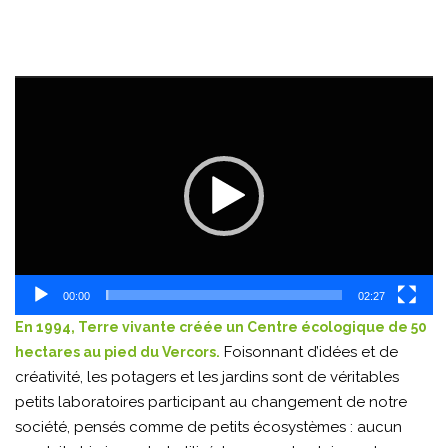
Lecteur
vidéo
00:00
02:27
En 1994, Terre vivante créée un Centre écologique de 50
Foisonnant d’idées et de
hectares au pied du Vercors.
créativité, les potagers et les jardins sont de véritables
petits laboratoires participant au changement de notre
société, pensés comme de petits écosystèmes : aucun