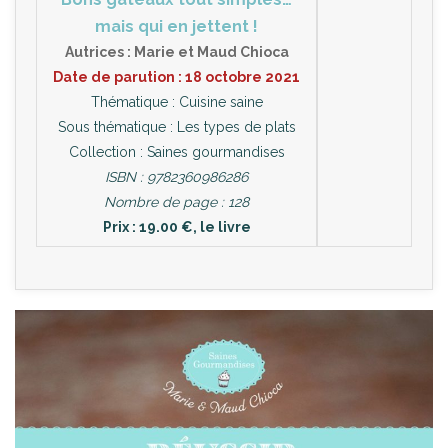
mais qui en jettent !
Autrices : Marie et Maud Chioca
Date de parution : 18 octobre 2021
Thématique : Cuisine saine
Sous thématique : Les types de plats
Collection : Saines gourmandises
ISBN : 9782360986286
Nombre de page : 128
Prix : 19.00 €, le livre