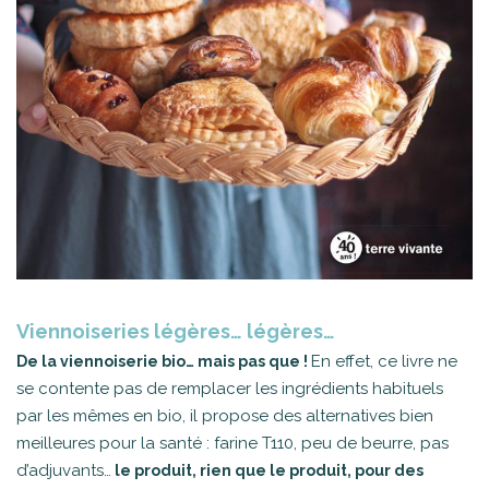
Viennoiseries légères… légères…
En effet, ce livre ne
De la viennoiserie bio… mais pas que !
se contente pas de remplacer les ingrédients habituels
par les mêmes en bio, il propose des alternatives bien
meilleures pour la santé : farine T110, peu de beurre, pas
d’adjuvants…
le produit, rien que le produit, pour des