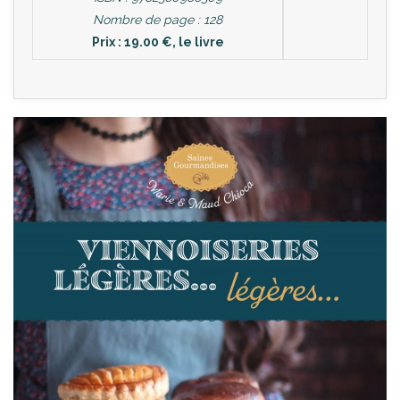
Nombre de page : 128
Prix : 19.00 €, le livre