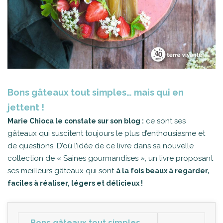
Bons gâteaux tout simples… mais qui en
jettent !
ce sont ses
Marie Chioca le constate sur son blog :
gâteaux qui suscitent toujours le plus d’enthousiasme et
de questions. D’où l’idée de ce livre dans sa nouvelle
collection de « Saines gourmandises », un livre proposant
ses meilleurs gâteaux qui sont
à la fois beaux à regarder,
faciles à réaliser, légers et délicieux !
Bons gâteaux tout simples…