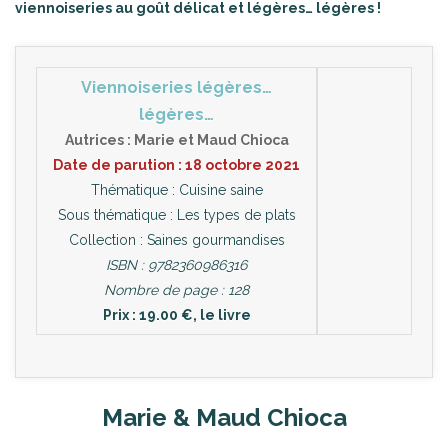
viennoiseries au goût délicat et légères… légères !
Viennoiseries légères…
légères…
Autrices : Marie et Maud Chioca
Date de parution : 18 octobre 2021
Thématique : Cuisine saine
Sous thématique : Les types de plats
Collection : Saines gourmandises
ISBN :
9782360986316
Nombre de page : 128
Prix : 19.00 €, le livre
Marie & Maud Chioca