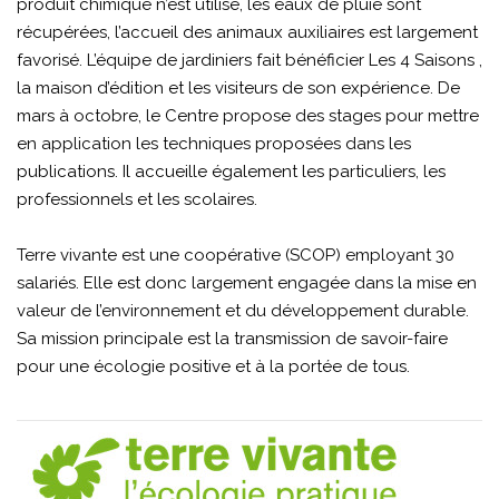
produit chimique n’est utilisé, les eaux de pluie sont
récupérées, l’accueil des animaux auxiliaires est largement
favorisé. L’équipe de jardiniers fait bénéficier Les 4 Saisons ,
la maison d’édition et les visiteurs de son expérience. De
mars à octobre, le Centre propose des stages pour mettre
en application les techniques proposées dans les
publications. Il accueille également les particuliers, les
professionnels et les scolaires.
Terre vivante est une coopérative (SCOP) employant 30
salariés. Elle est donc largement engagée dans la mise en
valeur de l’environnement et du développement durable.
Sa mission principale est la transmission de savoir-faire
pour une écologie positive et à la portée de tous.