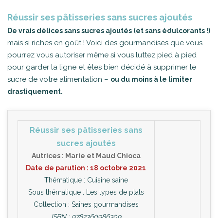
Réussir ses pâtisseries sans sucres ajoutés
De vrais délices sans sucres ajoutés (et sans édulcorants !)
mais si riches en goût ! Voici des gourmandises que vous
pourrez vous autoriser même si vous luttez pied à pied
pour garder la ligne et êtes bien décidé à supprimer le
sucre de votre alimentation –
ou du moins à le limiter
drastiquement.
Réussir ses pâtisseries sans
sucres ajoutés
Autrices : Marie et Maud Chioca
Date de parution : 18 octobre 2021
Thématique : Cuisine saine
Sous thématique : Les types de plats
Collection : Saines gourmandises
ISBN :
9782360986309