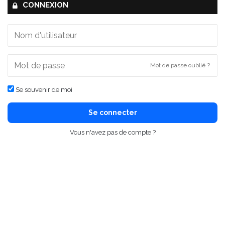
CONNEXION
Mot de passe oublié ?
Se souvenir de moi
Se connecter
Vous n'avez pas de compte ?