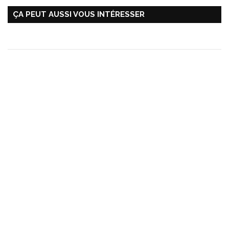
ÇA PEUT AUSSI VOUS INTÉRESSER