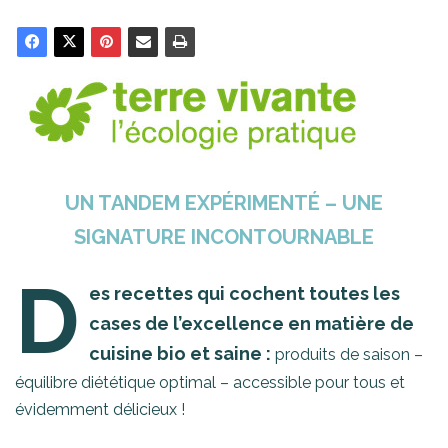
UN TANDEM EXPÉRIMENTÉ – UNE
SIGNATURE INCONTOURNABLE
D
es recettes qui cochent toutes les
cases de l’excellence en matière de
cuisine bio et saine :
produits de saison –
équilibre diététique optimal – accessible pour tous et
évidemment délicieux !