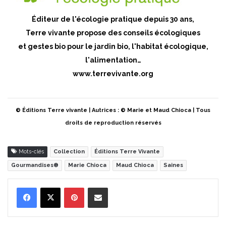
Éditeur de l'écologie pratique depuis 30 ans,
Terre vivante propose des conseils écologiques
et gestes bio pour le jardin bio, l'habitat écologique,
l'alimentation…
www.terrevivante.org
© Éditions Terre vivante | Autrices : © Marie et Maud Chioca | Tous
droits de reproduction réservés
Mots-clés
Collection
Éditions Terre Vivante
Gourmandises®
Marie Chioca
Maud Chioca
Saines
Pinterest
Partager par Email