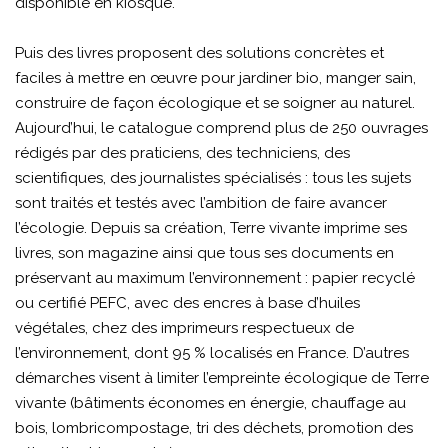
disponible en kiosque.
Puis des livres proposent des solutions concrètes et
faciles à mettre en œuvre pour jardiner bio, manger sain,
construire de façon écologique et se soigner au naturel.
Aujourd’hui, le catalogue comprend plus de 250 ouvrages
rédigés par des praticiens, des techniciens, des
scientifiques, des journalistes spécialisés : tous les sujets
sont traités et testés avec l’ambition de faire avancer
l’écologie. Depuis sa création, Terre vivante imprime ses
livres, son magazine ainsi que tous ses documents en
préservant au maximum l’environnement : papier recyclé
ou certifié PEFC, avec des encres à base d’huiles
végétales, chez des imprimeurs respectueux de
l’environnement, dont 95 % localisés en France. D’autres
démarches visent à limiter l’empreinte écologique de Terre
vivante (bâtiments économes en énergie, chauffage au
bois, lombricompostage, tri des déchets, promotion des