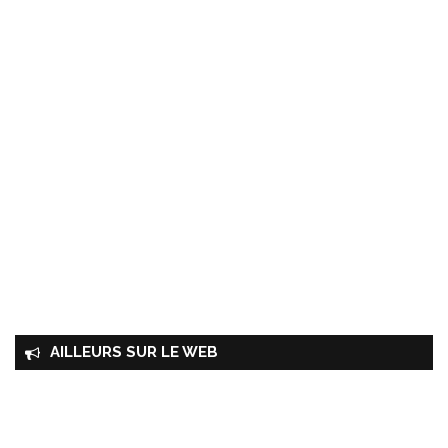
AILLEURS SUR LE WEB