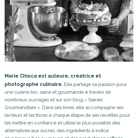
Marie Chioca est auteure, créatrice et
photographe culinaire.
Elle partage sa passion pour
une cuisine bio, saine et gourmande à travers de
nombreux ouvrages et sur son blog « Saines
Gourmandises ». Dans ses livres, elle accompagne ses
lecteurs et lectrices à chaque étape de ses recettes pour
les mettre en confiance et utilise le plus possible des
alternatives aux sucres, des ingrédients à indice