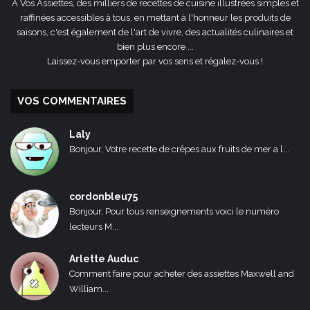
A Vos Assiettes, des milliers de recettes de cuisine illustrées simples et
raffinées accessibles à tous, en mettant à l'honneur les produits de
saisons, c'est également de l'art de vivre, des actualités culinaires et
bien plus encore ...
Laissez-vous emporter par vos sens et régalez-vous !
VOS COMMENTAIRES
Laly
Bonjour, Votre recette de crêpes aux fruits de mer a l...
cordonbleu75
Bonjour, Pour tous renseignements voici le numéro
lecteurs M...
Arlette Auduc
Comment faire pour acheter des assiettes Maxwell and
William...