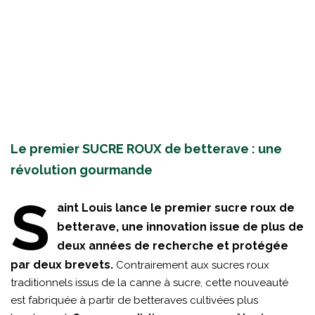
Le premier SUCRE ROUX de betterave : une
révolution gourmande
S
aint Louis lance le premier sucre roux de
betterave, une innovation issue de plus de
deux années de recherche et protégée
par deux brevets.
Contrairement aux sucres roux
traditionnels issus de la canne à sucre, cette nouveauté
est fabriquée à partir de betteraves cultivées plus