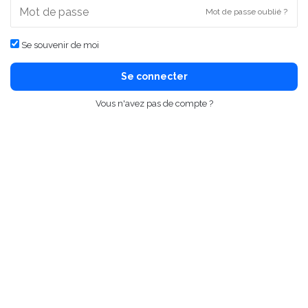
Mot de passe oublié ?
Se souvenir de moi
Se connecter
Vous n'avez pas de compte ?