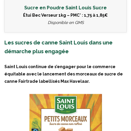
Sucre en Poudre Saint Louis Sucre
Étui Bec Verseur 1kg – PMC* : 1,75 à 1,85€
Disponible en GMS
Les sucres de canne Saint Louis dans une
démarche plus engagée
Saint Louis continue de s’engager pour le commerce
équitable avec le lancement des morceaux de sucre de
canne Fairtrade labellisés Max Havelaar.