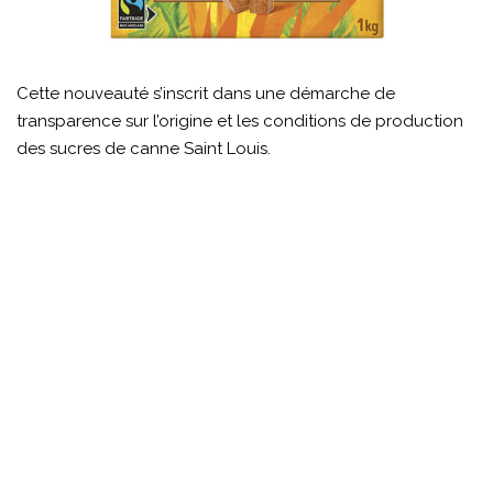
Cette nouveauté s’inscrit dans une démarche de
transparence sur l’origine et les conditions de production
des sucres de canne Saint Louis.