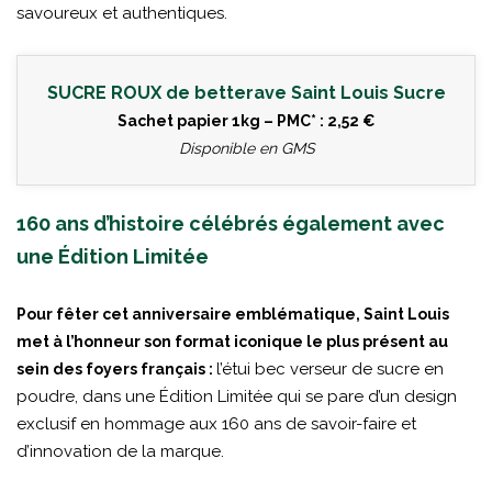
savoureux et authentiques.
SUCRE ROUX de betterave Saint Louis Sucre
Sachet papier 1kg – PMC* : 2,52 €
Disponible en GMS
160 ans d’histoire célébrés également avec
une Édition Limitée
Pour fêter cet anniversaire emblématique, Saint Louis
met à l’honneur son format iconique le plus présent au
l’étui bec verseur de sucre en
sein des foyers français :
poudre, dans une Édition Limitée qui se pare d’un design
exclusif en hommage aux 160 ans de savoir-faire et
d’innovation de la marque.