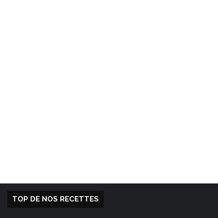
TOP DE NOS RECETTES