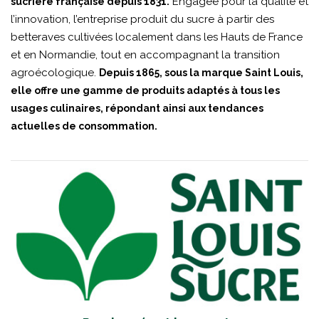
Engagée pour la qualité et
sucrière française depuis 1831.
l’innovation, l’entreprise produit du sucre à partir des
betteraves cultivées localement dans les Hauts de France
et en Normandie, tout en accompagnant la transition
agroécologique.
Depuis 1865, sous la marque Saint Louis,
elle offre une gamme de produits adaptés à tous les
usages culinaires, répondant ainsi aux tendances
actuelles de consommation.