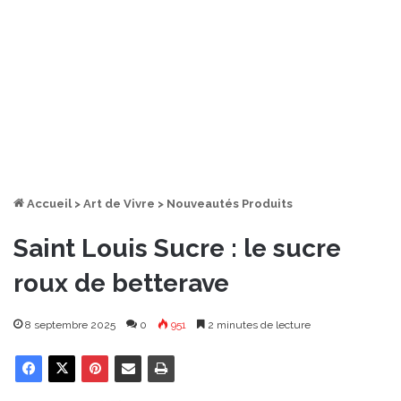
Accueil
>
Art de Vivre
>
Nouveautés Produits
Saint Louis Sucre : le sucre
roux de betterave
8 septembre 2025
0
951
2 minutes de lecture