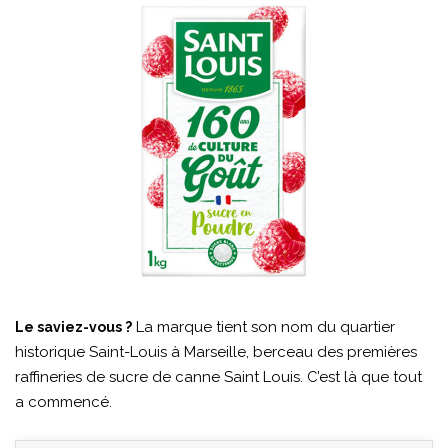
La marque tient son nom du quartier
Le saviez-vous ?
historique Saint-Louis à Marseille, berceau des premières
raffineries de sucre de canne Saint Louis. C’est là que tout
a commencé.