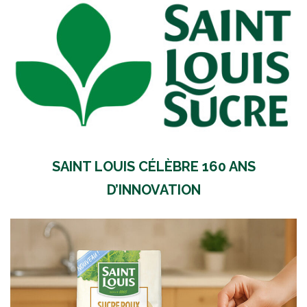
SAINT LOUIS CÉLÈBRE 160 ANS
D’INNOVATION