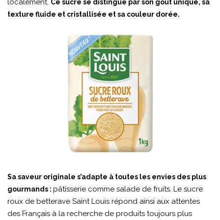
localement.
Ce sucre se distingue par son goût unique, sa
texture fluide et cristallisée et sa couleur dorée.
Sa saveur originale s’adapte à toutes les envies des plus
pâtisserie comme salade de fruits. Le sucre
gourmands :
roux de betterave Saint Louis répond ainsi aux attentes
des Français à la recherche de produits toujours plus