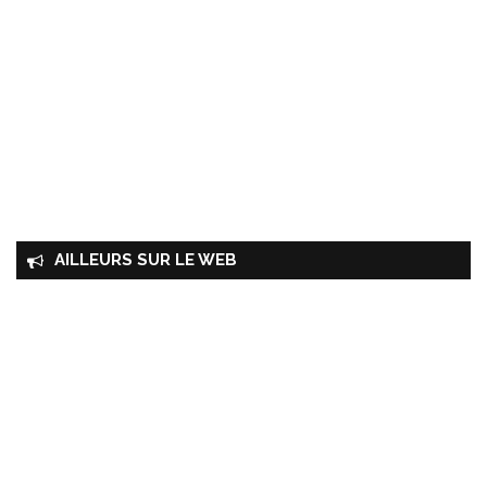
AILLEURS SUR LE WEB