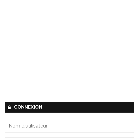
CONNEXION