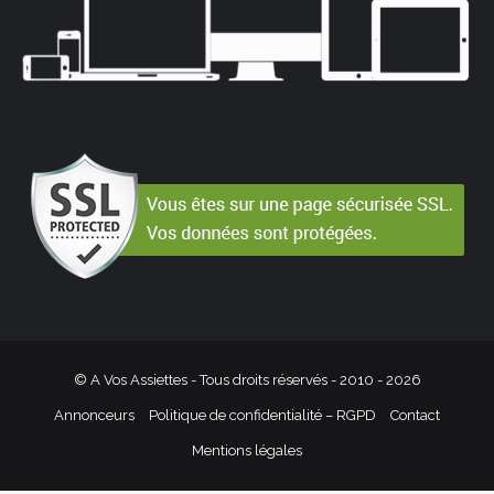
© A Vos Assiettes - Tous droits réservés - 2010 -
2026
Annonceurs
Politique de confidentialité – RGPD
Contact
Mentions légales