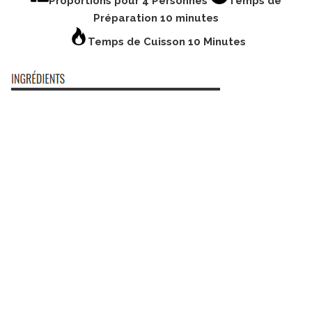
Proportions pour 4 Personnes
Temps de
Préparation 10 minutes
Temps de Cuisson 10 Minutes