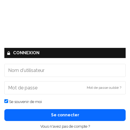
CONNEXION
Mot de passe oublié ?
Se souvenir de moi
Se connecter
Vous n'avez pas de compte ?