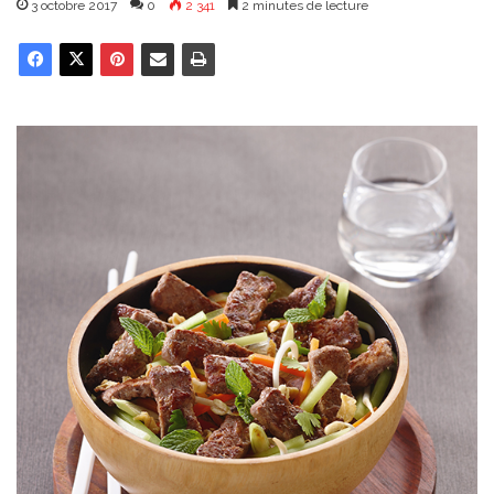
3 octobre 2017
0
2 341
2 minutes de lecture