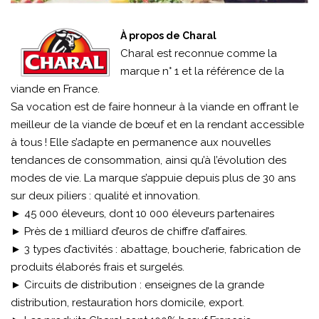
À propos de Charal
Charal est reconnue comme la
marque n° 1 et la référence de la
viande en France.
Sa vocation est de faire honneur à la viande en offrant le
meilleur de la viande de bœuf et en la rendant accessible
à tous ! Elle s’adapte en permanence aux nouvelles
tendances de consommation, ainsi qu’à l’évolution des
modes de vie. La marque s’appuie depuis plus de 30 ans
sur deux piliers : qualité et innovation.
► 45 000 éleveurs, dont 10 000 éleveurs partenaires
► Près de 1 milliard d’euros de chiffre d’affaires.
► 3 types d’activités : abattage, boucherie, fabrication de
produits élaborés frais et surgelés.
► Circuits de distribution : enseignes de la grande
distribution, restauration hors domicile, export.