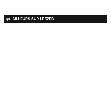
AILLEURS SUR LE WEB