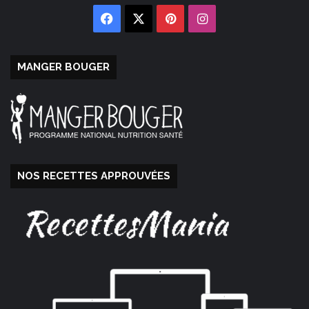
Facebook
X
Pinterest
Instagram
MANGER BOUGER
NOS RECETTES APPROUVÉES