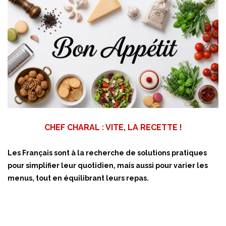
CHEF CHARAL : VITE, LA RECETTE !
Les Français sont à la recherche de solutions pratiques
pour simplifier leur quotidien, mais aussi pour varier les
menus, tout en équilibrant leurs repas.