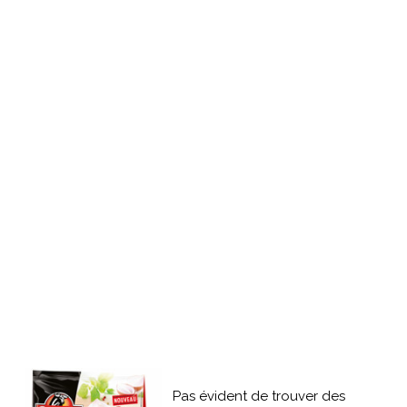
Pas évident de trouver des