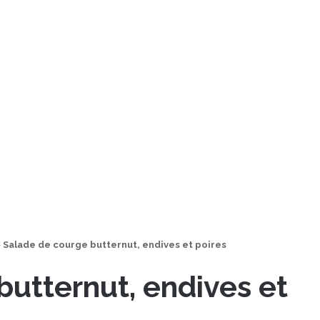
>
Salade de courge butternut, endives et poires
butternut, endives et