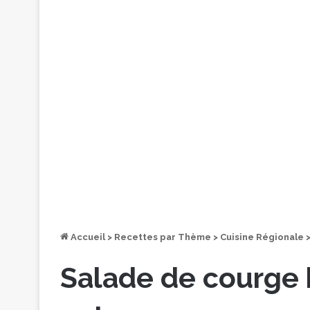
Accueil
>
Recettes par Thème
>
Cuisine Régionale
Salade de courge 