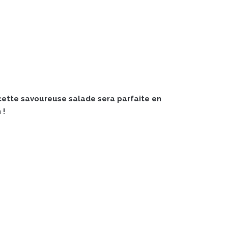
 cette savoureuse salade sera parfaite en
 !