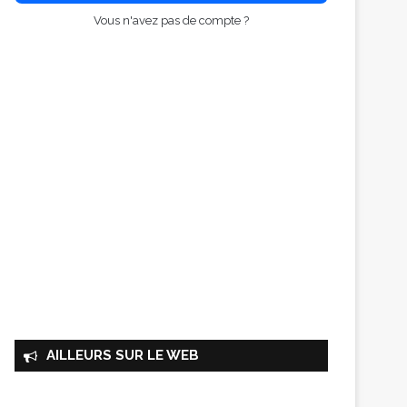
Vous n'avez pas de compte ?
AILLEURS SUR LE WEB