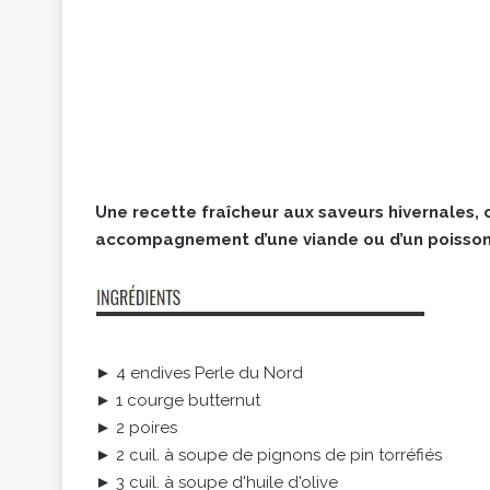
Une recette fraîcheur aux saveurs hivernales,
accompagnement d’une viande ou d’un poisson
► 4 endives Perle du Nord
► 1 courge butternut
► 2 poires
► 2 cuil. à soupe de pignons de pin torréfiés
► 3 cuil. à soupe d'huile d'olive