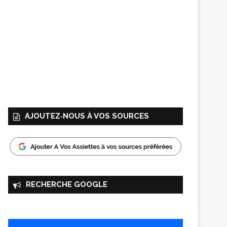
AJOUTEZ‑NOUS À VOS SOURCES
RECHERCHE GOOGLE