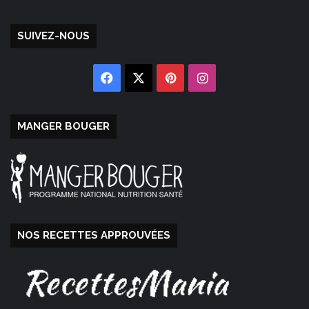
SUIVEZ-NOUS
Facebook
X
Pinterest
Instagram
MANGER BOUGER
NOS RECETTES APPROUVÉES