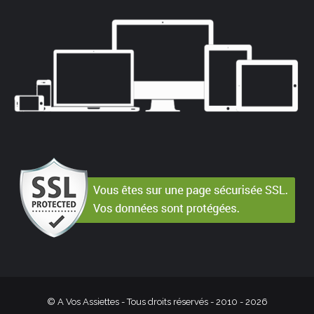
© A Vos Assiettes - Tous droits réservés - 2010 -
2026