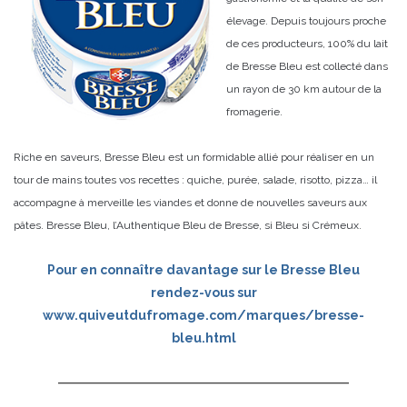
élevage. Depuis toujours proche
de ces producteurs, 100% du lait
de Bresse Bleu est collecté dans
un rayon de 30 km autour de la
fromagerie.
Riche en saveurs, Bresse Bleu est un formidable allié pour réaliser en un
tour de mains toutes vos recettes : quiche, purée, salade, risotto, pizza… il
accompagne à merveille les viandes et donne de nouvelles saveurs aux
pâtes. Bresse Bleu, l’Authentique Bleu de Bresse, si Bleu si Crémeux.
Pour en connaître davantage sur le Bresse Bleu
rendez-vous sur
www.quiveutdufromage.com/marques/bresse-
bleu.html