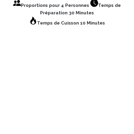
Proportions pour 4 Personnes
Temps de
Préparation 30 Minutes
Temps de Cuisson 10 Minutes