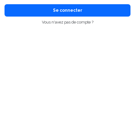
Se connecter
Vous n'avez pas de compte ?