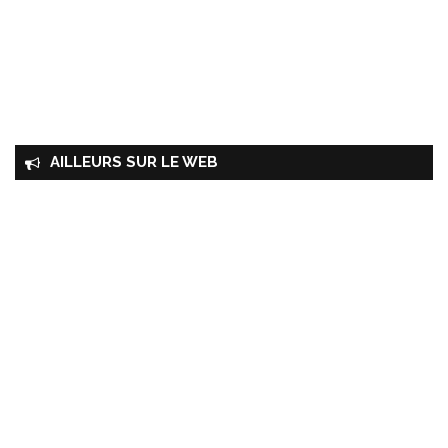
AILLEURS SUR LE WEB