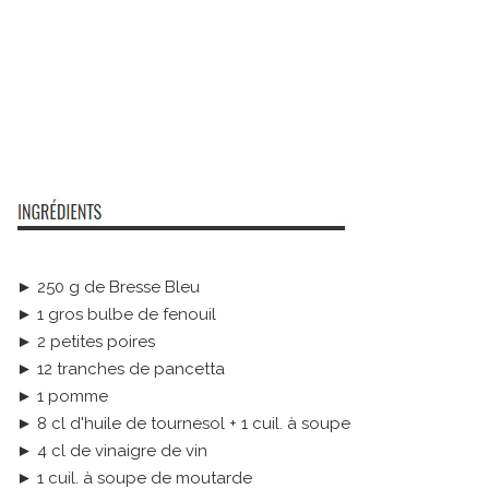
► 250 g de Bresse Bleu
► 1 gros bulbe de fenouil
► 2 petites poires
► 12 tranches de pancetta
► 1 pomme
► 8 cl d'huile de tournesol + 1 cuil. à soupe
► 4 cl de vinaigre de vin
► 1 cuil. à soupe de moutarde