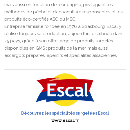
mais aussi en fonction de leur origine, privilégiant les
méthodes de pêche et d’aquaculture responsables et les
produits éco-certifiés ASC ou MSC.
Entreprise familiale fondée en 1976 à Strasbourg, Escal y
réalise toujours sa production, aujourd’hui distribuée dans
25 pays, grâce à son offre large de produits surgelés
disponibles en GMS : produits de la mer, mais aussi
escargots préparés, apéritifs et spécialités alsaciennes.
Découvrez les spécialités surgelées Escal
www.escal.fr