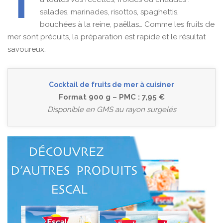
T
salades, marinades, risottos, spaghettis,
bouchées à la reine, paëllas… Comme les fruits de
mer sont précuits, la préparation est rapide et le résultat
savoureux.
Cocktail de fruits de mer à cuisiner
Format 900 g – PMC : 7,95 €
Disponible en GMS au rayon surgelés