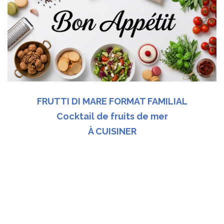
FRUTTI DI MARE FORMAT FAMILIAL
Cocktail de fruits de mer
À CUISINER