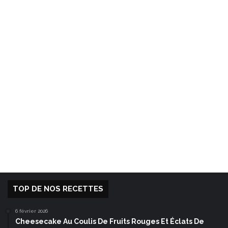
TOP DE NOS RECETTES
6 février 2026
Cheesecake Au Coulis De Fruits Rouges Et Éclats De