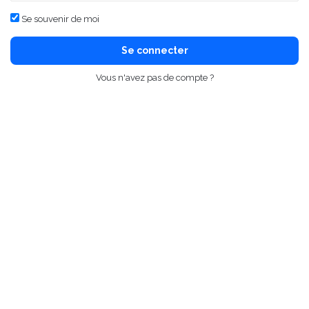
Se souvenir de moi
Se connecter
Vous n'avez pas de compte ?