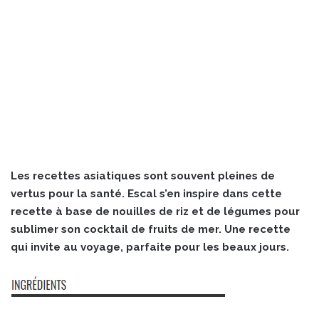
Les recettes asiatiques sont souvent pleines de
vertus pour la santé. Escal s’en inspire dans cette
recette à base de nouilles de riz et de légumes pour
sublimer son cocktail de fruits de mer. Une recette
qui invite au voyage, parfaite pour les beaux jours.