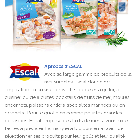
À propos d’ESCAL
Avec sa large gamme de produits de la
mer surgelés, Escal donne de
l’inspiration en cuisine : crevettes à poêler, à griller, à
cuisiner ou déjà cuites, cocktails de fruits de mer, moules,
encornets, poissons entiers, spécialités marinées ou en
beignets… Pour le quotidien comme pour les grandes
occasions, Escal propose des fruits de mer savoureux et
faciles à préparer. La marque a toujours eu à cœur de
sélectionner ses produits pour leur goût et leur qualité,