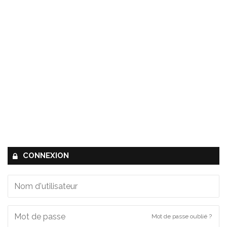
CONNEXION
Mot de passe oublié ?