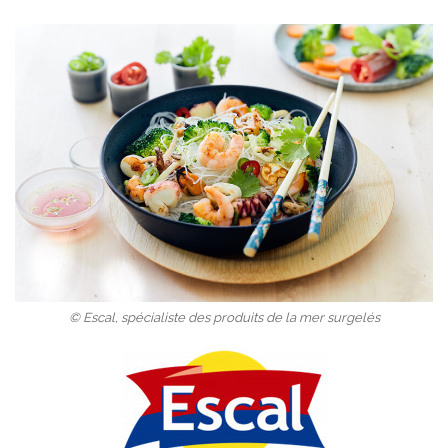
© Escal, spécialiste des produits de la mer surgelés