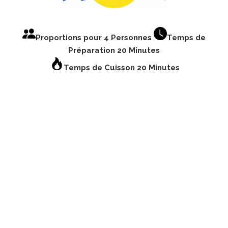
Proportions pour 4 Personnes
Temps de
Préparation 20 Minutes
Temps de Cuisson 20 Minutes