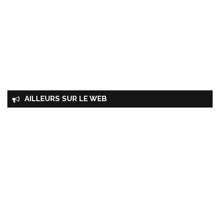
AILLEURS SUR LE WEB