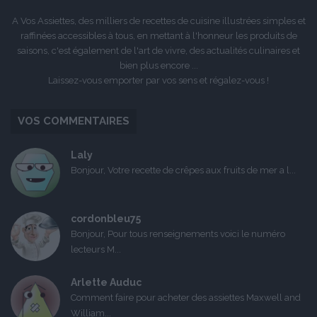
A Vos Assiettes, des milliers de recettes de cuisine illustrées simples et
raffinées accessibles à tous, en mettant à l'honneur les produits de
saisons, c'est également de l'art de vivre, des actualités culinaires et
bien plus encore ...
Laissez-vous emporter par vos sens et régalez-vous !
VOS COMMENTAIRES
Laly
Bonjour, Votre recette de crêpes aux fruits de mer a l...
cordonbleu75
Bonjour, Pour tous renseignements voici le numéro
lecteurs M...
Arlette Auduc
Comment faire pour acheter des assiettes Maxwell and
William...