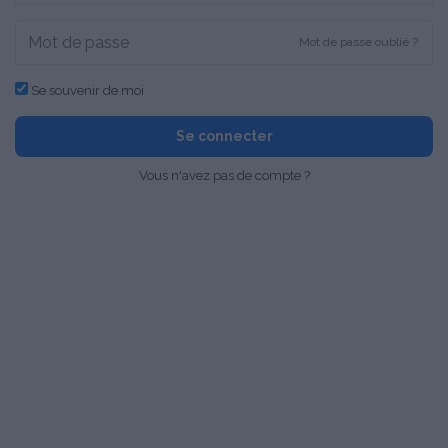
Mot de passe oublié ?
Se souvenir de moi
Se connecter
Vous n'avez pas de compte ?