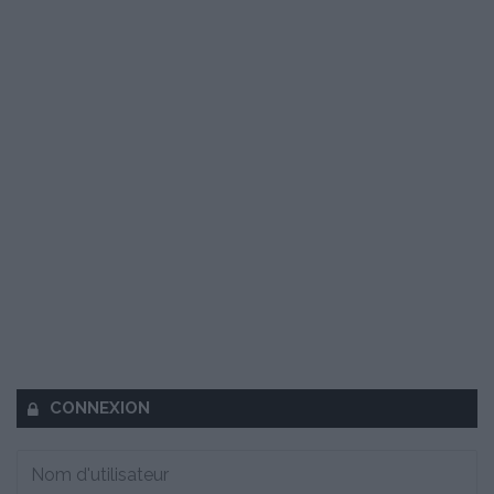
CONNEXION