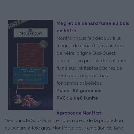
Magret de canard fumé au bois
de hêtre
Montfort vous fait découvrir le
magret de canard fumé au bois
de hêtre, origine Sud-Ouest
garantie : un produit délicatement
fumé aux véritables bûches de
hêtre pour des tranches
fondantes et boisées.
Poids : 80 grammes
PVC : 4,05€ l’unité
À propos de Montfort
Née dans le Sud-Ouest, en plein cœur de la production
du canard à foie gras, Montfort a pour ambition de faire