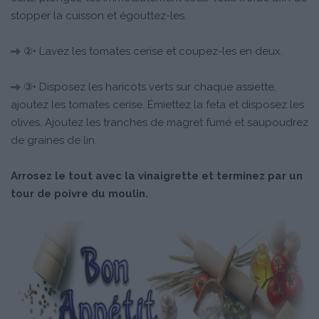
stopper la cuisson et égouttez-les.
②• Lavez les tomates cerise et coupez-les en deux.
③• Disposez les haricots verts sur chaque assiette,
ajoutez les tomates cerise. Émiettez la feta et disposez les
olives. Ajoutez les tranches de magret fumé et saupoudrez
de graines de lin.
Arrosez le tout avec la vinaigrette et terminez par un
tour de poivre du moulin.