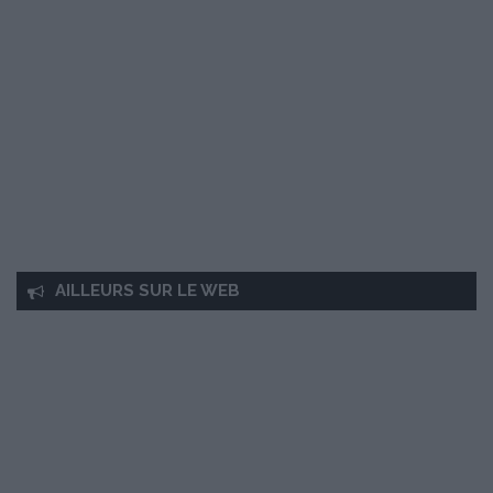
AILLEURS SUR LE WEB