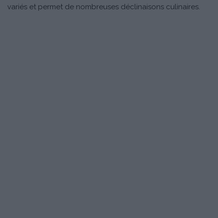
variés et permet de nombreuses déclinaisons culinaires.