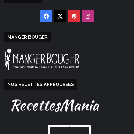
Facebook
X
Pinterest
Instagram
MANGER BOUGER
NOS RECETTES APPROUVÉES