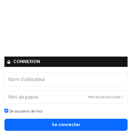
CONNEXION
Mot de passe oublié ?
Se souvenir de moi
Se connecter