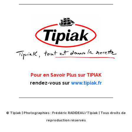
Pour en Savoir Plus sur TIPIAK
rendez-vous sur
www.tipiak.fr
© Tipiak | Photographies : Frédéric RADIDEAU/Tipiak | Tous droits de
reproduction réservés