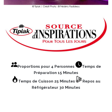
Proportions pour 4 Personnes
Temps de
Préparation 15 Minutes
Temps de Cuisson 25 Minutes
Repos au
Réfrigérateur 30 Minutes