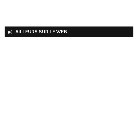
AILLEURS SUR LE WEB