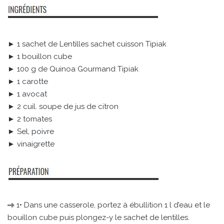
► 1 sachet de Lentilles sachet cuisson Tipiak
► 1 bouillon cube
► 100 g de Quinoa Gourmand Tipiak
► 1 carotte
► 1 avocat
► 2 cuil. soupe de jus de citron
► 2 tomates
► Sel, poivre
► vinaigrette
1• Dans une casserole, portez à ébullition 1 l d’eau et le
bouillon cube puis plongez-y le sachet de lentilles.