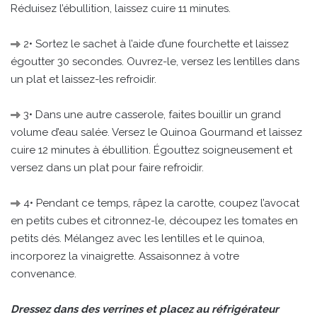
Réduisez l’ébullition, laissez cuire 11 minutes.
2• Sortez le sachet à l’aide d’une fourchette et laissez
égoutter 30 secondes. Ouvrez-le, versez les lentilles dans
un plat et laissez-les refroidir.
3• Dans une autre casserole, faites bouillir un grand
volume d’eau salée. Versez le Quinoa Gourmand et laissez
cuire 12 minutes à ébullition. Égouttez soigneusement et
versez dans un plat pour faire refroidir.
4• Pendant ce temps, râpez la carotte, coupez l’avocat
en petits cubes et citronnez-le, découpez les tomates en
petits dés. Mélangez avec les lentilles et le quinoa,
incorporez la vinaigrette. Assaisonnez à votre
convenance.
Dressez dans des verrines et placez au réfrigérateur