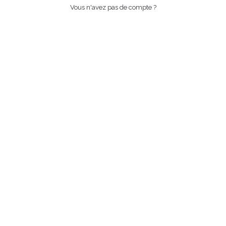
Vous n'avez pas de compte ?