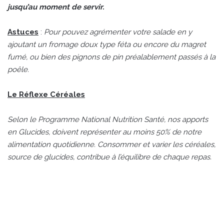
jusqu’au moment de servir.
Astuces
:
Pour pouvez agrémenter votre salade en y
ajoutant un fromage doux type féta ou encore du magret
fumé, ou bien des pignons de pin préalablement passés à la
poêle.
Le Réflexe Céréales
Selon le Programme National Nutrition Santé, nos apports
en Glucides, doivent représenter au moins 50% de notre
alimentation quotidienne. Consommer et varier les céréales,
source de glucides, contribue à l’équilibre de chaque repas.