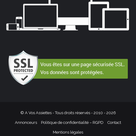
© A Vos Assiettes - Tous droits réservés - 2010 -
2026
Annonceurs
Politique de confidentialité – RGPD
Contact
Mentions légales